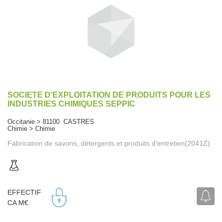
SOCIETE D'EXPLOITATION DE PRODUITS POUR LES
INDUSTRIES CHIMIQUES SEPPIC
Occitanie > 81100 CASTRES
Chimie > Chimie
Fabrication de savons, détergents et produits d'entretien(2041Z)
EFFECTIF
CA M€