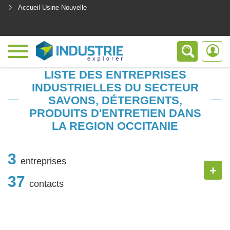
Accueil Usine Nouvelle
<
LISTE DES ENTREPRISES
INDUSTRIELLES DU SECTEUR
SAVONS, DÉTERGENTS,
PRODUITS D'ENTRETIEN DANS
LA REGION OCCITANIE
3
entreprises
+
37
contacts