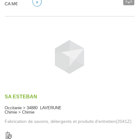
CA M€
SA ESTEBAN
Occitanie > 34880 LAVERUNE
Chimie > Chimie
Fabrication de savons, détergents et produits d'entretien(2041Z)