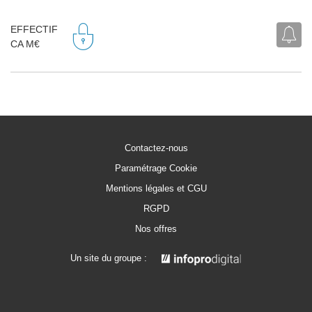
EFFECTIF
CA M€
Contactez-nous
Paramétrage Cookie
Mentions légales et CGU
RGPD
Nos offres
Un site du groupe :