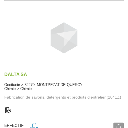
DALTA SA
Occitanie > 82270 MONTPEZAT-DE-QUERCY
Chimie > Chimie
Fabrication de savons, détergents et produits d'entretien(2041Z)
EFFECTIF