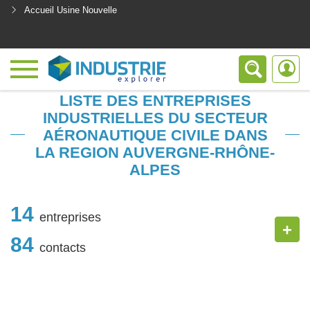
Accueil Usine Nouvelle
<
LISTE DES ENTREPRISES
INDUSTRIELLES DU SECTEUR
AÉRONAUTIQUE CIVILE DANS
LA REGION AUVERGNE-RHÔNE-
ALPES
14
entreprises
+
84
contacts