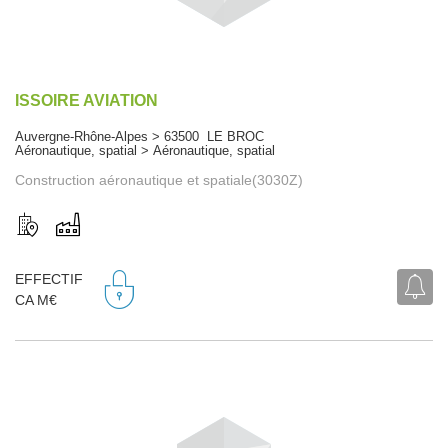
ISSOIRE AVIATION
Auvergne-Rhône-Alpes > 63500 LE BROC
Aéronautique, spatial > Aéronautique, spatial
Construction aéronautique et spatiale(3030Z)
EFFECTIF
CA M€