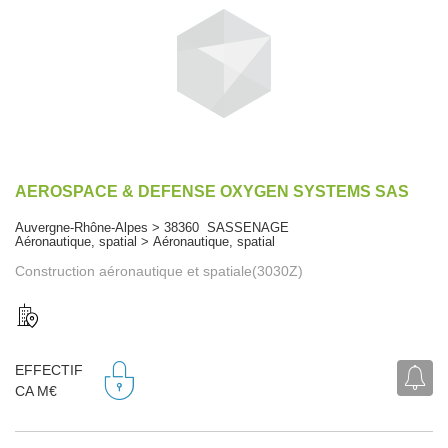
AEROSPACE & DEFENSE OXYGEN SYSTEMS SAS
Auvergne-Rhône-Alpes > 38360 SASSENAGE
Aéronautique, spatial > Aéronautique, spatial
Construction aéronautique et spatiale(3030Z)
EFFECTIF
CA M€