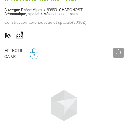
Auvergne-Rhône-Alpes > 69630 CHAPONOST
Aéronautique, spatial > Aéronautique, spatial
Construction aéronautique et spatiale(3030Z)
EFFECTIF
CA M€