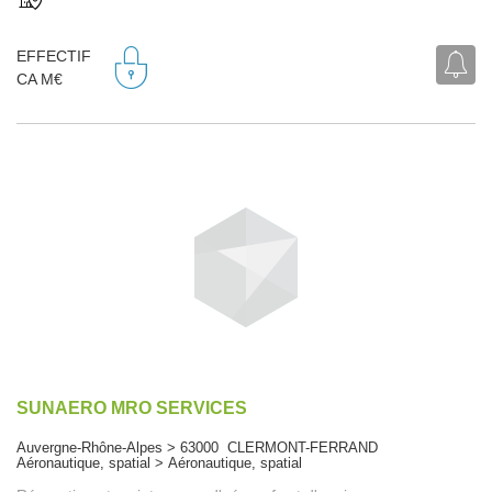
EFFECTIF
CA M€
SUNAERO MRO SERVICES
Auvergne-Rhône-Alpes > 63000 CLERMONT-FERRAND
Aéronautique, spatial > Aéronautique, spatial