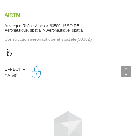
AIRTM
Auvergne-Rhône-Alpes > 63500 ISSOIRE
Aéronautique, spatial > Aéronautique, spatial
Construction aéronautique et spatiale(3030Z)
EFFECTIF
CA M€