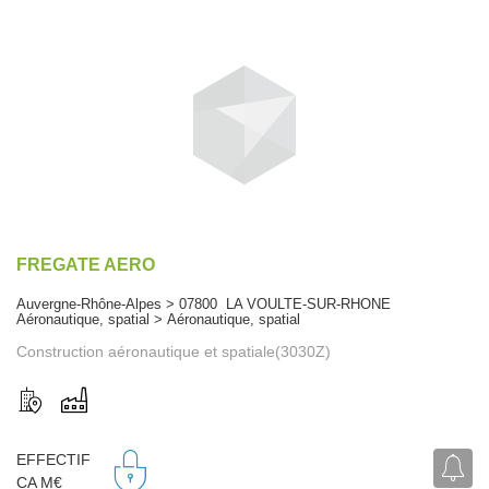
FREGATE AERO
Auvergne-Rhône-Alpes > 07800 LA VOULTE-SUR-RHONE
Aéronautique, spatial > Aéronautique, spatial
Construction aéronautique et spatiale(3030Z)
EFFECTIF
CA M€