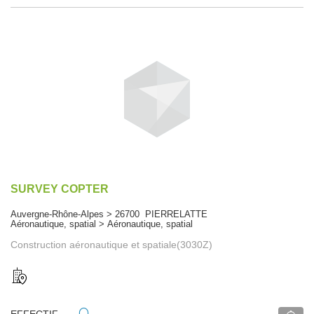
SURVEY COPTER
Auvergne-Rhône-Alpes > 26700 PIERRELATTE
Aéronautique, spatial > Aéronautique, spatial
Construction aéronautique et spatiale(3030Z)