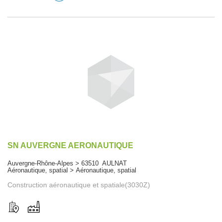
SN AUVERGNE AERONAUTIQUE
Auvergne-Rhône-Alpes > 63510 AULNAT
Aéronautique, spatial > Aéronautique, spatial
Construction aéronautique et spatiale(3030Z)