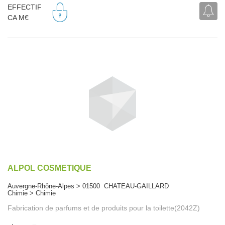
EFFECTIF
CA M€
ALPOL COSMETIQUE
Auvergne-Rhône-Alpes > 01500 CHATEAU-GAILLARD
Chimie > Chimie
Fabrication de parfums et de produits pour la toilette(2042Z)