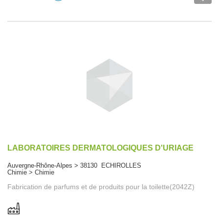
LABORATOIRES DERMATOLOGIQUES D'URIAGE
Auvergne-Rhône-Alpes > 38130 ECHIROLLES
Chimie > Chimie
Fabrication de parfums et de produits pour la toilette(2042Z)