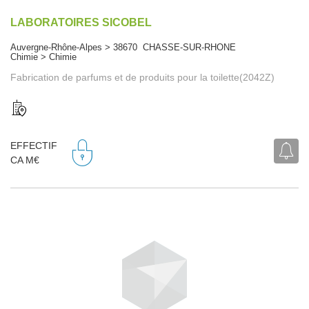
LABORATOIRES SICOBEL
Auvergne-Rhône-Alpes > 38670 CHASSE-SUR-RHONE
Chimie > Chimie
Fabrication de parfums et de produits pour la toilette(2042Z)
EFFECTIF
CA M€