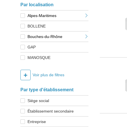
Par localisation
Alpes-Maritimes
BOLLENE
Bouches-du-Rhône
GAP
MANOSQUE
+
Voir plus de filtres
Par type d'établissement
Siège social
Établissement secondaire
Entreprise