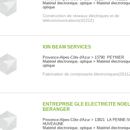
Matériel électronique, optique > Matériel électroniqu
optique
Construction de réseaux électriques et de
télécommunications(4222Z)
ION BEAM SERVICES
Provence-Alpes-Côte d'Azur > 13790 PEYNIER
Matériel électronique, optique > Matériel électroniqu
optique
Fabrication de composants électroniques(2611
ENTREPRISE GLE ELECTRICITE NOE
BERANGER
Provence-Alpes-Côte d'Azur > 13821 LA PENNE-
HUVEAUNE
Matériel électronique, optique > Matériel électroniqu