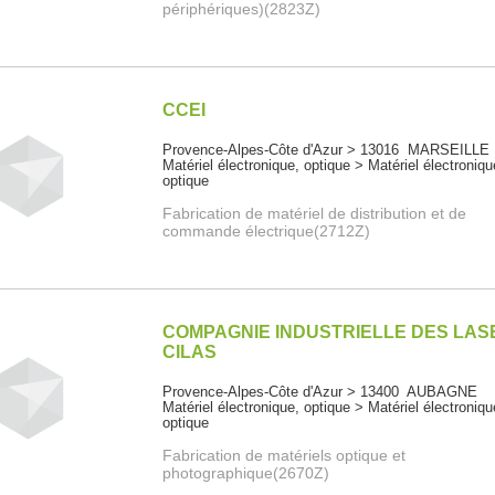
périphériques)(2823Z)
CCEI
Provence-Alpes-Côte d'Azur > 13016 MARSEILLE
Matériel électronique, optique > Matériel électroniqu
optique
Fabrication de matériel de distribution et de
commande électrique(2712Z)
COMPAGNIE INDUSTRIELLE DES LAS
CILAS
Provence-Alpes-Côte d'Azur > 13400 AUBAGNE
Matériel électronique, optique > Matériel électroniqu
optique
Fabrication de matériels optique et
photographique(2670Z)