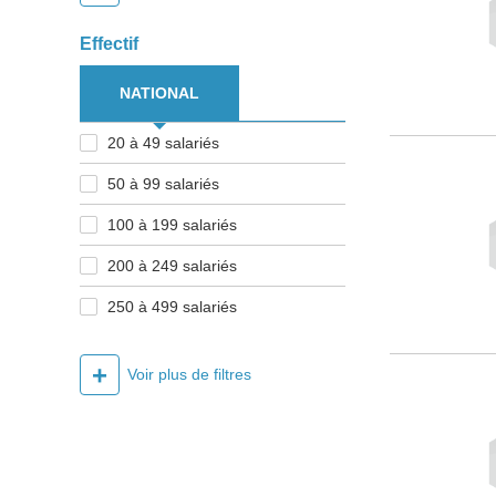
Effectif
NATIONAL
20 à 49 salariés
50 à 99 salariés
100 à 199 salariés
200 à 249 salariés
250 à 499 salariés
+
Voir plus de filtres