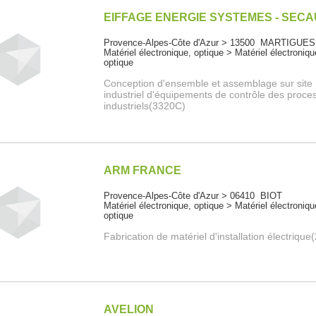
EIFFAGE ENERGIE SYSTEMES - SEC
Provence-Alpes-Côte d'Azur > 13500 MARTIGUES
Matériel électronique, optique > Matériel électroniqu
optique
Conception d'ensemble et assemblage sur site
industriel d'équipements de contrôle des proce
industriels(3320C)
ARM FRANCE
Provence-Alpes-Côte d'Azur > 06410 BIOT
Matériel électronique, optique > Matériel électroniqu
optique
Fabrication de matériel d'installation électriqu
AVELION