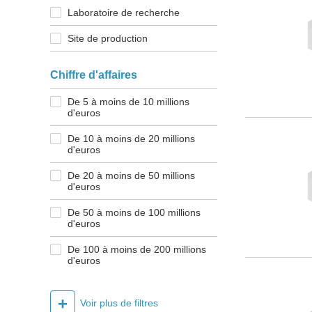
Laboratoire de recherche
Site de production
Chiffre d'affaires
De 5 à moins de 10 millions
d'euros
De 10 à moins de 20 millions
d'euros
De 20 à moins de 50 millions
d'euros
De 50 à moins de 100 millions
d'euros
De 100 à moins de 200 millions
d'euros
+
Voir plus de filtres