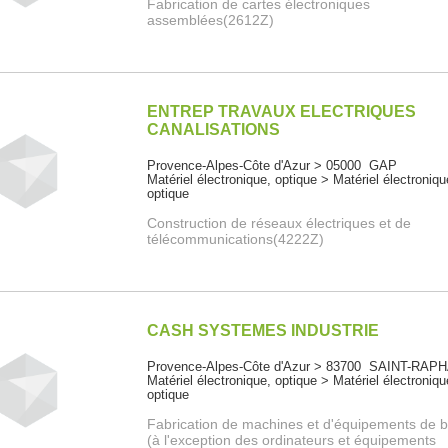
Fabrication de cartes électroniques
assemblées(2612Z)
ENTREP TRAVAUX ELECTRIQUES
CANALISATIONS
Provence-Alpes-Côte d'Azur > 05000 GAP
Matériel électronique, optique > Matériel électroniqu
optique
Construction de réseaux électriques et de
télécommunications(4222Z)
CASH SYSTEMES INDUSTRIE
Provence-Alpes-Côte d'Azur > 83700 SAINT-RAP
Matériel électronique, optique > Matériel électroniqu
optique
Fabrication de machines et d'équipements de 
(à l'exception des ordinateurs et équipements