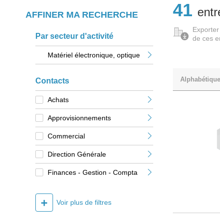
41
entr
AFFINER MA RECHERCHE
Exporter
Par secteur d'activité
de ces e
Matériel électronique, optique
Alphabétiqu
Contacts
Achats
Approvisionnements
Commercial
Direction Générale
Finances - Gestion - Compta
+
Voir plus de filtres