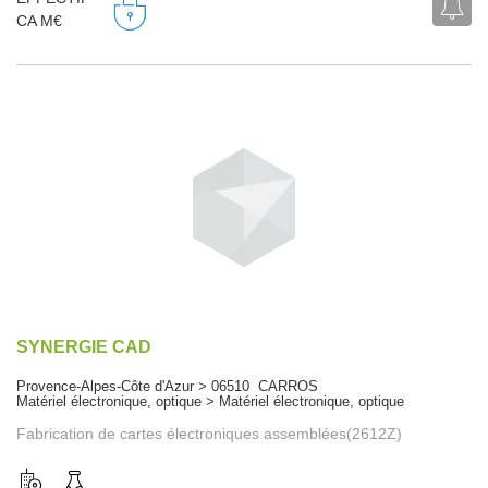
CA M€
SYNERGIE CAD
Provence-Alpes-Côte d'Azur > 06510 CARROS
Matériel électronique, optique > Matériel électronique, optique
Fabrication de cartes électroniques assemblées(2612Z)