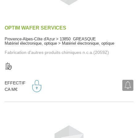
OPTIM WAFER SERVICES
Provence-Alpes-Côte d'Azur > 13850 GREASQUE
Matériel électronique, optique > Matériel électronique, optique
Fabrication d'autres produits chimiques n.c.a.(2059Z)
EFFECTIF
CA M€