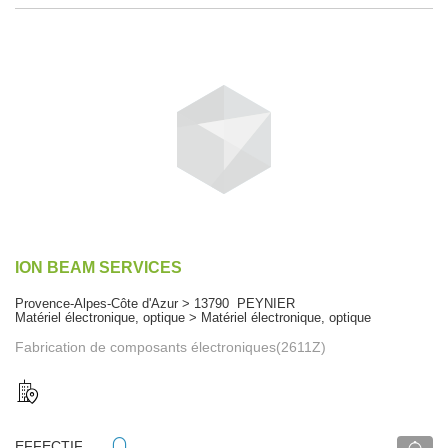
ION BEAM SERVICES
Provence-Alpes-Côte d'Azur > 13790 PEYNIER
Matériel électronique, optique > Matériel électronique, optique
Fabrication de composants électroniques(2611Z)
EFFECTIF