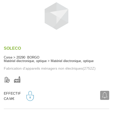
SOLECO
Corse > 20290 BORGO
Matériel électronique, optique > Matériel électronique, optique
Fabrication d'appareils ménagers non électriques(2752Z)
EFFECTIF
CA M€