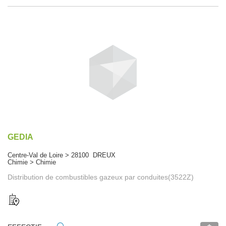
GEDIA
Centre-Val de Loire > 28100 DREUX
Chimie > Chimie
Distribution de combustibles gazeux par conduites(3522Z)