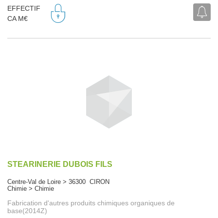
EFFECTIF
CA M€
STEARINERIE DUBOIS FILS
Centre-Val de Loire > 36300 CIRON
Chimie > Chimie
Fabrication d'autres produits chimiques organiques de
base(2014Z)