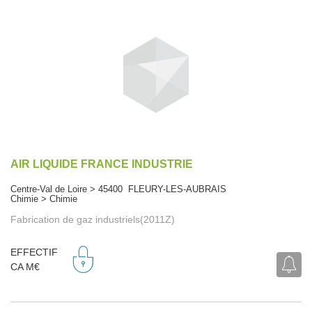
AIR LIQUIDE FRANCE INDUSTRIE
Centre-Val de Loire > 45400 FLEURY-LES-AUBRAIS
Chimie > Chimie
Fabrication de gaz industriels(2011Z)
EFFECTIF
CA M€