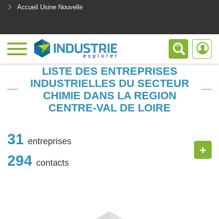
Accueil Usine Nouvelle
<
LISTE DES ENTREPRISES
INDUSTRIELLES DU SECTEUR
CHIMIE DANS LA REGION
CENTRE-VAL DE LOIRE
31
entreprises
+
294
contacts