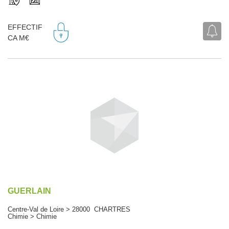
EFFECTIF
CA M€
GUERLAIN
Centre-Val de Loire > 28000 CHARTRES
Chimie > Chimie