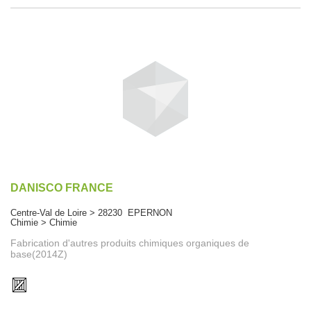
DANISCO FRANCE
Centre-Val de Loire > 28230 EPERNON
Chimie > Chimie
Fabrication d'autres produits chimiques organiques de
base(2014Z)