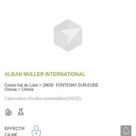
ALBAN MULLER INTERNATIONAL
Centre-Val de Loire > 28630 FONTENAY-SUR-EURE
Chimie > Chimie
Fabrication d'huiles essentielles(2053Z)
EFFECTIF
CA M€