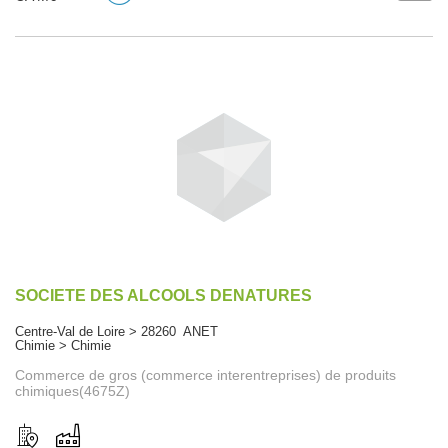
SOCIETE DES ALCOOLS DENATURES
Centre-Val de Loire > 28260 ANET
Chimie > Chimie
Commerce de gros (commerce interentreprises) de produits
chimiques(4675Z)