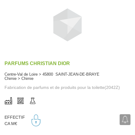
PARFUMS CHRISTIAN DIOR
Centre-Val de Loire > 45800 SAINT-JEAN-DE-BRAYE
Chimie > Chimie
Fabrication de parfums et de produits pour la toilette(2042Z)
EFFECTIF
CA M€