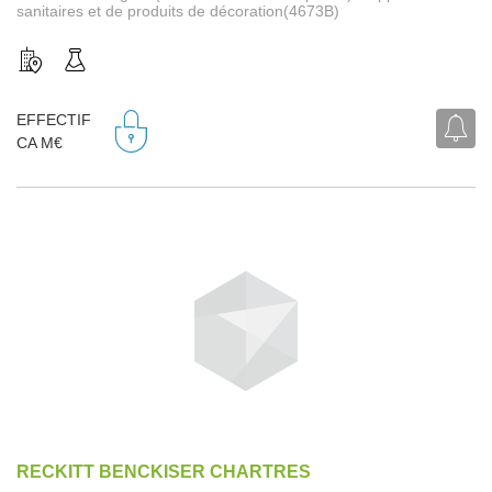
sanitaires et de produits de décoration(4673B)
EFFECTIF
CA M€
RECKITT BENCKISER CHARTRES