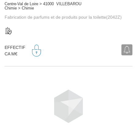
Centre-Val de Loire > 41000 VILLEBAROU
Chimie > Chimie
Fabrication de parfums et de produits pour la toilette(2042Z)
EFFECTIF
CA M€