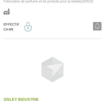
Fabrication de parfums et de produits pour la toilette(2042Z)
EFFECTIF
CA M€
SISLEY INDUSTRIE