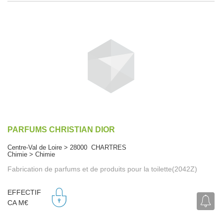
PARFUMS CHRISTIAN DIOR
Centre-Val de Loire > 28000 CHARTRES
Chimie > Chimie
Fabrication de parfums et de produits pour la toilette(2042Z)
EFFECTIF
CA M€