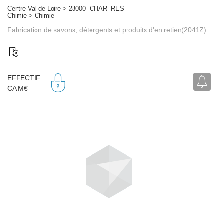
Centre-Val de Loire > 28000 CHARTRES
Chimie > Chimie
Fabrication de savons, détergents et produits d'entretien(2041Z)
EFFECTIF
CA M€