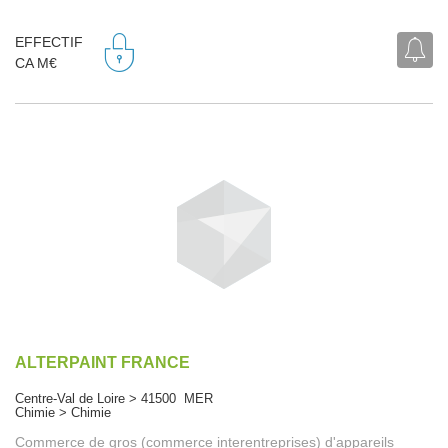
EFFECTIF
CA M€
ALTERPAINT FRANCE
Centre-Val de Loire > 41500 MER
Chimie > Chimie
Commerce de gros (commerce interentreprises) d'appareils