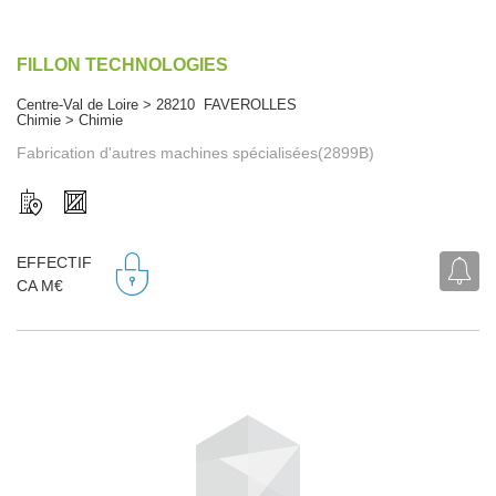
FILLON TECHNOLOGIES
Centre-Val de Loire > 28210 FAVEROLLES
Chimie > Chimie
Fabrication d'autres machines spécialisées(2899B)
EFFECTIF
CA M€