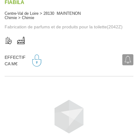
FIABILA
Centre-Val de Loire > 28130 MAINTENON
Chimie > Chimie
Fabrication de parfums et de produits pour la toilette(2042Z)
EFFECTIF
CA M€