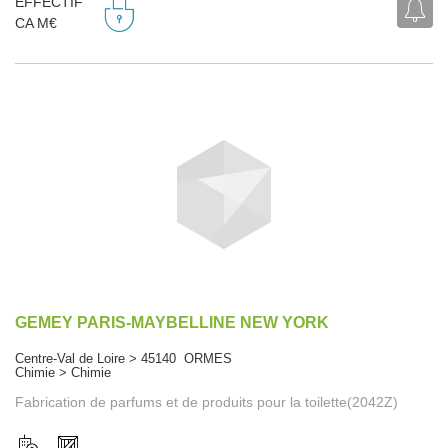
EFFECTIF
CA M€
GEMEY PARIS-MAYBELLINE NEW YORK
Centre-Val de Loire > 45140 ORMES
Chimie > Chimie
Fabrication de parfums et de produits pour la toilette(2042Z)