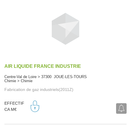
AIR LIQUIDE FRANCE INDUSTRIE
Centre-Val de Loire > 37300 JOUE-LES-TOURS
Chimie > Chimie
Fabrication de gaz industriels(2011Z)
EFFECTIF
CA M€