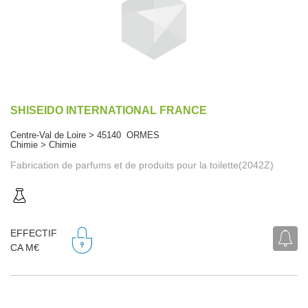
SHISEIDO INTERNATIONAL FRANCE
Centre-Val de Loire > 45140 ORMES
Chimie > Chimie
Fabrication de parfums et de produits pour la toilette(2042Z)
EFFECTIF
CA M€