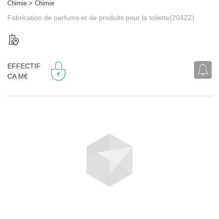
Chimie > Chimie
Fabrication de parfums et de produits pour la toilette(2042Z)
EFFECTIF
CA M€