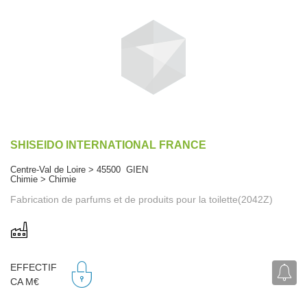
SHISEIDO INTERNATIONAL FRANCE
Centre-Val de Loire > 45500 GIEN
Chimie > Chimie
Fabrication de parfums et de produits pour la toilette(2042Z)
EFFECTIF
CA M€