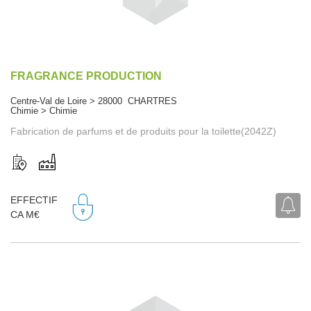
FRAGRANCE PRODUCTION
Centre-Val de Loire > 28000 CHARTRES
Chimie > Chimie
Fabrication de parfums et de produits pour la toilette(2042Z)
EFFECTIF
CA M€