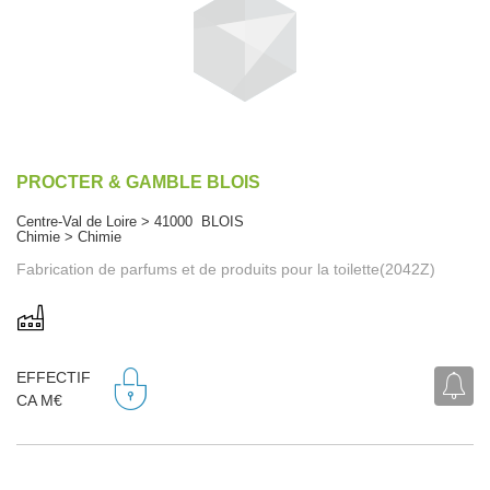
PROCTER & GAMBLE BLOIS
Centre-Val de Loire > 41000 BLOIS
Chimie > Chimie
Fabrication de parfums et de produits pour la toilette(2042Z)
EFFECTIF
CA M€