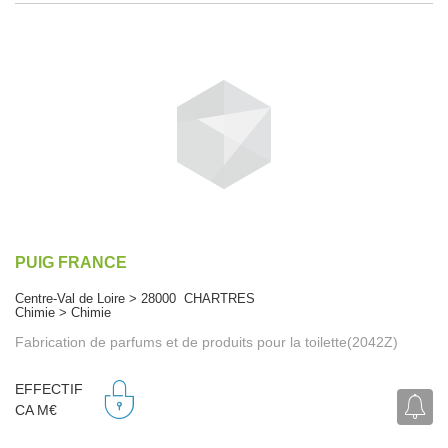
PUIG FRANCE
Centre-Val de Loire > 28000 CHARTRES
Chimie > Chimie
Fabrication de parfums et de produits pour la toilette(2042Z)
EFFECTIF
CA M€