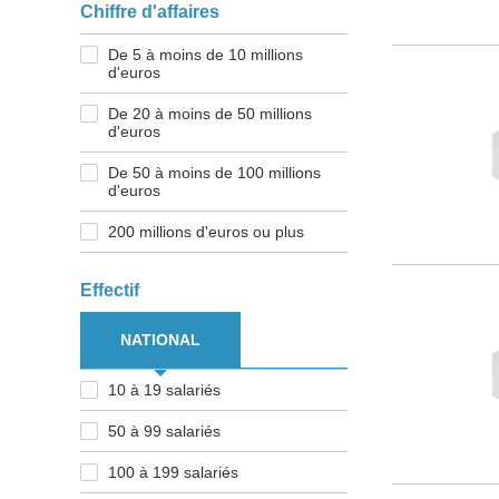
Chiffre d'affaires
De 5 à moins de 10 millions
d'euros
De 20 à moins de 50 millions
d'euros
De 50 à moins de 100 millions
d'euros
200 millions d'euros ou plus
Effectif
NATIONAL
10 à 19 salariés
50 à 99 salariés
100 à 199 salariés