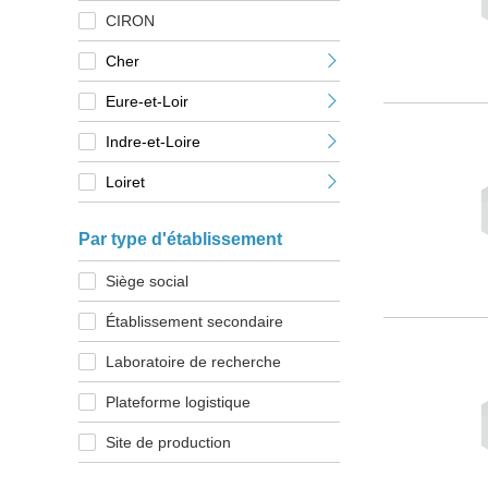
CIRON
Cher
Eure-et-Loir
Indre-et-Loire
Loiret
Par type d'établissement
Siège social
Établissement secondaire
Laboratoire de recherche
Plateforme logistique
Site de production