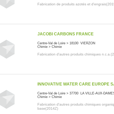
Fabrication de produits azotés et d'engrais(20
JACOBI CARBONS FRANCE
Centre-Val de Loire > 18100 VIERZON
Chimie > Chimie
Fabrication d'autres produits chimiques n.c.a.(
INNOVATIVE WATER CARE EUROPE 
Centre-Val de Loire > 37700 LA VILLE-AUX-DAME
Chimie > Chimie
Fabrication d'autres produits chimiques organi
base(2014Z)