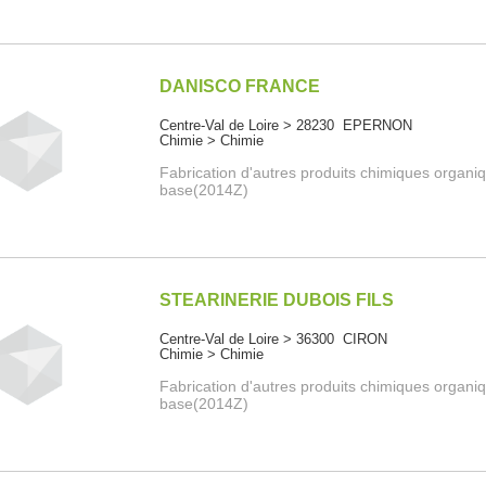
DANISCO FRANCE
Centre-Val de Loire > 28230 EPERNON
Chimie > Chimie
Fabrication d'autres produits chimiques organi
base(2014Z)
STEARINERIE DUBOIS FILS
Centre-Val de Loire > 36300 CIRON
Chimie > Chimie
Fabrication d'autres produits chimiques organi
base(2014Z)