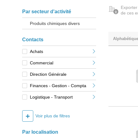
Exporter
Par secteur d'activité
de ces e
Produits chimiques divers
Alphabétiqu
Contacts
Achats
Commercial
Direction Générale
Finances - Gestion - Compta
Logistique - Transport
+
Voir plus de filtres
Par localisation