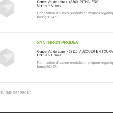
Centre-Val de Loire > 45300 PITHIVIERS
Chimie > Chimie
Fabrication d'autres produits chimiques organi
base(2014Z)
SYNTHRON PRODEV
Centre-Val de Loire > 37110 AUZOUER-EN-TOUR
Chimie > Chimie
Fabrication d'autres produits chimiques organi
base(2014Z)
ultats par page :