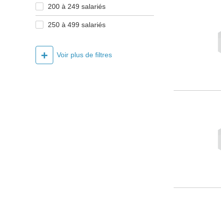
200 à 249 salariés
250 à 499 salariés
+
Voir plus de filtres