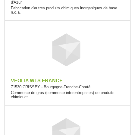
d'Azur
Fabrication d'autres produits chimiques inorganiques de base
n.c.a.
VEOLIA WTS FRANCE
71530 CRISSEY - Bourgogne-Franche-Comté
Commerce de gros (commerce interentreprises) de produits
chimiques