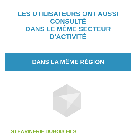
LES UTILISATEURS ONT AUSSI
CONSULTÉ
DANS LE MÊME SECTEUR
D'ACTIVITÉ
DANS LA MÊME RÉGION
STEARINERIE DUBOIS FILS