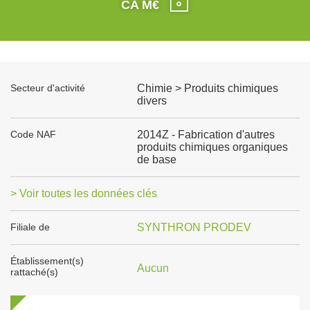
CA M€
Secteur d'activité
Chimie > Produits chimiques
divers
Code NAF
2014Z - Fabrication d'autres
produits chimiques organiques
de base
> Voir toutes les données clés
Filiale de
SYNTHRON PRODEV
Établissement(s)
Aucun
rattaché(s)