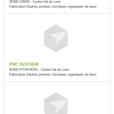
36300 CIRON - Centre-Val de Loire
Fabrication d'autres produits chimiques organiques de base
PMC ISOCHEM
45300 PITHIVIERS - Centre-Val de Loire
Fabrication d'autres produits chimiques organiques de base