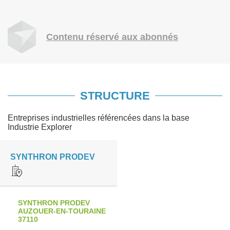
Contenu réservé aux abonnés
STRUCTURE
Entreprises industrielles référencées dans la base
Industrie Explorer
SYNTHRON PRODEV
SYNTHRON PRODEV
AUZOUER-EN-TOURAINE
37110