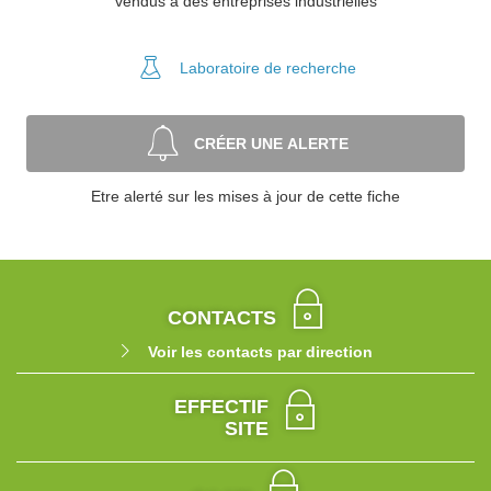
vendus à des entreprises industrielles
Laboratoire
de recherche
CRÉER UNE ALERTE
Etre alerté sur les mises à jour de cette fiche
CONTACTS
Voir les contacts par direction
EFFECTIF
SITE