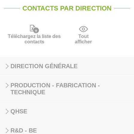
CONTACTS PAR DIRECTION
Téléchargez la liste des
Tout
contacts
afficher
DIRECTION GÉNÉRALE
PRODUCTION - FABRICATION -
TECHNIQUE
QHSE
R&D - BE