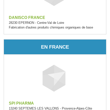
DANISCO FRANCE
28230 EPERNON - Centre-Val de Loire
Fabrication d'autres produits chimiques organiques de base
EN FRANCE
SPI PHARMA
13240 SEPTEMES LES VALLONS - Provence-Alpes-Côte