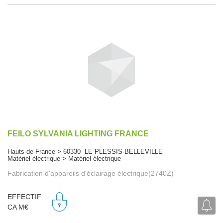
FEILO SYLVANIA LIGHTING FRANCE
Hauts-de-France > 60330 LE PLESSIS-BELLEVILLE
Matériel électrique > Matériel électrique
Fabrication d'appareils d'éclairage électrique(2740Z)
EFFECTIF
CA M€