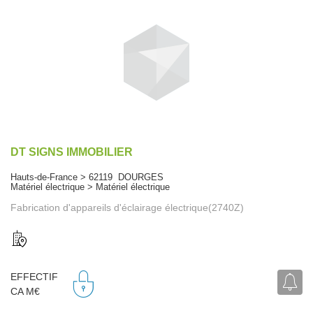
DT SIGNS IMMOBILIER
Hauts-de-France > 62119 DOURGES
Matériel électrique > Matériel électrique
Fabrication d'appareils d'éclairage électrique(2740Z)
EFFECTIF
CA M€