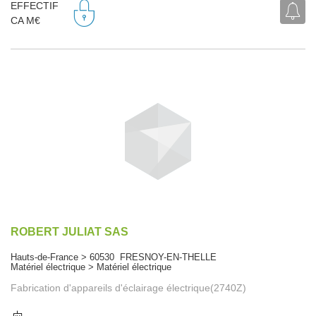
EFFECTIF
CA M€
ROBERT JULIAT SAS
Hauts-de-France > 60530 FRESNOY-EN-THELLE
Matériel électrique > Matériel électrique
Fabrication d'appareils d'éclairage électrique(2740Z)