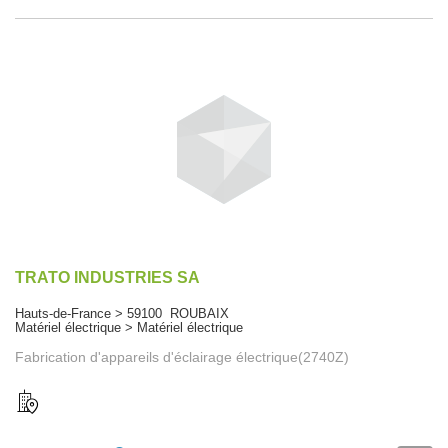
TRATO INDUSTRIES SA
Hauts-de-France > 59100 ROUBAIX
Matériel électrique > Matériel électrique
Fabrication d'appareils d'éclairage électrique(2740Z)