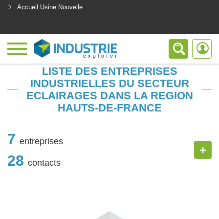
Accueil Usine Nouvelle
<
LISTE DES ENTREPRISES
INDUSTRIELLES DU SECTEUR
ECLAIRAGES DANS LA REGION
HAUTS-DE-FRANCE
7
entreprises
+
28
contacts