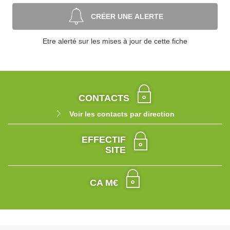
CRÉER UNE ALERTE
Etre alerté sur les mises à jour de cette fiche
CONTACTS
Voir les contacts par direction
EFFECTIF
SITE
CA M€