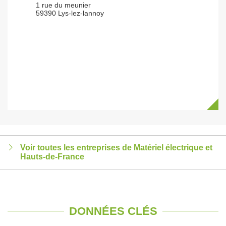
1 rue du meunier
59390 Lys-lez-lannoy
Voir toutes les entreprises de Matériel électrique et
Hauts-de-France
DONNÉES CLÉS