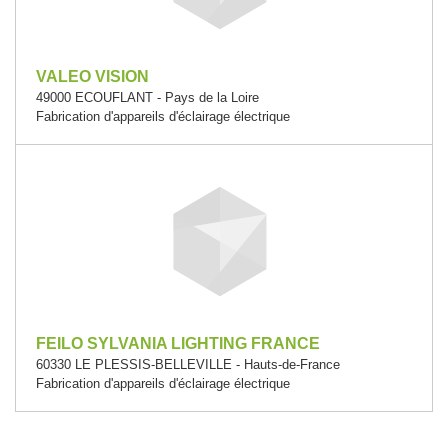
VALEO VISION
49000 ECOUFLANT - Pays de la Loire
Fabrication d'appareils d'éclairage électrique
FEILO SYLVANIA LIGHTING FRANCE
60330 LE PLESSIS-BELLEVILLE - Hauts-de-France
Fabrication d'appareils d'éclairage électrique