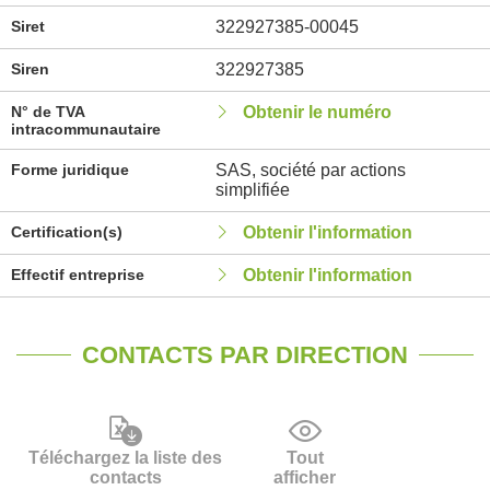
Siret
322927385-00045
Siren
322927385
N° de TVA
Obtenir le numéro
intracommunautaire
Forme juridique
SAS, société par actions
simplifiée
Certification(s)
Obtenir l'information
Effectif entreprise
Obtenir l'information
CONTACTS PAR DIRECTION
Téléchargez la liste des
Tout
contacts
afficher