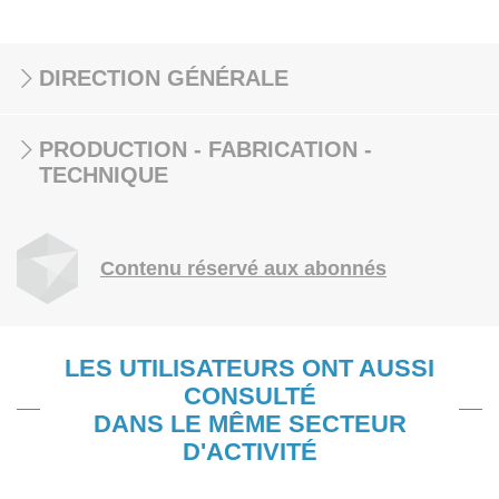
DIRECTION GÉNÉRALE
PRODUCTION - FABRICATION -
TECHNIQUE
Contenu réservé aux abonnés
LES UTILISATEURS ONT AUSSI
CONSULTÉ
DANS LE MÊME SECTEUR
D'ACTIVITÉ