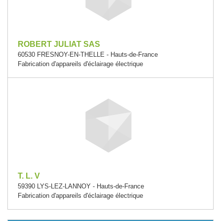
ROBERT JULIAT SAS
60530 FRESNOY-EN-THELLE - Hauts-de-France
Fabrication d'appareils d'éclairage électrique
T. L. V
59390 LYS-LEZ-LANNOY - Hauts-de-France
Fabrication d'appareils d'éclairage électrique