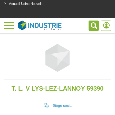
Accueil Usine Nouvelle
<
T. L. V LYS-LEZ-LANNOY 59390
Siège social