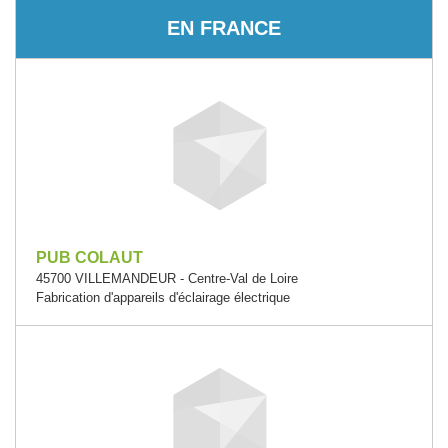
EN FRANCE
PUB COLAUT
45700 VILLEMANDEUR - Centre-Val de Loire
Fabrication d'appareils d'éclairage électrique