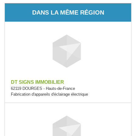
DANS LA MÊME RÉGION
DT SIGNS IMMOBILIER
62119 DOURGES - Hauts-de-France
Fabrication d'appareils d'éclairage électrique