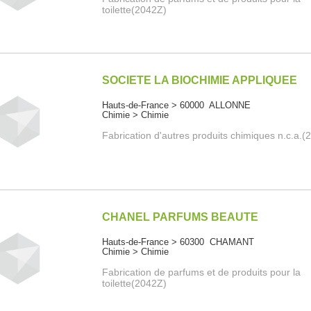
toilette(2042Z)
SOCIETE LA BIOCHIMIE APPLIQUEE
Hauts-de-France > 60000 ALLONNE
Chimie > Chimie
Fabrication d'autres produits chimiques n.c.a.(
CHANEL PARFUMS BEAUTE
Hauts-de-France > 60300 CHAMANT
Chimie > Chimie
Fabrication de parfums et de produits pour la
toilette(2042Z)