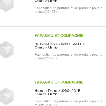
Chimie > Chimie
Fabrication de parfums et de produits pour la
toilette(2042Z)
FAPAGAU ET COMPAGNIE
Hauts-de-France > 02430 GAUCHY
Chimie > Chimie
Fabrication de parfums et de produits pour la
toilette(2042Z)
FAPAGAU ET COMPAGNIE
Hauts-de-France > 80700 ROYE
Chimie > Chimie
Fabrication de parfums et de produits pour la
toilette(2042Z)