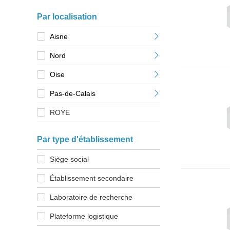
Par localisation
Aisne
Nord
Oise
Pas-de-Calais
ROYE
Par type d'établissement
Siège social
Établissement secondaire
Laboratoire de recherche
Plateforme logistique