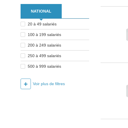
NATIONAL
20 à 49 salariés
100 à 199 salariés
200 à 249 salariés
250 à 499 salariés
500 à 999 salariés
+
Voir plus de filtres