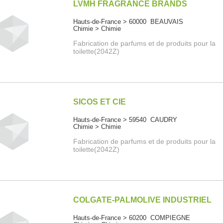
LVMH FRAGRANCE BRANDS
Hauts-de-France > 60000 BEAUVAIS
Chimie > Chimie
Fabrication de parfums et de produits pour la
toilette(2042Z)
SICOS ET CIE
Hauts-de-France > 59540 CAUDRY
Chimie > Chimie
Fabrication de parfums et de produits pour la
toilette(2042Z)
COLGATE-PALMOLIVE INDUSTRIEL
Hauts-de-France > 60200 COMPIEGNE