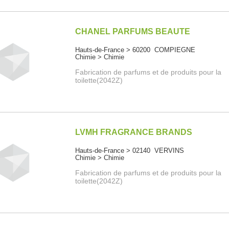
CHANEL PARFUMS BEAUTE
Hauts-de-France > 60200 COMPIEGNE
Chimie > Chimie
Fabrication de parfums et de produits pour la
toilette(2042Z)
LVMH FRAGRANCE BRANDS
Hauts-de-France > 02140 VERVINS
Chimie > Chimie
Fabrication de parfums et de produits pour la
toilette(2042Z)