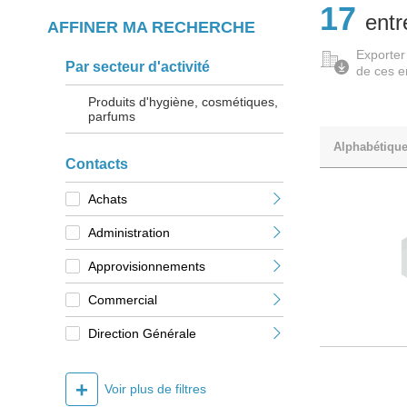
17
entr
AFFINER MA RECHERCHE
Exporter
Par secteur d'activité
de ces e
Produits d'hygiène, cosmétiques,
parfums
Alphabétiqu
Contacts
Achats
Administration
Approvisionnements
Commercial
Direction Générale
+
Voir plus de filtres