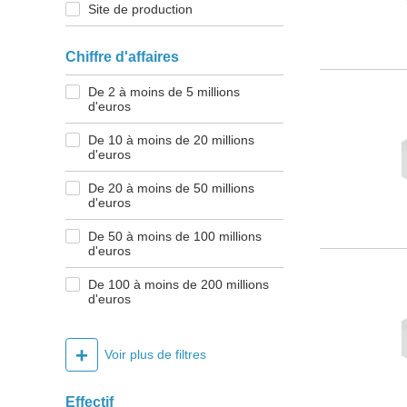
Site de production
Chiffre d'affaires
De 2 à moins de 5 millions
d'euros
De 10 à moins de 20 millions
d'euros
De 20 à moins de 50 millions
d'euros
De 50 à moins de 100 millions
d'euros
De 100 à moins de 200 millions
d'euros
+
Voir plus de filtres
Effectif