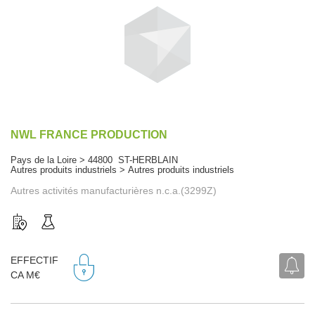
NWL FRANCE PRODUCTION
Pays de la Loire > 44800 ST-HERBLAIN
Autres produits industriels > Autres produits industriels
Autres activités manufacturières n.c.a.(3299Z)
EFFECTIF
CA M€