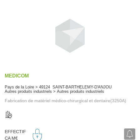
MEDICOM
Pays de la Loire > 49124 SAINT-BARTHELEMY-D'ANJOU
Autres produits industriels > Autres produits industriels
Fabrication de matériel médico-chirurgical et dentaire(3250A)
EFFECTIF
CA M€