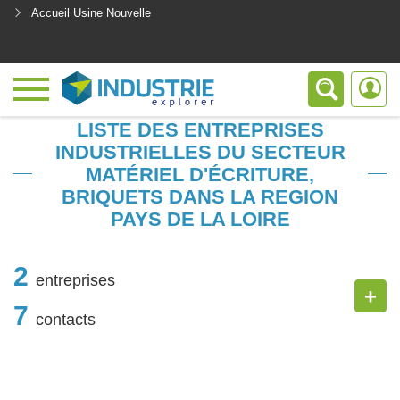
Accueil Usine Nouvelle
<
LISTE DES ENTREPRISES
INDUSTRIELLES DU SECTEUR
MATÉRIEL D'ÉCRITURE,
BRIQUETS DANS LA REGION
PAYS DE LA LOIRE
2
entreprises
+
7
contacts