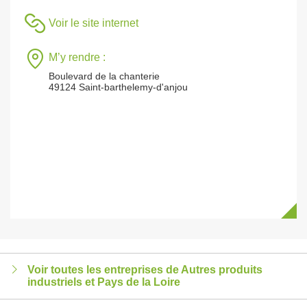
Voir le site internet
M’y rendre :
Boulevard de la chanterie
49124 Saint-barthelemy-d'anjou
Voir toutes les entreprises de Autres produits
industriels et Pays de la Loire