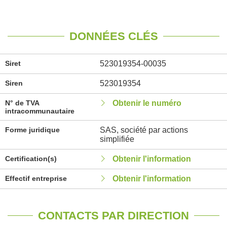
DONNÉES CLÉS
Siret
523019354-00035
Siren
523019354
N° de TVA
Obtenir le numéro
intracommunautaire
Forme juridique
SAS, société par actions
simplifiée
Certification(s)
Obtenir l'information
Effectif entreprise
Obtenir l'information
CONTACTS PAR DIRECTION