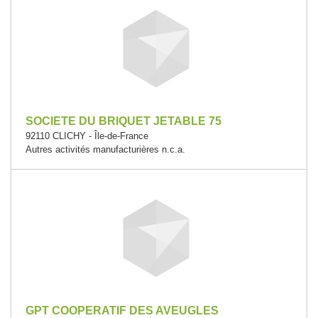
SOCIETE DU BRIQUET JETABLE 75
92110 CLICHY - Île-de-France
Autres activités manufacturières n.c.a.
GPT COOPERATIF DES AVEUGLES