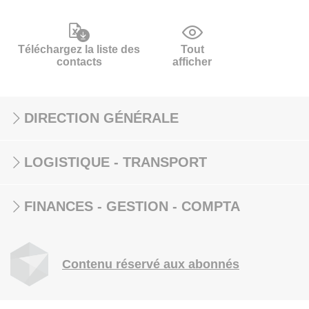
Téléchargez la liste des
Tout
contacts
afficher
DIRECTION GÉNÉRALE
LOGISTIQUE - TRANSPORT
FINANCES - GESTION - COMPTA
Contenu réservé aux abonnés