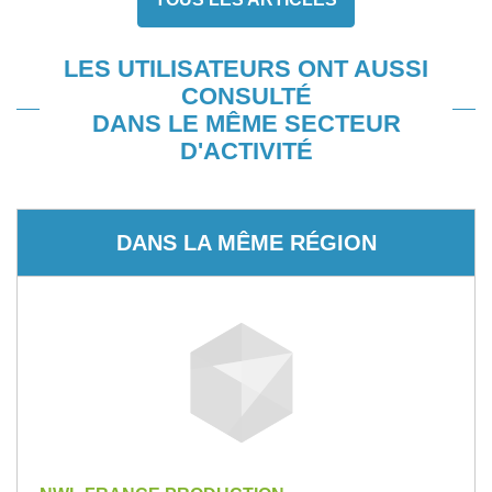
LES UTILISATEURS ONT AUSSI
CONSULTÉ
DANS LE MÊME SECTEUR
D'ACTIVITÉ
DANS LA MÊME RÉGION