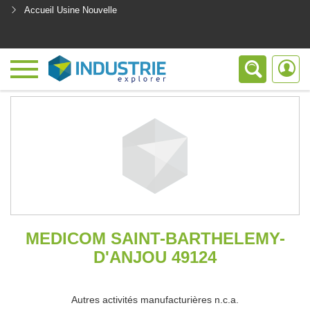
Accueil Usine Nouvelle
<
MEDICOM SAINT-BARTHELEMY-
D'ANJOU 49124
Autres activités manufacturières n.c.a.