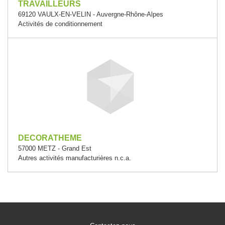
TRAVAILLEURS
69120 VAULX-EN-VELIN - Auvergne-Rhône-Alpes
Activités de conditionnement
DECORATHEME
57000 METZ - Grand Est
Autres activités manufacturières n.c.a.