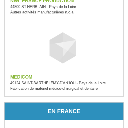
NWL FRANCE PRODUCTION
44800 ST-HERBLAIN - Pays de la Loire
Autres activités manufacturières n.c.a.
MEDICOM
49124 SAINT-BARTHELEMY-D'ANJOU - Pays de la Loire
Fabrication de matériel médico-chirurgical et dentaire
EN FRANCE