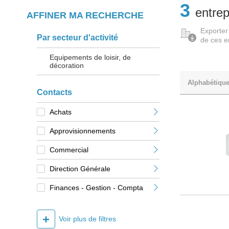
3
entrep
AFFINER MA RECHERCHE
Exporter
Par secteur d'activité
de ces e
Equipements de loisir, de
décoration
Alphabétiqu
Contacts
Achats
Approvisionnements
Commercial
Direction Générale
Finances - Gestion - Compta
+
Voir plus de filtres