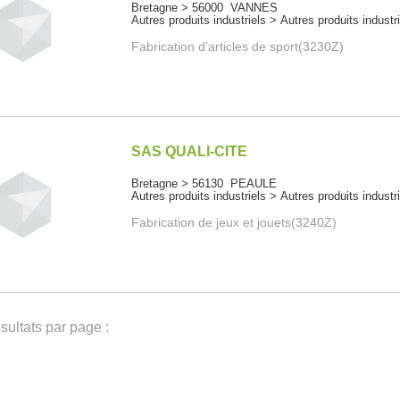
Bretagne > 56000 VANNES
Autres produits industriels > Autres produits industr
Fabrication d'articles de sport(3230Z)
SAS QUALI-CITE
Bretagne > 56130 PEAULE
Autres produits industriels > Autres produits industr
Fabrication de jeux et jouets(3240Z)
ultats par page :