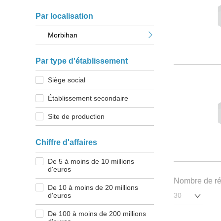
Par localisation
Morbihan
Par type d'établissement
Siège social
Établissement secondaire
Site de production
Chiffre d'affaires
De 5 à moins de 10 millions
d'euros
Nombre de rés
De 10 à moins de 20 millions
d'euros
De 100 à moins de 200 millions