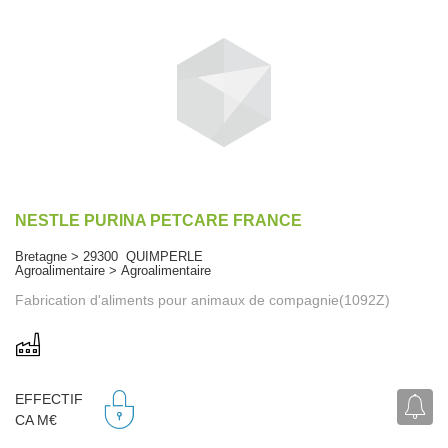
NESTLE PURINA PETCARE FRANCE
Bretagne > 29300 QUIMPERLE
Agroalimentaire > Agroalimentaire
Fabrication d'aliments pour animaux de compagnie(1092Z)
EFFECTIF
CA M€