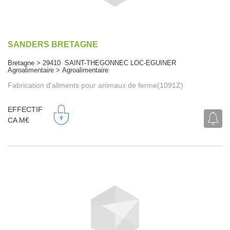
SANDERS BRETAGNE
Bretagne > 29410 SAINT-THEGONNEC LOC-EGUINER
Agroalimentaire > Agroalimentaire
Fabrication d'aliments pour animaux de ferme(1091Z)
EFFECTIF
CA M€