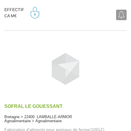
EFFECTIF
CA M€
SOFRAL LE GOUESSANT
Bretagne > 22400 LAMBALLE-ARMOR
Agroalimentaire > Agroalimentaire
Fabrication d'aliments pour animaux de ferme(1091Z)