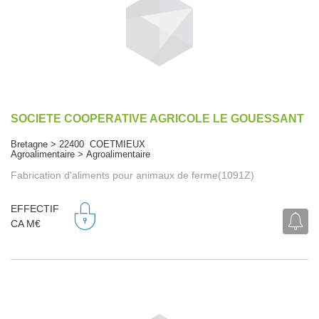
SOCIETE COOPERATIVE AGRICOLE LE GOUESSANT
Bretagne > 22400 COETMIEUX
Agroalimentaire > Agroalimentaire
Fabrication d'aliments pour animaux de ferme(1091Z)
EFFECTIF
CA M€