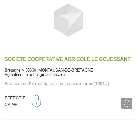
SOCIETE COOPERATIVE AGRICOLE LE GOUESSANT
Bretagne > 35360 MONTAUBAN-DE-BRETAGNE
Agroalimentaire > Agroalimentaire
Fabrication d'aliments pour animaux de ferme(1091Z)
EFFECTIF
CA M€