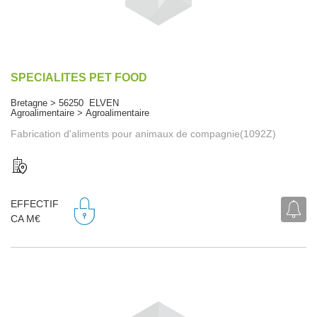
SPECIALITES PET FOOD
Bretagne > 56250 ELVEN
Agroalimentaire > Agroalimentaire
Fabrication d'aliments pour animaux de compagnie(1092Z)
EFFECTIF
CA M€