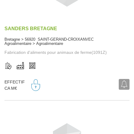
SANDERS BRETAGNE
Bretagne > 56920 SAINT-GERAND-CROIXANVEC
Agroalimentaire > Agroalimentaire
Fabrication d'aliments pour animaux de ferme(1091Z)
EFFECTIF
CA M€