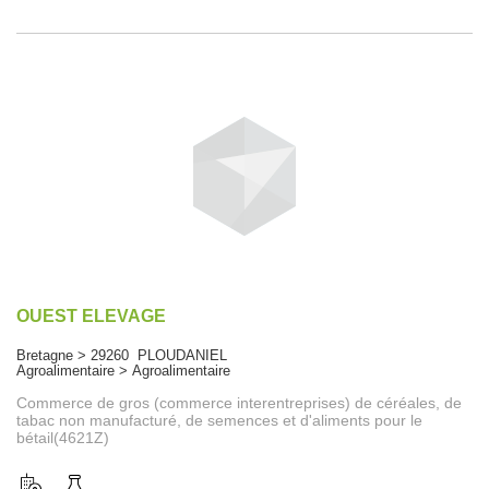
OUEST ELEVAGE
Bretagne > 29260 PLOUDANIEL
Agroalimentaire > Agroalimentaire
Commerce de gros (commerce interentreprises) de céréales, de
tabac non manufacturé, de semences et d'aliments pour le
bétail(4621Z)