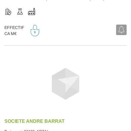
EFFECTIF
CA M€
SOCIETE ANDRE BARRAT