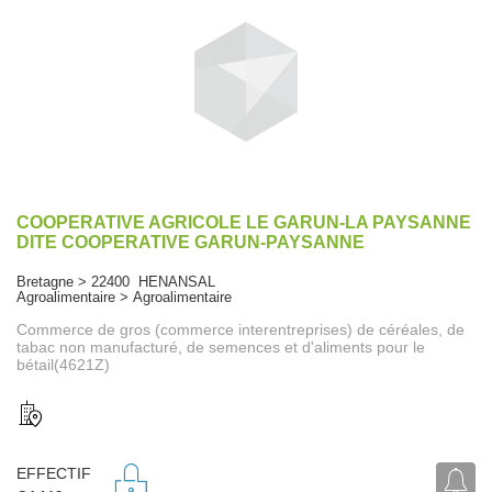
COOPERATIVE AGRICOLE LE GARUN-LA PAYSANNE
DITE COOPERATIVE GARUN-PAYSANNE
Bretagne > 22400 HENANSAL
Agroalimentaire > Agroalimentaire
Commerce de gros (commerce interentreprises) de céréales, de
tabac non manufacturé, de semences et d'aliments pour le
bétail(4621Z)
EFFECTIF