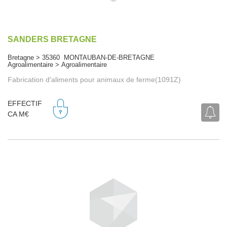
SANDERS BRETAGNE
Bretagne > 35360 MONTAUBAN-DE-BRETAGNE
Agroalimentaire > Agroalimentaire
Fabrication d'aliments pour animaux de ferme(1091Z)
EFFECTIF
CA M€