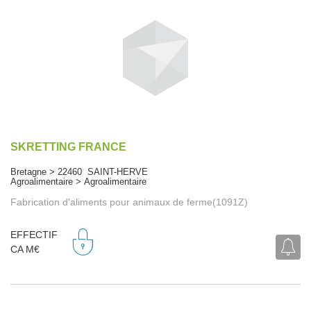
SKRETTING FRANCE
Bretagne > 22460 SAINT-HERVE
Agroalimentaire > Agroalimentaire
Fabrication d'aliments pour animaux de ferme(1091Z)
EFFECTIF
CA M€