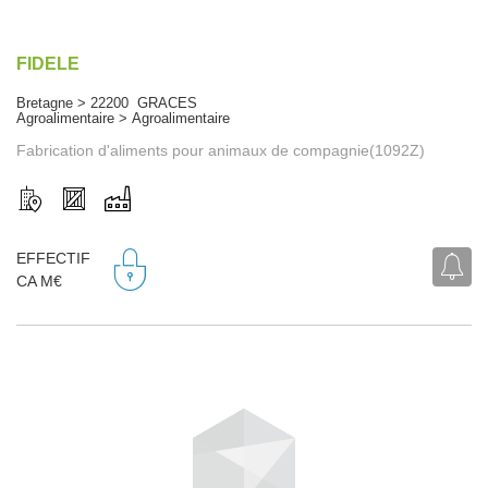
FIDELE
Bretagne > 22200 GRACES
Agroalimentaire > Agroalimentaire
Fabrication d'aliments pour animaux de compagnie(1092Z)
EFFECTIF
CA M€