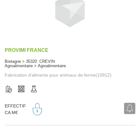
PROVIMI FRANCE
Bretagne > 35320 CREVIN
Agroalimentaire > Agroalimentaire
Fabrication d'aliments pour animaux de ferme(1091Z)
EFFECTIF
CA M€