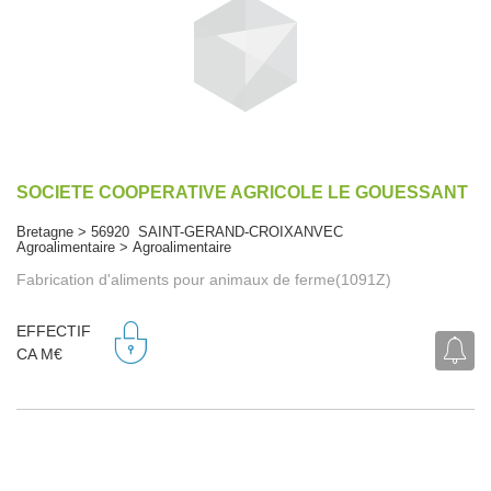
SOCIETE COOPERATIVE AGRICOLE LE GOUESSANT
Bretagne > 56920 SAINT-GERAND-CROIXANVEC
Agroalimentaire > Agroalimentaire
Fabrication d'aliments pour animaux de ferme(1091Z)
EFFECTIF
CA M€