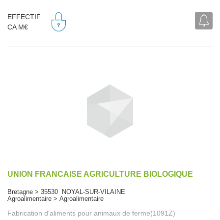
EFFECTIF
CA M€
UNION FRANCAISE AGRICULTURE BIOLOGIQUE
Bretagne > 35530 NOYAL-SUR-VILAINE
Agroalimentaire > Agroalimentaire
Fabrication d'aliments pour animaux de ferme(1091Z)