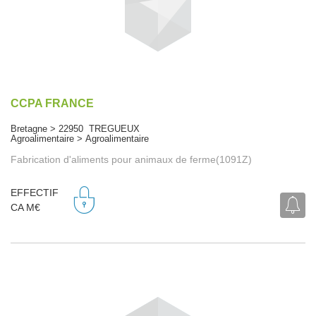
CCPA FRANCE
Bretagne > 22950 TREGUEUX
Agroalimentaire > Agroalimentaire
Fabrication d'aliments pour animaux de ferme(1091Z)
EFFECTIF
CA M€