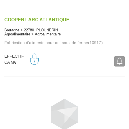
COOPERL ARC ATLANTIQUE
Bretagne > 22780 PLOUNERIN
Agroalimentaire > Agroalimentaire
Fabrication d'aliments pour animaux de ferme(1091Z)
EFFECTIF
CA M€