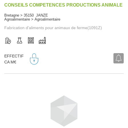
CONSEILS COMPETENCES PRODUCTIONS ANIMALE
Bretagne > 35150 JANZE
Agroalimentaire > Agroalimentaire
Fabrication d'aliments pour animaux de ferme(1091Z)
EFFECTIF
CA M€