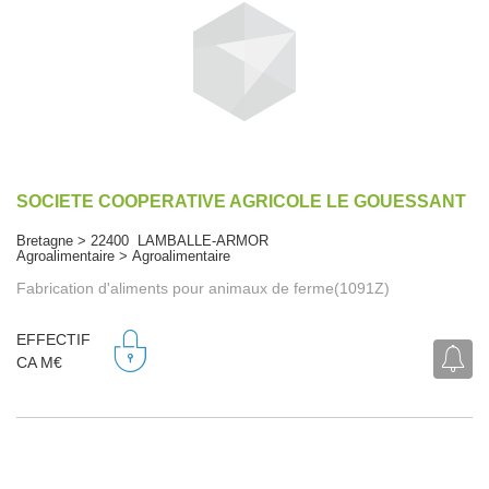
SOCIETE COOPERATIVE AGRICOLE LE GOUESSANT
Bretagne > 22400 LAMBALLE-ARMOR
Agroalimentaire > Agroalimentaire
Fabrication d'aliments pour animaux de ferme(1091Z)
EFFECTIF
CA M€