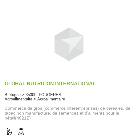
GLOBAL NUTRITION INTERNATIONAL
Bretagne > 35300 FOUGERES
Agroalimentaire > Agroalimentaire
Commerce de gros (commerce interentreprises) de céréales, de
tabac non manufacturé, de semences et d'aliments pour le
bétail(4621Z)