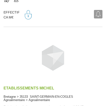
EFFECTIF
CA M€
ETABLISSEMENTS MICHEL
Bretagne > 35133 SAINT-GERMAIN-EN-COGLES
Agroalimentaire > Agroalimentaire