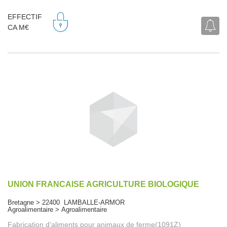
EFFECTIF
CA M€
UNION FRANCAISE AGRICULTURE BIOLOGIQUE
Bretagne > 22400 LAMBALLE-ARMOR
Agroalimentaire > Agroalimentaire
Fabrication d'aliments pour animaux de ferme(1091Z)