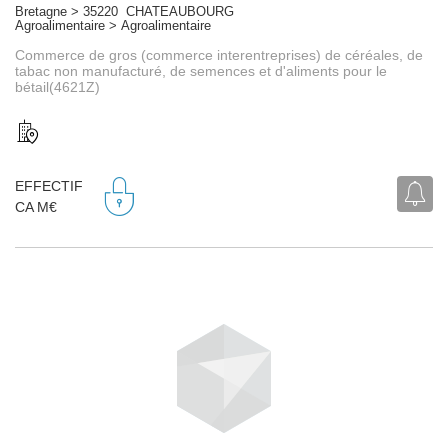
Bretagne > 35220 CHATEAUBOURG
Agroalimentaire > Agroalimentaire
Commerce de gros (commerce interentreprises) de céréales, de
tabac non manufacturé, de semences et d'aliments pour le
bétail(4621Z)
EFFECTIF
CA M€