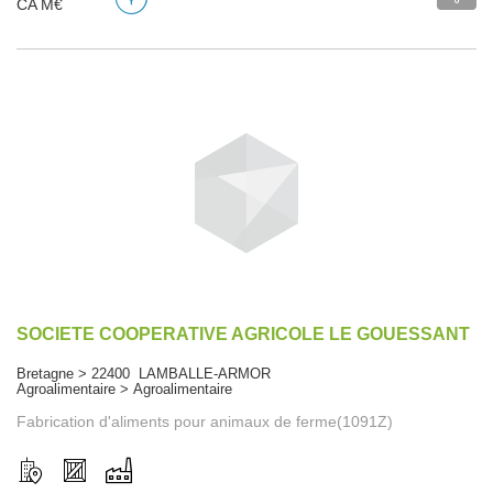
CA M€
SOCIETE COOPERATIVE AGRICOLE LE GOUESSANT
Bretagne > 22400 LAMBALLE-ARMOR
Agroalimentaire > Agroalimentaire
Fabrication d'aliments pour animaux de ferme(1091Z)