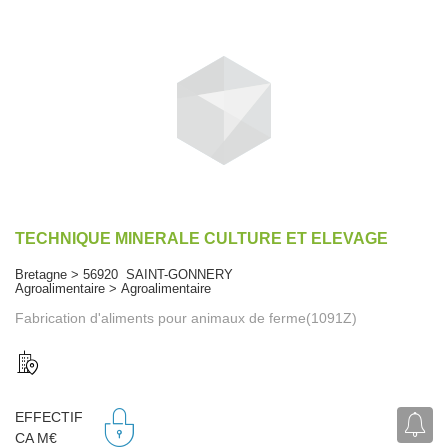
TECHNIQUE MINERALE CULTURE ET ELEVAGE
Bretagne > 56920 SAINT-GONNERY
Agroalimentaire > Agroalimentaire
Fabrication d'aliments pour animaux de ferme(1091Z)
EFFECTIF
CA M€