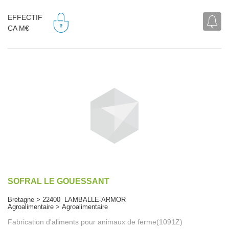
EFFECTIF
CA M€
SOFRAL LE GOUESSANT
Bretagne > 22400 LAMBALLE-ARMOR
Agroalimentaire > Agroalimentaire
Fabrication d'aliments pour animaux de ferme(1091Z)