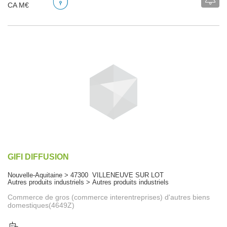
CA M€
GIFI DIFFUSION
Nouvelle-Aquitaine > 47300 VILLENEUVE SUR LOT
Autres produits industriels > Autres produits industriels
Commerce de gros (commerce interentreprises) d'autres biens
domestiques(4649Z)