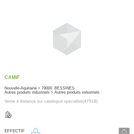
CAMIF
Nouvelle-Aquitaine > 79000 BESSINES
Autres produits industriels > Autres produits industriels
Vente à distance sur catalogue spécialisé(4791B)
EFFECTIF