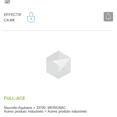
EFFECTIF
CA M€
FULL-ACE
Nouvelle-Aquitaine > 33700 MERIGNAC
Autres produits industriels > Autres produits industriels