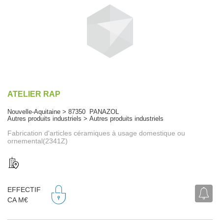
ATELIER RAP
Nouvelle-Aquitaine > 87350 PANAZOL
Autres produits industriels > Autres produits industriels
Fabrication d'articles céramiques à usage domestique ou
ornemental(2341Z)
EFFECTIF
CA M€