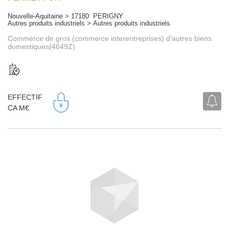
Nouvelle-Aquitaine > 17180 PERIGNY
Autres produits industriels > Autres produits industriels
Commerce de gros (commerce interentreprises) d'autres biens
domestiques(4649Z)
EFFECTIF
CA M€