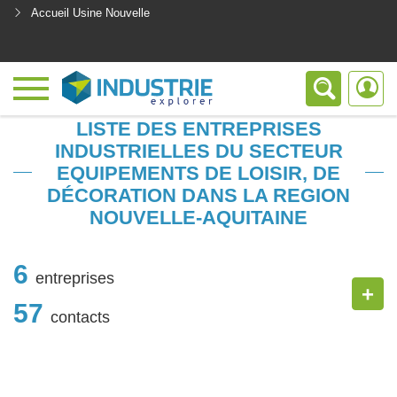
Accueil Usine Nouvelle
<
LISTE DES ENTREPRISES
INDUSTRIELLES DU SECTEUR
EQUIPEMENTS DE LOISIR, DE
DÉCORATION DANS LA REGION
NOUVELLE-AQUITAINE
6
entreprises
+
57
contacts