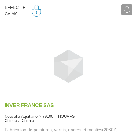
EFFECTIF
CA M€
INVER FRANCE SAS
Nouvelle-Aquitaine > 79100 THOUARS
Chimie > Chimie
Fabrication de peintures, vernis, encres et mastics(2030Z)