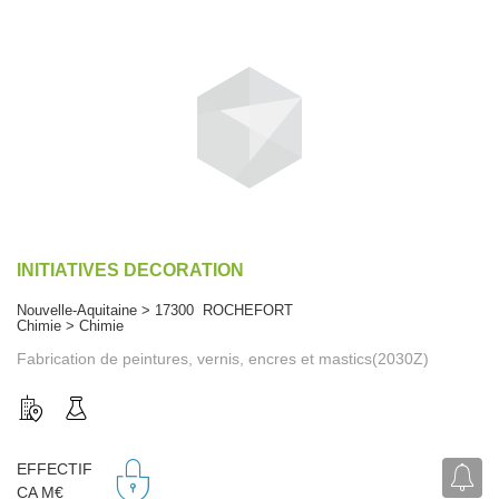
INITIATIVES DECORATION
Nouvelle-Aquitaine > 17300 ROCHEFORT
Chimie > Chimie
Fabrication de peintures, vernis, encres et mastics(2030Z)
EFFECTIF
CA M€