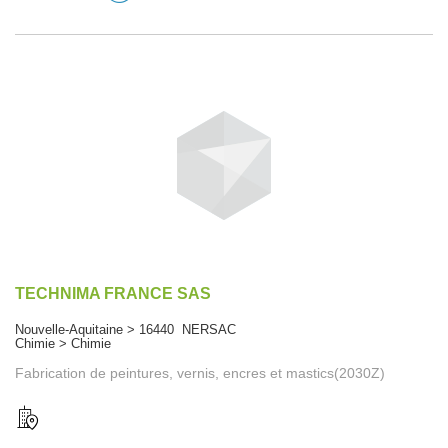
TECHNIMA FRANCE SAS
Nouvelle-Aquitaine > 16440 NERSAC
Chimie > Chimie
Fabrication de peintures, vernis, encres et mastics(2030Z)