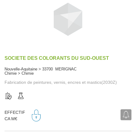
SOCIETE DES COLORANTS DU SUD-OUEST
Nouvelle-Aquitaine > 33700 MERIGNAC
Chimie > Chimie
Fabrication de peintures, vernis, encres et mastics(2030Z)
EFFECTIF
CA M€