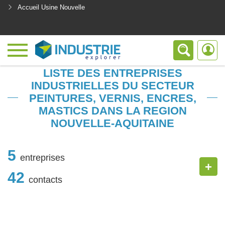
Accueil Usine Nouvelle
<
LISTE DES ENTREPRISES
INDUSTRIELLES DU SECTEUR
PEINTURES, VERNIS, ENCRES,
MASTICS DANS LA REGION
NOUVELLE-AQUITAINE
5
entreprises
+
42
contacts