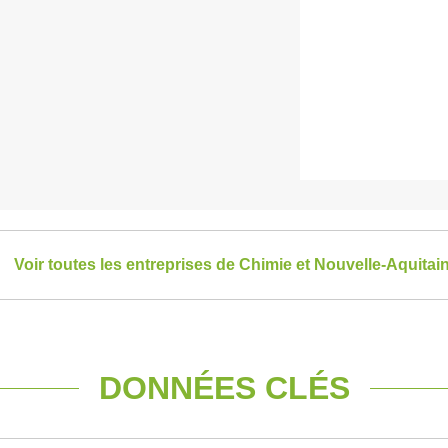
Voir toutes les entreprises de Chimie et Nouvelle-Aquitai
DONNÉES CLÉS