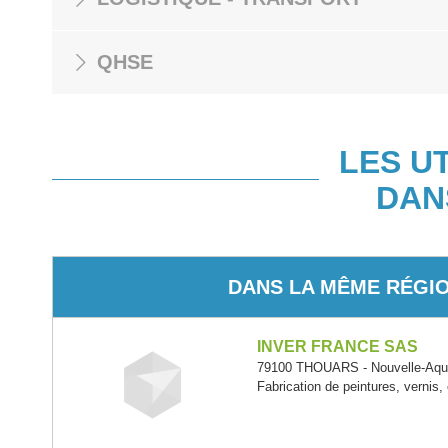
QHSE
LES U
DAN
DANS LA MÊME RÉGI
INVER FRANCE SAS
79100 THOUARS - Nouvelle-Aqui
Fabrication de peintures, vernis,