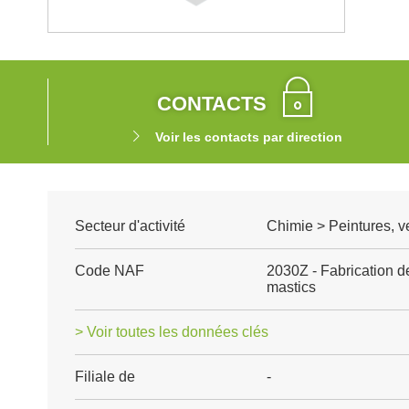
CONTACTS
Voir les contacts par direction
Secteur d'activité
Chimie > Peintures, ve
Code NAF
2030Z - Fabrication de
mastics
> Voir toutes les données clés
Filiale de
-