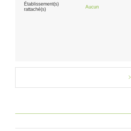
Établissement(s)
Aucun
rattaché(s)