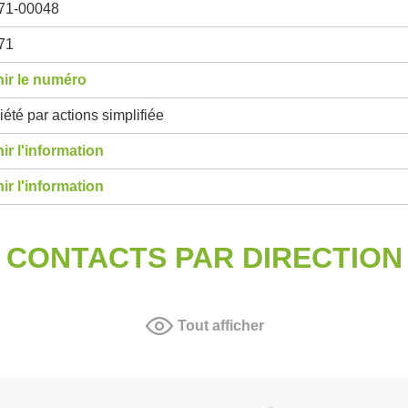
71-00048
71
ir le numéro
été par actions simplifiée
ir l'information
ir l'information
CONTACTS PAR DIRECTION
Tout afficher