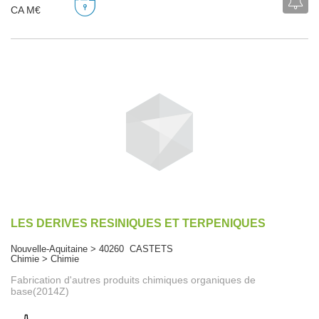
CA M€
LES DERIVES RESINIQUES ET TERPENIQUES
Nouvelle-Aquitaine > 40260 CASTETS
Chimie > Chimie
Fabrication d'autres produits chimiques organiques de
base(2014Z)