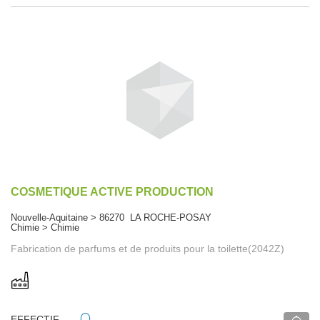
COSMETIQUE ACTIVE PRODUCTION
Nouvelle-Aquitaine > 86270 LA ROCHE-POSAY
Chimie > Chimie
Fabrication de parfums et de produits pour la toilette(2042Z)
EFFECTIF