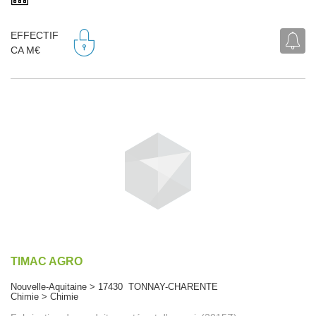
EFFECTIF
CA M€
TIMAC AGRO
Nouvelle-Aquitaine > 17430 TONNAY-CHARENTE
Chimie > Chimie