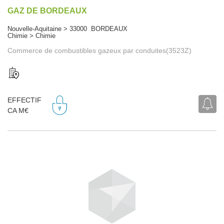
GAZ DE BORDEAUX
Nouvelle-Aquitaine > 33000 BORDEAUX
Chimie > Chimie
Commerce de combustibles gazeux par conduites(3523Z)
EFFECTIF
CA M€