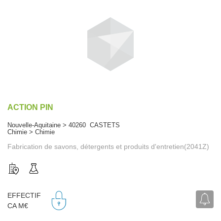
ACTION PIN
Nouvelle-Aquitaine > 40260 CASTETS
Chimie > Chimie
Fabrication de savons, détergents et produits d'entretien(2041Z)
EFFECTIF
CA M€