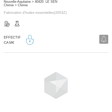
Nouvelle-Aquitaine > 40420 LE SEN
Chimie > Chimie
Fabrication d'huiles essentielles(2053Z)
EFFECTIF
CA M€