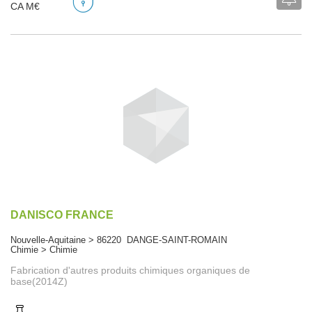
CA M€
DANISCO FRANCE
Nouvelle-Aquitaine > 86220 DANGE-SAINT-ROMAIN
Chimie > Chimie
Fabrication d'autres produits chimiques organiques de
base(2014Z)