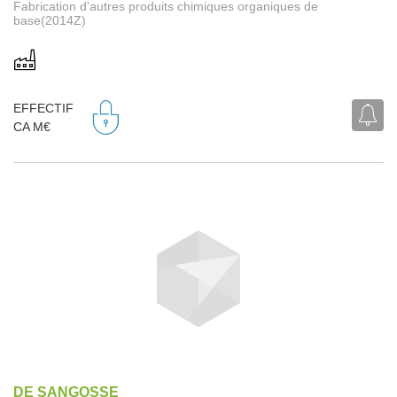
Fabrication d'autres produits chimiques organiques de
base(2014Z)
EFFECTIF
CA M€
DE SANGOSSE