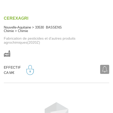
CEREXAGRI
Nouvelle-Aquitaine > 33530 BASSENS
Chimie > Chimie
Fabrication de pesticides et d’autres produits
agrochimiques(2020Z)
EFFECTIF
CA M€