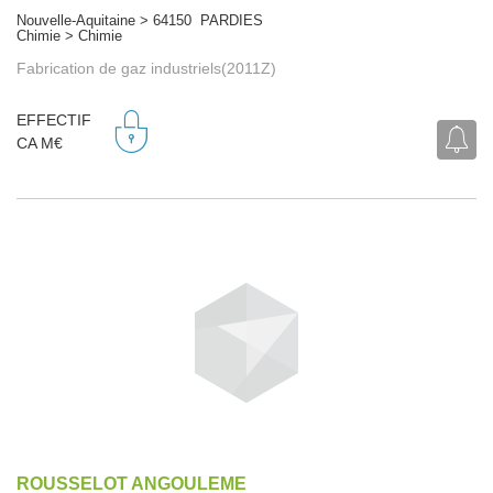
Nouvelle-Aquitaine > 64150 PARDIES
Chimie > Chimie
Fabrication de gaz industriels(2011Z)
EFFECTIF
CA M€
ROUSSELOT ANGOULEME