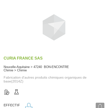
CURIA FRANCE SAS
Nouvelle-Aquitaine > 47240 BON-ENCONTRE
Chimie > Chimie
Fabrication d'autres produits chimiques organiques de
base(2014Z)
EFFECTIF