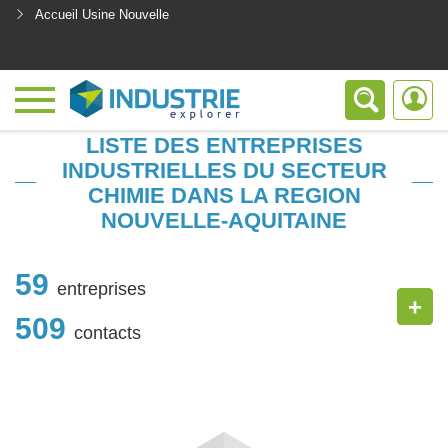
Accueil Usine Nouvelle
<
LISTE DES ENTREPRISES
INDUSTRIELLES DU SECTEUR
CHIMIE DANS LA REGION
NOUVELLE-AQUITAINE
59
entreprises
+
509
contacts