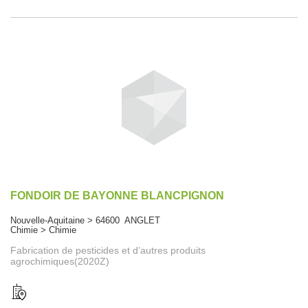
FONDOIR DE BAYONNE BLANCPIGNON
Nouvelle-Aquitaine > 64600 ANGLET
Chimie > Chimie
Fabrication de pesticides et d’autres produits
agrochimiques(2020Z)