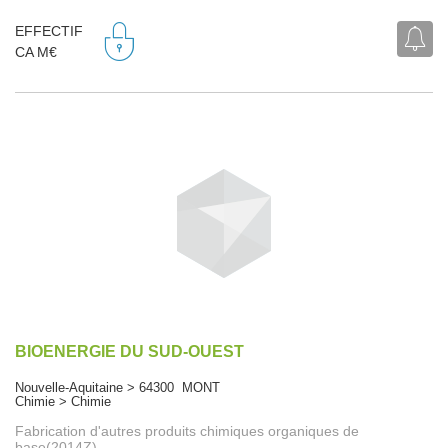
EFFECTIF
CA M€
BIOENERGIE DU SUD-OUEST
Nouvelle-Aquitaine > 64300 MONT
Chimie > Chimie
Fabrication d'autres produits chimiques organiques de
base(2014Z)