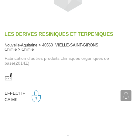
LES DERIVES RESINIQUES ET TERPENIQUES
Nouvelle-Aquitaine > 40560 VIELLE-SAINT-GIRONS
Chimie > Chimie
Fabrication d'autres produits chimiques organiques de
base(2014Z)
EFFECTIF
CA M€