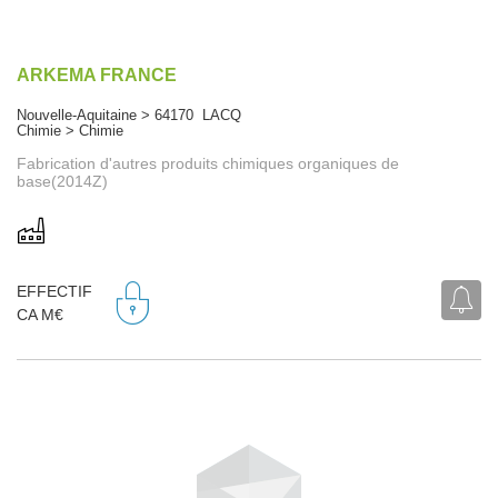
ARKEMA FRANCE
Nouvelle-Aquitaine > 64170 LACQ
Chimie > Chimie
Fabrication d'autres produits chimiques organiques de
base(2014Z)
EFFECTIF
CA M€