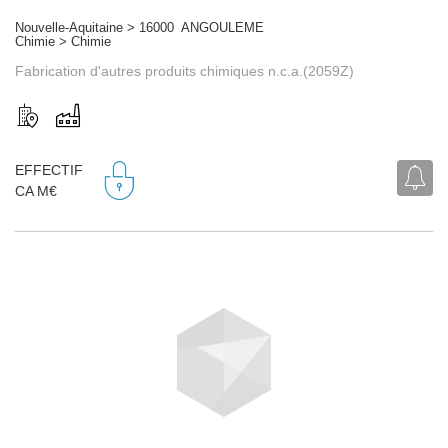
Nouvelle-Aquitaine > 16000 ANGOULEME
Chimie > Chimie
Fabrication d'autres produits chimiques n.c.a.(2059Z)
EFFECTIF
CA M€