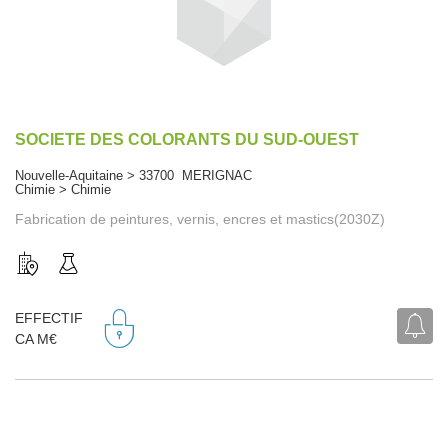
SOCIETE DES COLORANTS DU SUD-OUEST
Nouvelle-Aquitaine > 33700 MERIGNAC
Chimie > Chimie
Fabrication de peintures, vernis, encres et mastics(2030Z)
EFFECTIF
CA M€