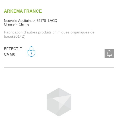
ARKEMA FRANCE
Nouvelle-Aquitaine > 64170 LACQ
Chimie > Chimie
Fabrication d'autres produits chimiques organiques de
base(2014Z)
EFFECTIF
CA M€