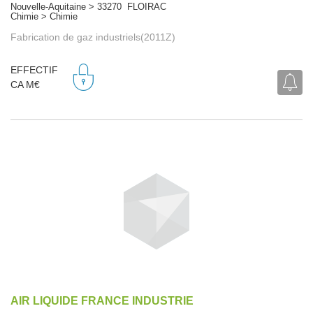
Nouvelle-Aquitaine > 33270 FLOIRAC
Chimie > Chimie
Fabrication de gaz industriels(2011Z)
EFFECTIF
CA M€
AIR LIQUIDE FRANCE INDUSTRIE