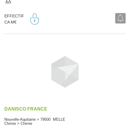
EFFECTIF
CA M€
DANISCO FRANCE
Nouvelle-Aquitaine > 79500 MELLE
Chimie > Chimie