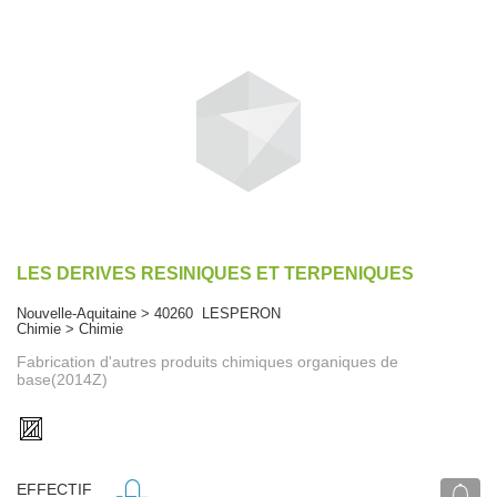
LES DERIVES RESINIQUES ET TERPENIQUES
Nouvelle-Aquitaine > 40260 LESPERON
Chimie > Chimie
Fabrication d'autres produits chimiques organiques de
base(2014Z)
EFFECTIF