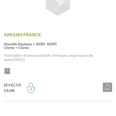
ARKEMA FRANCE
Nouvelle-Aquitaine > 64300 MONT
Chimie > Chimie
Fabrication d'autres produits chimiques organiques de
base(2014Z)
EFFECTIF
CA M€