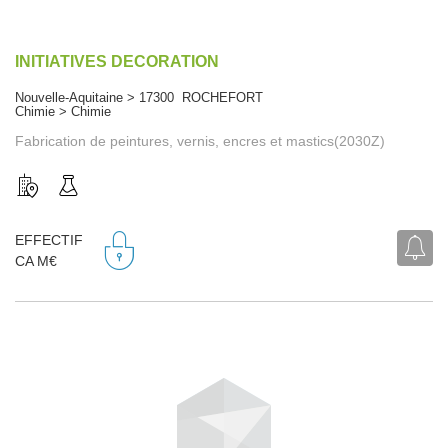
INITIATIVES DECORATION
Nouvelle-Aquitaine > 17300 ROCHEFORT
Chimie > Chimie
Fabrication de peintures, vernis, encres et mastics(2030Z)
EFFECTIF
CA M€