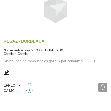
REGAZ - BORDEAUX
Nouvelle-Aquitaine > 33300 BORDEAUX
Chimie > Chimie
Distribution de combustibles gazeux par conduites(3522Z)
EFFECTIF
CA M€