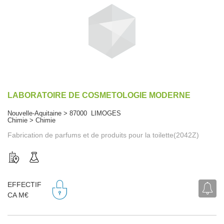
LABORATOIRE DE COSMETOLOGIE MODERNE
Nouvelle-Aquitaine > 87000 LIMOGES
Chimie > Chimie
Fabrication de parfums et de produits pour la toilette(2042Z)
EFFECTIF
CA M€