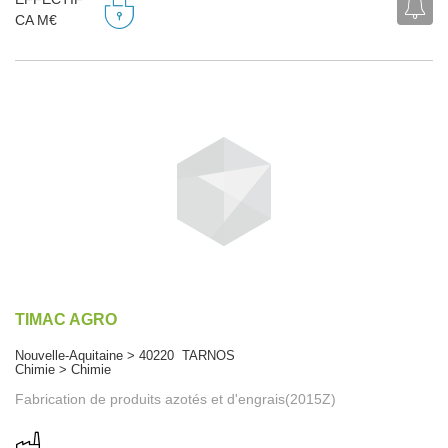
CA M€
TIMAC AGRO
Nouvelle-Aquitaine > 40220 TARNOS
Chimie > Chimie
Fabrication de produits azotés et d'engrais(2015Z)