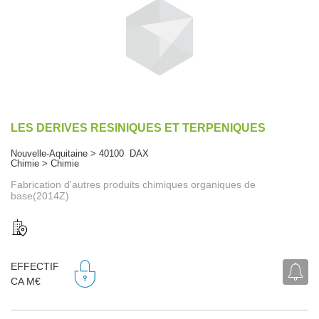
LES DERIVES RESINIQUES ET TERPENIQUES
Nouvelle-Aquitaine > 40100 DAX
Chimie > Chimie
Fabrication d'autres produits chimiques organiques de
base(2014Z)
EFFECTIF
CA M€