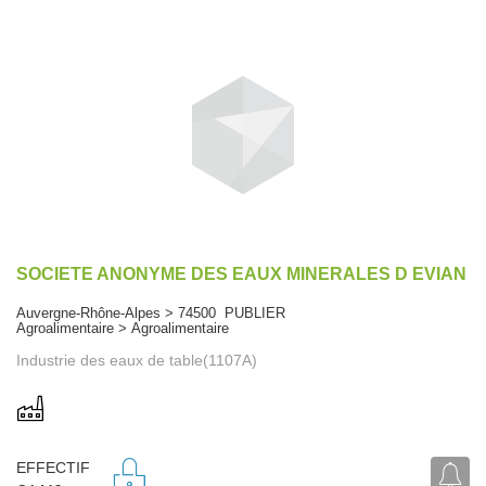
SOCIETE ANONYME DES EAUX MINERALES D EVIAN
Auvergne-Rhône-Alpes > 74500 PUBLIER
Agroalimentaire > Agroalimentaire
Industrie des eaux de table(1107A)
EFFECTIF