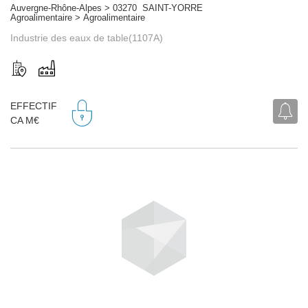
Auvergne-Rhône-Alpes > 03270 SAINT-YORRE
Agroalimentaire > Agroalimentaire
Industrie des eaux de table(1107A)
EFFECTIF
CA M€