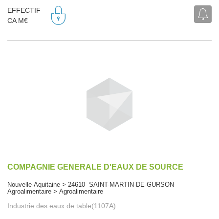
EFFECTIF
CA M€
COMPAGNIE GENERALE D'EAUX DE SOURCE
Nouvelle-Aquitaine > 24610 SAINT-MARTIN-DE-GURSON
Agroalimentaire > Agroalimentaire
Industrie des eaux de table(1107A)