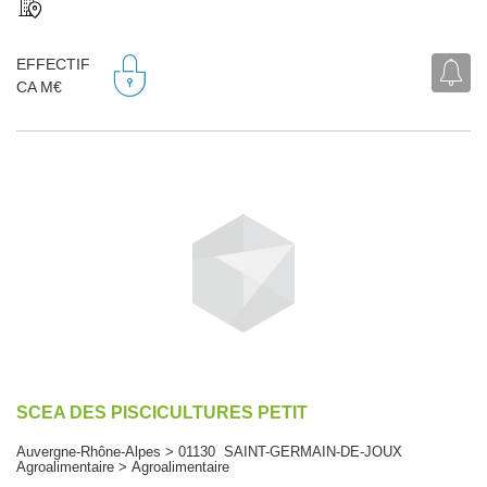
EFFECTIF
CA M€
SCEA DES PISCICULTURES PETIT
Auvergne-Rhône-Alpes > 01130 SAINT-GERMAIN-DE-JOUX
Agroalimentaire > Agroalimentaire