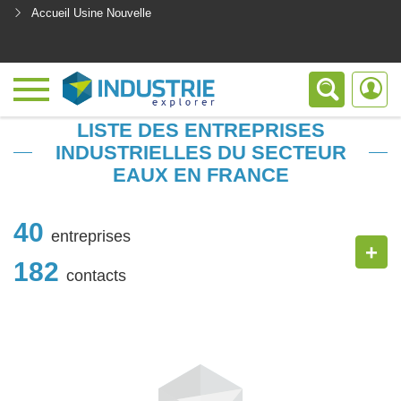
Accueil Usine Nouvelle
<
LISTE DES ENTREPRISES
INDUSTRIELLES DU SECTEUR
EAUX EN FRANCE
40
entreprises
+
182
contacts