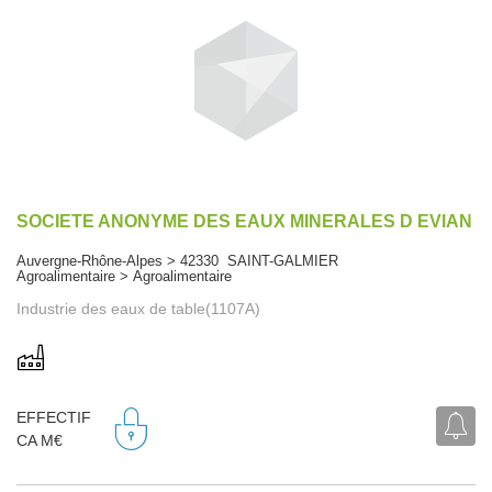
SOCIETE ANONYME DES EAUX MINERALES D EVIAN
Auvergne-Rhône-Alpes > 42330 SAINT-GALMIER
Agroalimentaire > Agroalimentaire
Industrie des eaux de table(1107A)
EFFECTIF
CA M€