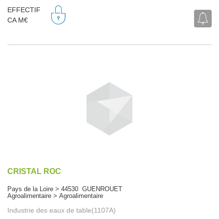
EFFECTIF
CA M€
CRISTAL ROC
Pays de la Loire > 44530 GUENROUET
Agroalimentaire > Agroalimentaire
Industrie des eaux de table(1107A)