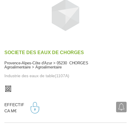
SOCIETE DES EAUX DE CHORGES
Provence-Alpes-Côte d'Azur > 05230 CHORGES
Agroalimentaire > Agroalimentaire
Industrie des eaux de table(1107A)
EFFECTIF
CA M€