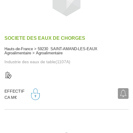
SOCIETE DES EAUX DE CHORGES
Hauts-de-France > 59230 SAINT-AMAND-LES-EAUX
Agroalimentaire > Agroalimentaire
Industrie des eaux de table(1107A)
EFFECTIF
CA M€