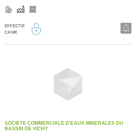
EFFECTIF
CA M€
SOCIETE COMMERCIALE D'EAUX MINERALES DU
BASSIN DE VICHY