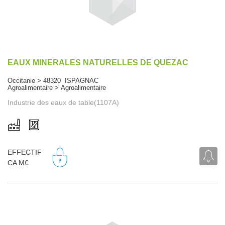
EAUX MINERALES NATURELLES DE QUEZAC
Occitanie > 48320 ISPAGNAC
Agroalimentaire > Agroalimentaire
Industrie des eaux de table(1107A)
EFFECTIF
CA M€