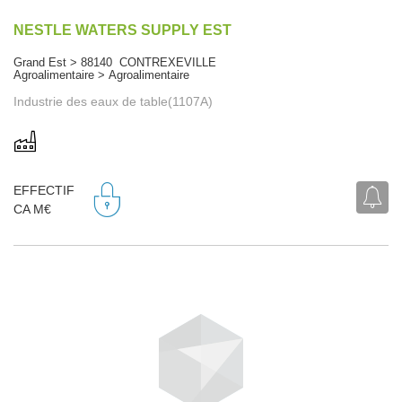
NESTLE WATERS SUPPLY EST
Grand Est > 88140 CONTREXEVILLE
Agroalimentaire > Agroalimentaire
Industrie des eaux de table(1107A)
EFFECTIF
CA M€