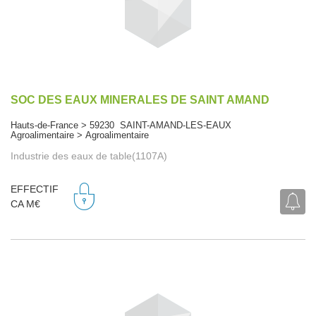
SOC DES EAUX MINERALES DE SAINT AMAND
Hauts-de-France > 59230 SAINT-AMAND-LES-EAUX
Agroalimentaire > Agroalimentaire
Industrie des eaux de table(1107A)
EFFECTIF
CA M€