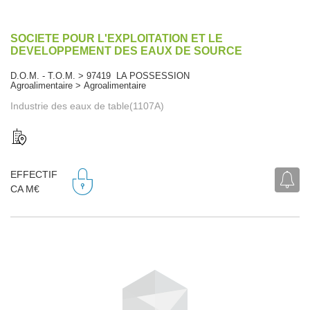
SOCIETE POUR L'EXPLOITATION ET LE
DEVELOPPEMENT DES EAUX DE SOURCE
D.O.M. - T.O.M. > 97419 LA POSSESSION
Agroalimentaire > Agroalimentaire
Industrie des eaux de table(1107A)
EFFECTIF
CA M€