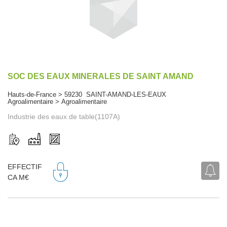
SOC DES EAUX MINERALES DE SAINT AMAND
Hauts-de-France > 59230 SAINT-AMAND-LES-EAUX
Agroalimentaire > Agroalimentaire
Industrie des eaux de table(1107A)
EFFECTIF
CA M€