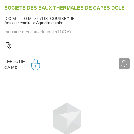
SOCIETE DES EAUX THERMALES DE CAPES DOLE
D.O.M. - T.O.M. > 97113 GOURBEYRE
Agroalimentaire > Agroalimentaire
Industrie des eaux de table(1107A)
EFFECTIF
CA M€