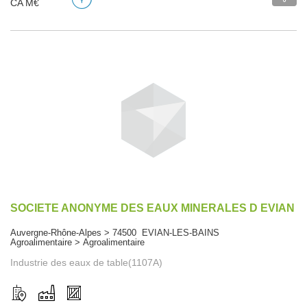
CA M€
SOCIETE ANONYME DES EAUX MINERALES D EVIAN
Auvergne-Rhône-Alpes > 74500 EVIAN-LES-BAINS
Agroalimentaire > Agroalimentaire
Industrie des eaux de table(1107A)