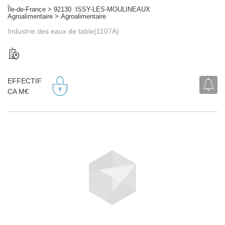
Île-de-France > 92130 ISSY-LES-MOULINEAUX
Agroalimentaire > Agroalimentaire
Industrie des eaux de table(1107A)
EFFECTIF
CA M€