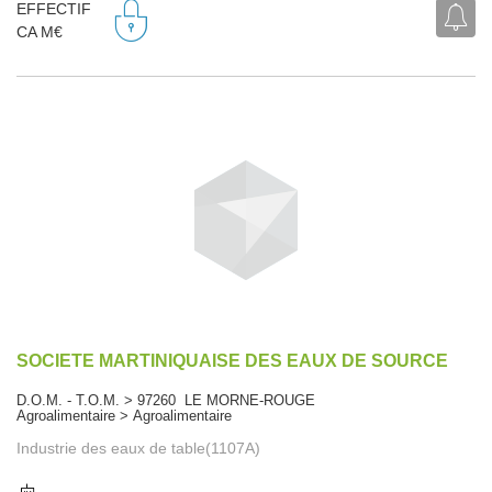
EFFECTIF
CA M€
SOCIETE MARTINIQUAISE DES EAUX DE SOURCE
D.O.M. - T.O.M. > 97260 LE MORNE-ROUGE
Agroalimentaire > Agroalimentaire
Industrie des eaux de table(1107A)