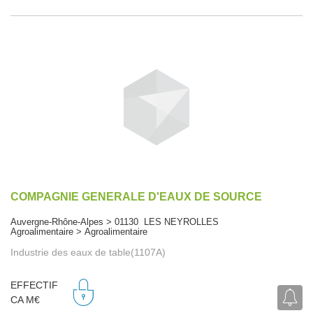
COMPAGNIE GENERALE D'EAUX DE SOURCE
Auvergne-Rhône-Alpes > 01130 LES NEYROLLES
Agroalimentaire > Agroalimentaire
Industrie des eaux de table(1107A)
EFFECTIF
CA M€