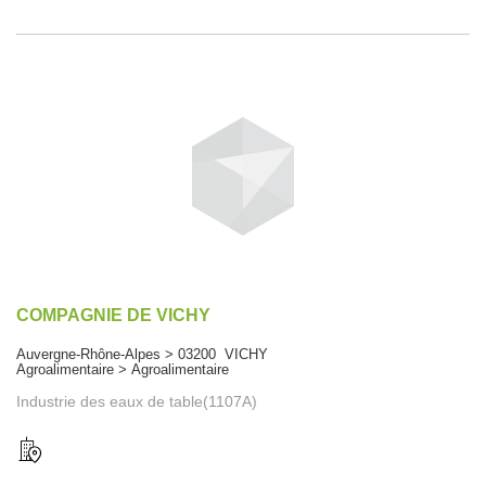
COMPAGNIE DE VICHY
Auvergne-Rhône-Alpes > 03200 VICHY
Agroalimentaire > Agroalimentaire
Industrie des eaux de table(1107A)