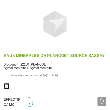
EAUX MINERALES DE PLANCOET SOURCE SASSAY
Bretagne > 22130 PLANCOET
Agroalimentaire > Agroalimentaire
Industrie des eaux de table(1107A)
EFFECTIF
CA M€