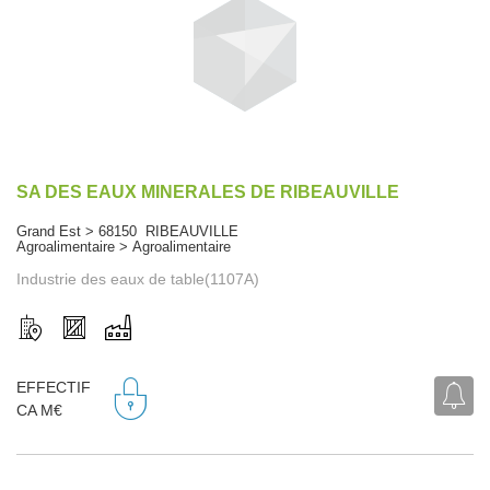
SA DES EAUX MINERALES DE RIBEAUVILLE
Grand Est > 68150 RIBEAUVILLE
Agroalimentaire > Agroalimentaire
Industrie des eaux de table(1107A)
EFFECTIF
CA M€