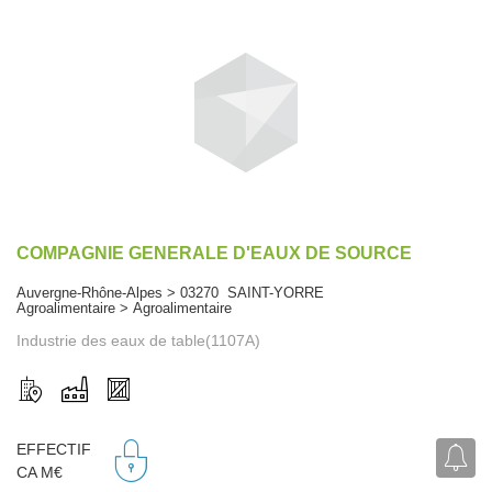
COMPAGNIE GENERALE D'EAUX DE SOURCE
Auvergne-Rhône-Alpes > 03270 SAINT-YORRE
Agroalimentaire > Agroalimentaire
Industrie des eaux de table(1107A)
EFFECTIF
CA M€