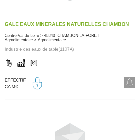
GALE EAUX MINERALES NATURELLES CHAMBON
Centre-Val de Loire > 45340 CHAMBON-LA-FORET
Agroalimentaire > Agroalimentaire
Industrie des eaux de table(1107A)
EFFECTIF
CA M€