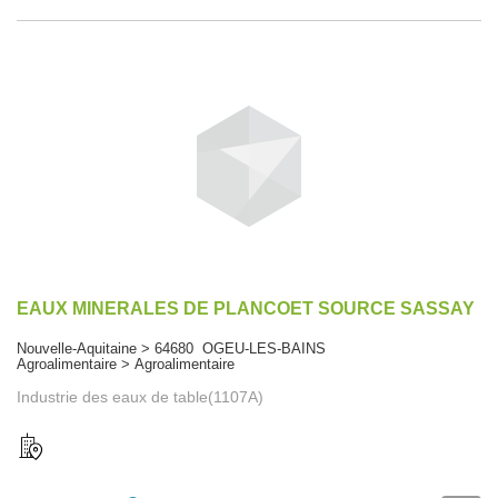
EAUX MINERALES DE PLANCOET SOURCE SASSAY
Nouvelle-Aquitaine > 64680 OGEU-LES-BAINS
Agroalimentaire > Agroalimentaire
Industrie des eaux de table(1107A)