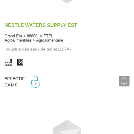
NESTLE WATERS SUPPLY EST
Grand Est > 88800 VITTEL
Agroalimentaire > Agroalimentaire
Industrie des eaux de table(1107A)
EFFECTIF
CA M€