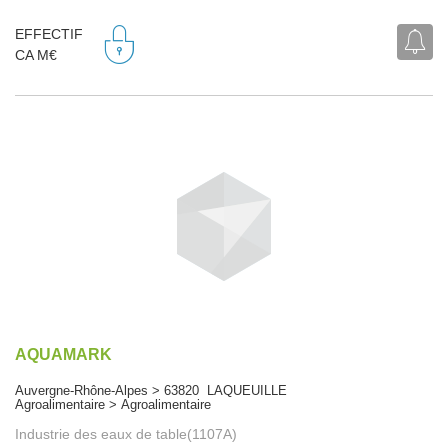
EFFECTIF
CA M€
AQUAMARK
Auvergne-Rhône-Alpes > 63820 LAQUEUILLE
Agroalimentaire > Agroalimentaire
Industrie des eaux de table(1107A)