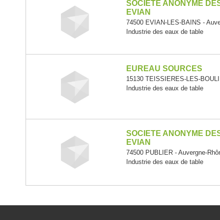
SOCIETE ANONYME DES
EVIAN
74500 EVIAN-LES-BAINS - Auve
Industrie des eaux de table
EUREAU SOURCES
15130 TEISSIERES-LES-BOULIE
Industrie des eaux de table
SOCIETE ANONYME DES
EVIAN
74500 PUBLIER - Auvergne-Rhô
Industrie des eaux de table