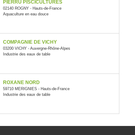
PIERRU PISCICULTURES
02140 ROGNY - Hauts-de-France
Aquaculture en eau douce
COMPAGNIE DE VICHY
03200 VICHY - Auvergne-Rhône-Alpes
Industrie des eaux de table
ROXANE NORD
59710 MERIGNIES - Hauts-de-France
Industrie des eaux de table