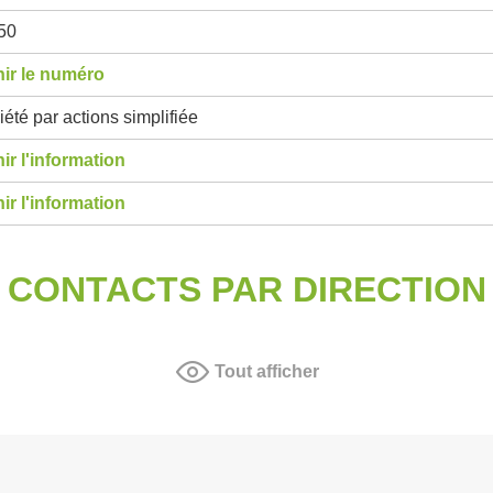
50
ir le numéro
été par actions simplifiée
ir l'information
ir l'information
CONTACTS PAR DIRECTION
Tout afficher