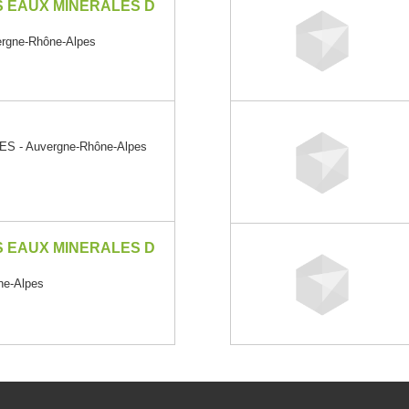
 EAUX MINERALES D
rgne-Rhône-Alpes
S - Auvergne-Rhône-Alpes
 EAUX MINERALES D
ne-Alpes