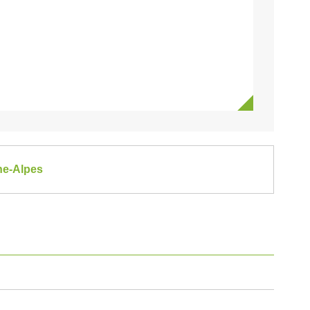
ne-Alpes