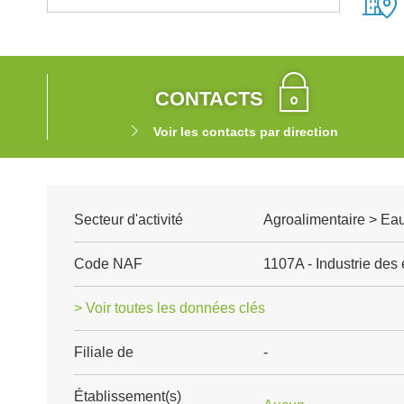
CONTACTS
Voir les contacts par direction
Secteur d'activité
Agroalimentaire > Ea
Code NAF
1107A - Industrie des
> Voir toutes les données clés
Filiale de
-
Établissement(s)