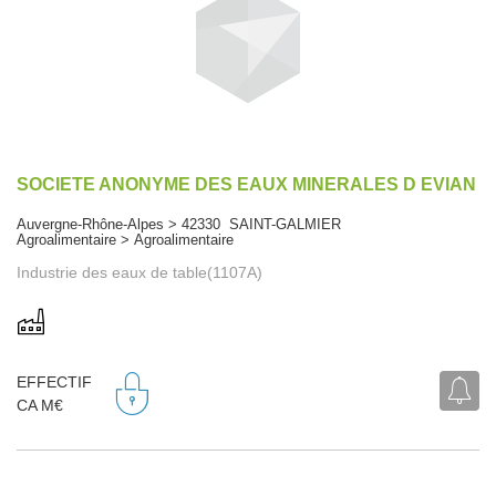
SOCIETE ANONYME DES EAUX MINERALES D EVIAN
Auvergne-Rhône-Alpes > 42330 SAINT-GALMIER
Agroalimentaire > Agroalimentaire
Industrie des eaux de table(1107A)
EFFECTIF
CA M€