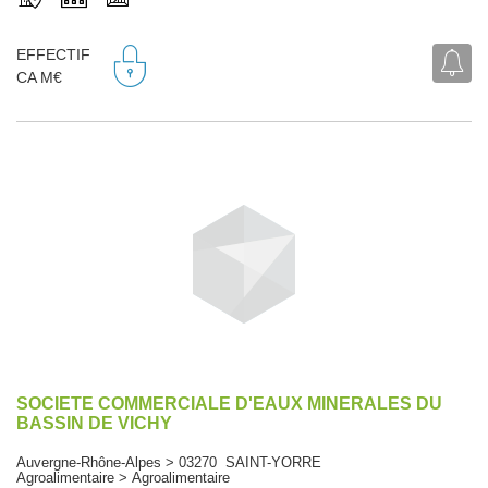
EFFECTIF
CA M€
SOCIETE COMMERCIALE D'EAUX MINERALES DU
BASSIN DE VICHY
Auvergne-Rhône-Alpes > 03270 SAINT-YORRE
Agroalimentaire > Agroalimentaire