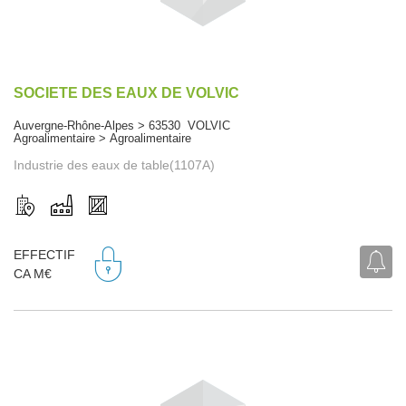
SOCIETE DES EAUX DE VOLVIC
Auvergne-Rhône-Alpes > 63530 VOLVIC
Agroalimentaire > Agroalimentaire
Industrie des eaux de table(1107A)
EFFECTIF
CA M€