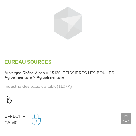
EUREAU SOURCES
Auvergne-Rhône-Alpes > 15130 TEISSIERES-LES-BOULIES
Agroalimentaire > Agroalimentaire
Industrie des eaux de table(1107A)
EFFECTIF
CA M€