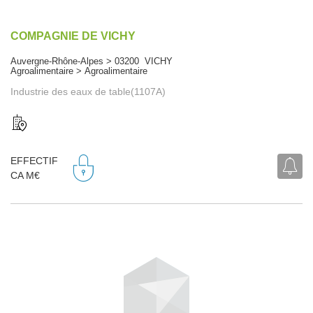
COMPAGNIE DE VICHY
Auvergne-Rhône-Alpes > 03200 VICHY
Agroalimentaire > Agroalimentaire
Industrie des eaux de table(1107A)
EFFECTIF
CA M€