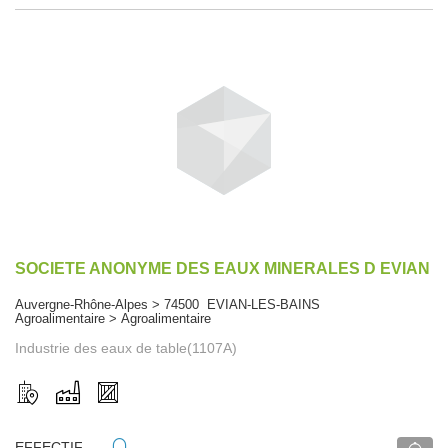
SOCIETE ANONYME DES EAUX MINERALES D EVIAN
Auvergne-Rhône-Alpes > 74500 EVIAN-LES-BAINS
Agroalimentaire > Agroalimentaire
Industrie des eaux de table(1107A)
EFFECTIF