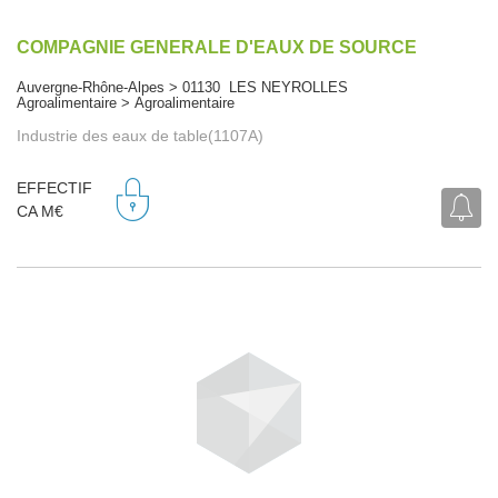
COMPAGNIE GENERALE D'EAUX DE SOURCE
Auvergne-Rhône-Alpes > 01130 LES NEYROLLES
Agroalimentaire > Agroalimentaire
Industrie des eaux de table(1107A)
EFFECTIF
CA M€