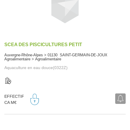
SCEA DES PISCICULTURES PETIT
Auvergne-Rhône-Alpes > 01130 SAINT-GERMAIN-DE-JOUX
Agroalimentaire > Agroalimentaire
Aquaculture en eau douce(0322Z)
EFFECTIF
CA M€