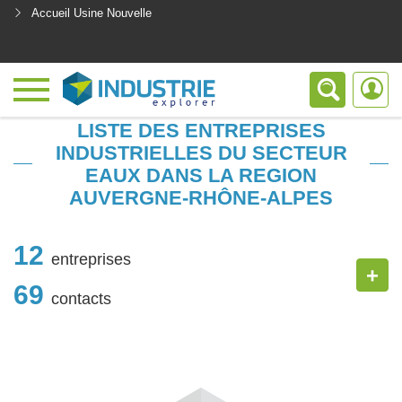
Accueil Usine Nouvelle
<
LISTE DES ENTREPRISES
INDUSTRIELLES DU SECTEUR
EAUX DANS LA REGION
AUVERGNE-RHÔNE-ALPES
12
entreprises
+
69
contacts