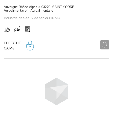
Auvergne-Rhône-Alpes > 03270 SAINT-YORRE
Agroalimentaire > Agroalimentaire
Industrie des eaux de table(1107A)
EFFECTIF
CA M€