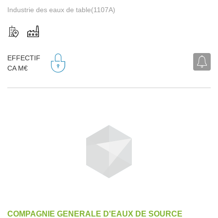
Industrie des eaux de table(1107A)
EFFECTIF
CA M€
COMPAGNIE GENERALE D'EAUX DE SOURCE