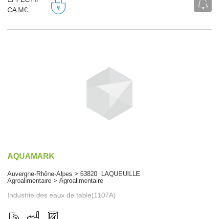
CA M€
AQUAMARK
Auvergne-Rhône-Alpes > 63820 LAQUEUILLE
Agroalimentaire > Agroalimentaire
Industrie des eaux de table(1107A)