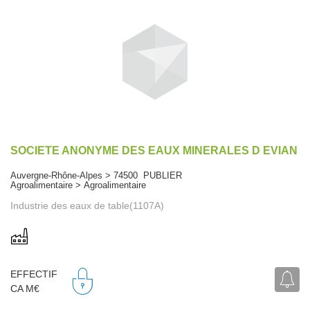
SOCIETE ANONYME DES EAUX MINERALES D EVIAN
Auvergne-Rhône-Alpes > 74500 PUBLIER
Agroalimentaire > Agroalimentaire
Industrie des eaux de table(1107A)
EFFECTIF
CA M€