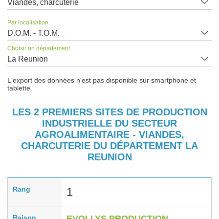
Viandes, charcuterie
Par localisation
D.O.M. - T.O.M.
Choisir un département
La Reunion
L'export des données n'est pas disponible sur smartphone et
tablette.
LES 2 PREMIERS SITES DE PRODUCTION
INDUSTRIELLE DU SECTEUR
AGROALIMENTAIRE - VIANDES,
CHARCUTERIE DU DÉPARTEMENT LA
REUNION
Rang
1
Raison
EVOLLYS PRODUCTION