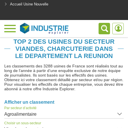
Accueil Usine Nouvelle
<
TOP 2 DES USINES DU SECTEUR
VIANDES, CHARCUTERIE DANS
LE DEPARTEMENT LA REUNION
Les classements des 3288 usines de France sont réalisés tout au
long de l’année à partir d’une enquête exclusive de notre équipe
de journalistes. Ils sont basés sur les effectifs des usines.
Obtenez ici votre classement détaillé par secteur et/ou par région.
Pour visualiser les effectifs de chaque entreprise, vous devez être
abonné à notre offre Industrie Explorer.
Afficher un classement
Par secteur d’activité
Agroalimentaire
Choisir un sous-secteur