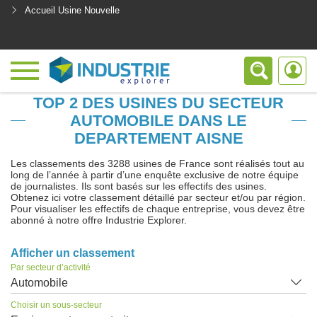
Accueil Usine Nouvelle
<
TOP 2 DES USINES DU SECTEUR
AUTOMOBILE DANS LE
DEPARTEMENT AISNE
Les classements des 3288 usines de France sont réalisés tout au
long de l’année à partir d’une enquête exclusive de notre équipe
de journalistes. Ils sont basés sur les effectifs des usines.
Obtenez ici votre classement détaillé par secteur et/ou par région.
Pour visualiser les effectifs de chaque entreprise, vous devez être
abonné à notre offre Industrie Explorer.
Afficher un classement
Par secteur d’activité
Automobile
Choisir un sous-secteur