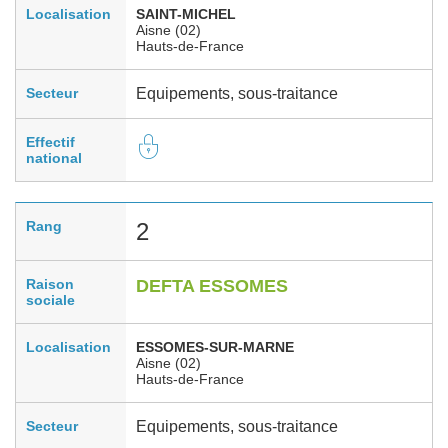
Localisation
SAINT-MICHEL
Aisne (02)
Hauts-de-France
Secteur
Equipements, sous-traitance
Effectif
national
Rang
2
Raison
DEFTA ESSOMES
sociale
Localisation
ESSOMES-SUR-MARNE
Aisne (02)
Hauts-de-France
Secteur
Equipements, sous-traitance