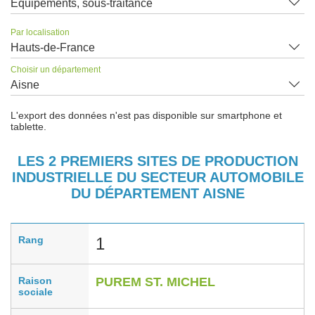
Equipements, sous-traitance
Par localisation
Hauts-de-France
Choisir un département
Aisne
L'export des données n'est pas disponible sur smartphone et
tablette.
LES 2 PREMIERS SITES DE PRODUCTION
INDUSTRIELLE DU SECTEUR AUTOMOBILE
DU DÉPARTEMENT AISNE
Rang
1
Raison
PUREM ST. MICHEL
sociale