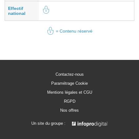
Effectif
national
= Contenu réservé
Contactez-nous
Paramétrage Cookie
Mentions légales et CGU
RGPD
Nos offres
Un site du groupe :