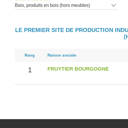
Bois, produits en bois (hors meubles)
LE PREMIER SITE DE PRODUCTION INDU
(
Rang
Raison sociale
1
FRUYTIER BOURGOGNE