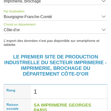
Imprimerie, brochage
Par localisation
Bourgogne-Franche-Comté
Choisir un département
Côte-d'or
L'export des données n'est pas disponible sur smartphone et
tablette.
LE PREMIER SITE DE PRODUCTION
INDUSTRIELLE DU SECTEUR IMPRIMERIE -
IMPRIMERIE, BROCHAGE DU
DÉPARTEMENT CÔTE-D'OR
Rang
1
Raison
SA IMPRIMERIE GEORGES
sociale
PARIS