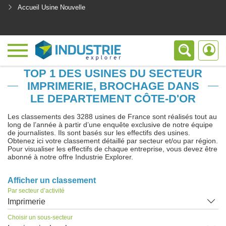
Accueil Usine Nouvelle
<
TOP 1 DES USINES DU SECTEUR
IMPRIMERIE, BROCHAGE DANS
LE DEPARTEMENT CÔTE-D'OR
Les classements des 3288 usines de France sont réalisés tout au
long de l’année à partir d’une enquête exclusive de notre équipe
de journalistes. Ils sont basés sur les effectifs des usines.
Obtenez ici votre classement détaillé par secteur et/ou par région.
Pour visualiser les effectifs de chaque entreprise, vous devez être
abonné à notre offre Industrie Explorer.
Afficher un classement
Par secteur d’activité
Imprimerie
Choisir un sous-secteur