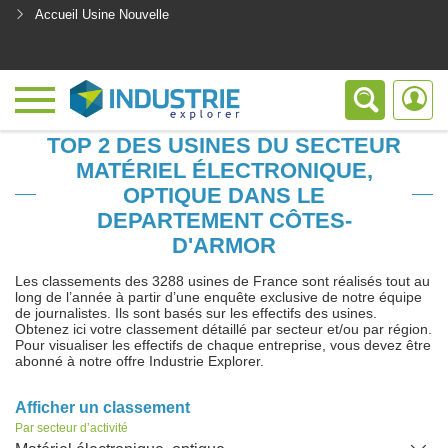
Accueil Usine Nouvelle
<
TOP 2 DES USINES DU SECTEUR
MATÉRIEL ÉLECTRONIQUE,
OPTIQUE DANS LE
DEPARTEMENT CÔTES-
D'ARMOR
Les classements des 3288 usines de France sont réalisés tout au
long de l’année à partir d’une enquête exclusive de notre équipe
de journalistes. Ils sont basés sur les effectifs des usines.
Obtenez ici votre classement détaillé par secteur et/ou par région.
Pour visualiser les effectifs de chaque entreprise, vous devez être
abonné à notre offre Industrie Explorer.
Afficher un classement
Par secteur d’activité