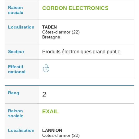
Raison
CORDON ELECTRONICS
sociale
Localisation
TADEN
Côtes-d'armor (22)
Bretagne
Secteur
Produits électroniques grand public
Effectif
national
Rang
2
Raison
EXAIL
sociale
Localisation
LANNION
Côtes-d'armor (22)