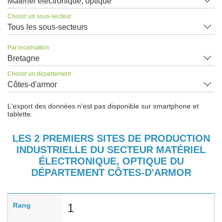
Matériel électronique, optique
Choisir un sous-secteur
Tous les sous-secteurs
Par localisation
Bretagne
Choisir un département
Côtes-d'armor
L'export des données n'est pas disponible sur smartphone et
tablette.
LES 2 PREMIERS SITES DE PRODUCTION
INDUSTRIELLE DU SECTEUR MATÉRIEL
ÉLECTRONIQUE, OPTIQUE DU
DÉPARTEMENT CÔTES-D'ARMOR
Rang
1