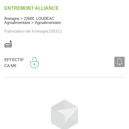
ENTREMONT ALLIANCE
Bretagne > 22600 LOUDEAC
Agroalimentaire > Agroalimentaire
Fabrication de fromage(1051C)
EFFECTIF
CA M€