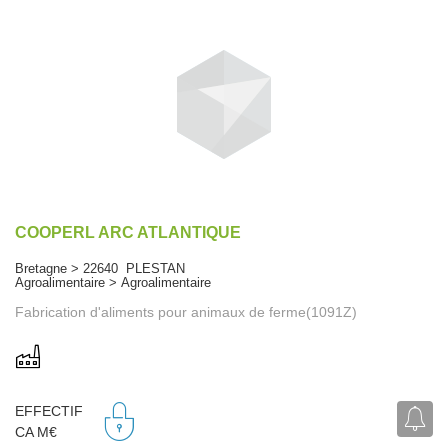
COOPERL ARC ATLANTIQUE
Bretagne > 22640 PLESTAN
Agroalimentaire > Agroalimentaire
Fabrication d'aliments pour animaux de ferme(1091Z)
EFFECTIF
CA M€