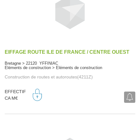
EIFFAGE ROUTE ILE DE FRANCE / CENTRE OUEST
Bretagne > 22120 YFFINIAC
Eléments de construction > Eléments de construction
Construction de routes et autoroutes(4211Z)
EFFECTIF
CA M€