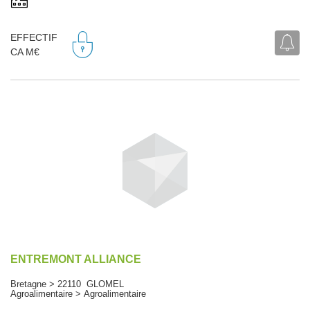
EFFECTIF
CA M€
ENTREMONT ALLIANCE
Bretagne > 22110 GLOMEL
Agroalimentaire > Agroalimentaire