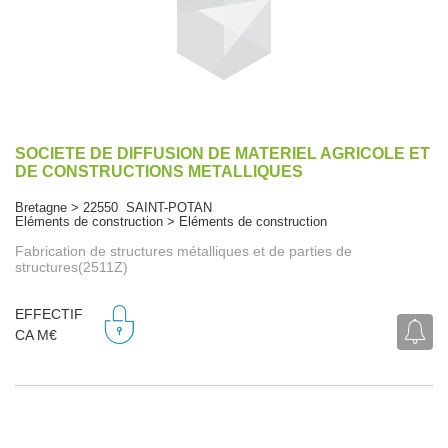
SOCIETE DE DIFFUSION DE MATERIEL AGRICOLE ET
DE CONSTRUCTIONS METALLIQUES
Bretagne > 22550 SAINT-POTAN
Eléments de construction > Eléments de construction
Fabrication de structures métalliques et de parties de
structures(2511Z)
EFFECTIF
CA M€