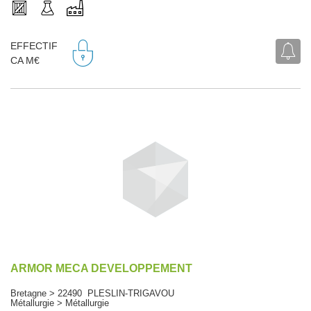
EFFECTIF
CA M€
ARMOR MECA DEVELOPPEMENT
Bretagne > 22490 PLESLIN-TRIGAVOU
Métallurgie > Métallurgie