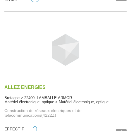
ALLEZ ENERGIES
Bretagne > 22400 LAMBALLE-ARMOR
Matériel électronique, optique > Matériel électronique, optique
Construction de réseaux électriques et de
télécommunications(4222Z)
EFFECTIF