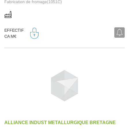
Fabrication de fromage(1051C)
EFFECTIF
CA M€
ALLIANCE INDUST METALLURGIQUE BRETAGNE