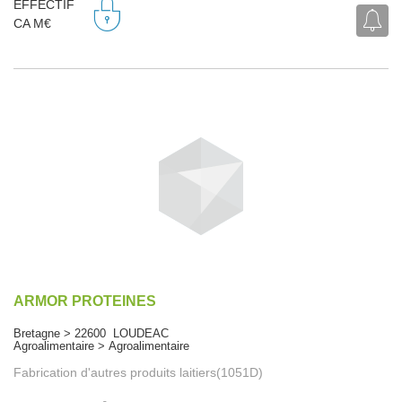
EFFECTIF
CA M€
ARMOR PROTEINES
Bretagne > 22600 LOUDEAC
Agroalimentaire > Agroalimentaire
Fabrication d'autres produits laitiers(1051D)