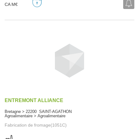
CA M€
ENTREMONT ALLIANCE
Bretagne > 22200 SAINT-AGATHON
Agroalimentaire > Agroalimentaire
Fabrication de fromage(1051C)