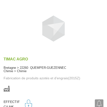
TIMAC AGRO
Bretagne > 22260 QUEMPER-GUEZENNEC
Chimie > Chimie
Fabrication de produits azotés et d'engrais(2015Z)
EFFECTIF
CA M€