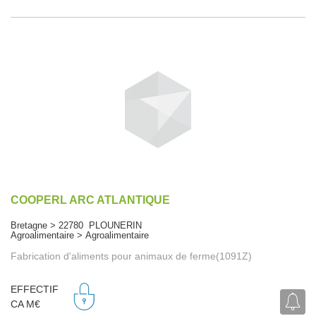
COOPERL ARC ATLANTIQUE
Bretagne > 22780 PLOUNERIN
Agroalimentaire > Agroalimentaire
Fabrication d'aliments pour animaux de ferme(1091Z)
EFFECTIF
CA M€