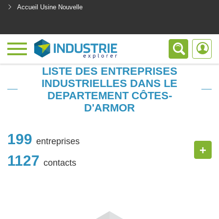
Accueil Usine Nouvelle
<
LISTE DES ENTREPRISES
INDUSTRIELLES DANS LE
DEPARTEMENT CÔTES-
D'ARMOR
199
entreprises
+
1127
contacts