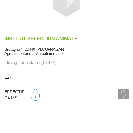
INSTITUT SELECTION ANIMALE
Bretagne > 22440 PLOUFRAGAN
Agroalimentaire > Agroalimentaire
Élevage de volailles(0147Z)
EFFECTIF
CA M€