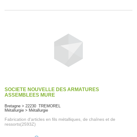
SOCIETE NOUVELLE DES ARMATURES
ASSEMBLEES MURE
Bretagne > 22230 TREMOREL
Métallurgie > Métallurgie
Fabrication d'articles en fils métalliques, de chaînes et de
ressorts(2593Z)