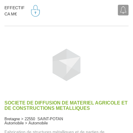
EFFECTIF
CA M€
SOCIETE DE DIFFUSION DE MATERIEL AGRICOLE ET
DE CONSTRUCTIONS METALLIQUES
Bretagne > 22550 SAINT-POTAN
Automobile > Automobile
Fabrication de structures métalliques et de parties de