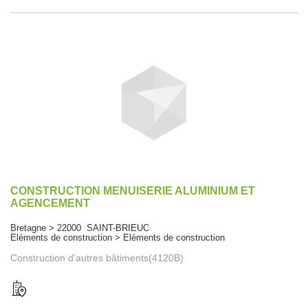
CONSTRUCTION MENUISERIE ALUMINIUM ET
AGENCEMENT
Bretagne > 22000 SAINT-BRIEUC
Eléments de construction > Eléments de construction
Construction d'autres bâtiments(4120B)