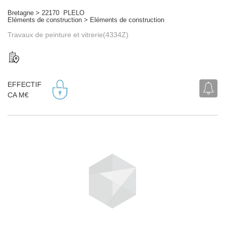
Bretagne > 22170 PLELO
Eléments de construction > Eléments de construction
Travaux de peinture et vitrerie(4334Z)
EFFECTIF
CA M€