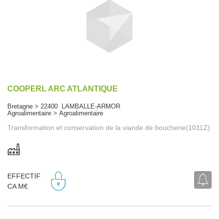
COOPERL ARC ATLANTIQUE
Bretagne > 22400 LAMBALLE-ARMOR
Agroalimentaire > Agroalimentaire
Transformation et conservation de la viande de boucherie(1011Z)
EFFECTIF
CA M€