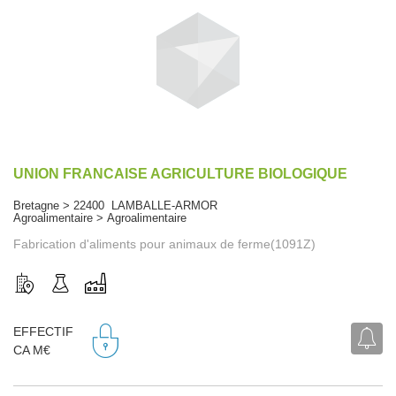
UNION FRANCAISE AGRICULTURE BIOLOGIQUE
Bretagne > 22400 LAMBALLE-ARMOR
Agroalimentaire > Agroalimentaire
Fabrication d'aliments pour animaux de ferme(1091Z)
EFFECTIF
CA M€