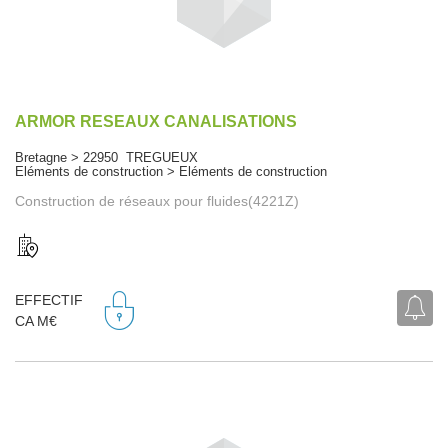
ARMOR RESEAUX CANALISATIONS
Bretagne > 22950 TREGUEUX
Eléments de construction > Eléments de construction
Construction de réseaux pour fluides(4221Z)
EFFECTIF
CA M€