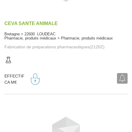
CEVA SANTE ANIMALE
Bretagne > 22600 LOUDEAC
Pharmacie, produits médicaux > Pharmacie, produits médicaux
Fabrication de préparations pharmaceutiques(2120Z)
EFFECTIF
CA M€