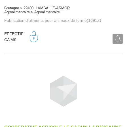
Bretagne > 22400 LAMBALLE-ARMOR
Agroalimentaire > Agroalimentaire
Fabrication d'aliments pour animaux de ferme(1091Z)
EFFECTIF
CA M€