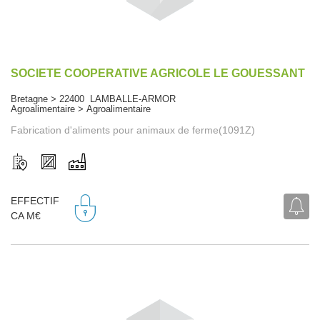
SOCIETE COOPERATIVE AGRICOLE LE GOUESSANT
Bretagne > 22400 LAMBALLE-ARMOR
Agroalimentaire > Agroalimentaire
Fabrication d'aliments pour animaux de ferme(1091Z)
EFFECTIF
CA M€