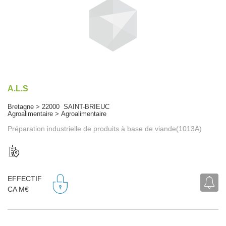
A.L.S
Bretagne > 22000 SAINT-BRIEUC
Agroalimentaire > Agroalimentaire
Préparation industrielle de produits à base de viande(1013A)
EFFECTIF
CA M€