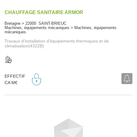
CHAUFFAGE SANITAIRE ARMOR
Bretagne > 22000 SAINT-BRIEUC
Machines, équipements mécaniques > Machines, équipements
mécaniques
Travaux d'installation d'équipements thermiques et de
climatisation(4322B)
EFFECTIF
CA M€