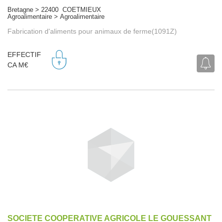
Bretagne > 22400 COETMIEUX
Agroalimentaire > Agroalimentaire
Fabrication d'aliments pour animaux de ferme(1091Z)
EFFECTIF
CA M€
SOCIETE COOPERATIVE AGRICOLE LE GOUESSANT