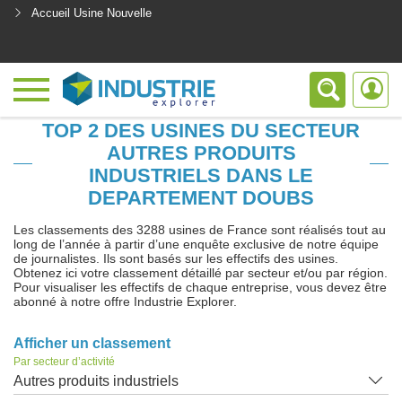
Accueil Usine Nouvelle
<
TOP 2 DES USINES DU SECTEUR
AUTRES PRODUITS
INDUSTRIELS DANS LE
DEPARTEMENT DOUBS
Les classements des 3288 usines de France sont réalisés tout au
long de l’année à partir d’une enquête exclusive de notre équipe
de journalistes. Ils sont basés sur les effectifs des usines.
Obtenez ici votre classement détaillé par secteur et/ou par région.
Pour visualiser les effectifs de chaque entreprise, vous devez être
abonné à notre offre Industrie Explorer.
Afficher un classement
Par secteur d’activité
Autres produits industriels