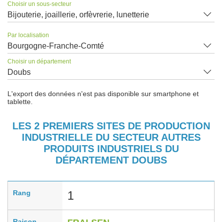
Choisir un sous-secteur
Bijouterie, joaillerie, orfèvrerie, lunetterie
Par localisation
Bourgogne-Franche-Comté
Choisir un département
Doubs
L'export des données n'est pas disponible sur smartphone et
tablette.
LES 2 PREMIERS SITES DE PRODUCTION
INDUSTRIELLE DU SECTEUR AUTRES
PRODUITS INDUSTRIELS DU
DÉPARTEMENT DOUBS
Rang
1
Raison