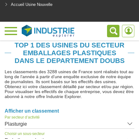
Accueil Usine Nouvelle
<
TOP 1 DES USINES DU SECTEUR
EMBALLAGES PLASTIQUES
DANS LE DEPARTEMENT DOUBS
Les classements des 3288 usines de France sont réalisés tout au
long de l’année à partir d’une enquête exclusive de notre équipe
de journalistes. Ils sont basés sur les effectifs des usines.
Obtenez ici votre classement détaillé par secteur et/ou par région.
Pour visualiser les effectifs de chaque entreprise, vous devez être
abonné à notre offre Industrie Explorer.
Afficher un classement
Par secteur d’activité
Plasturgie
Choisir un sous-secteur