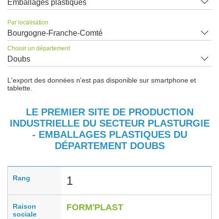
Emballages plastiques
Par localisation
Bourgogne-Franche-Comté
Choisir un département
Doubs
L'export des données n'est pas disponible sur smartphone et
tablette.
LE PREMIER SITE DE PRODUCTION
INDUSTRIELLE DU SECTEUR PLASTURGIE
- EMBALLAGES PLASTIQUES DU
DÉPARTEMENT DOUBS
Rang
1
Raison
FORM'PLAST
sociale