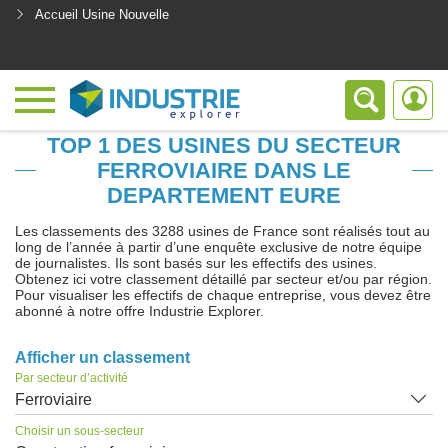
Accueil Usine Nouvelle
<
TOP 1 DES USINES DU SECTEUR
FERROVIAIRE DANS LE
DEPARTEMENT EURE
Les classements des 3288 usines de France sont réalisés tout au
long de l’année à partir d’une enquête exclusive de notre équipe
de journalistes. Ils sont basés sur les effectifs des usines.
Obtenez ici votre classement détaillé par secteur et/ou par région.
Pour visualiser les effectifs de chaque entreprise, vous devez être
abonné à notre offre Industrie Explorer.
Afficher un classement
Par secteur d’activité
Ferroviaire
Choisir un sous-secteur