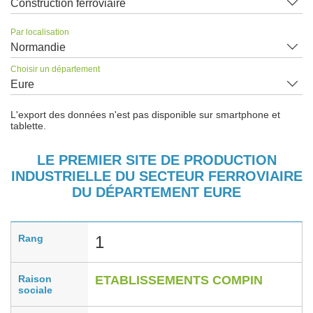
Construction ferroviaire
Par localisation
Normandie
Choisir un département
Eure
L'export des données n'est pas disponible sur smartphone et
tablette.
LE PREMIER SITE DE PRODUCTION
INDUSTRIELLE DU SECTEUR FERROVIAIRE
DU DÉPARTEMENT EURE
Rang
1
Raison
ETABLISSEMENTS COMPIN
sociale