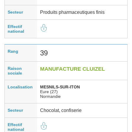
Secteur
Produits pharmaceutiques finis
Effectif
national
Rang
39
Raison
MANUFACTURE CLUIZEL
sociale
Localisation
MESNILS-SUR-ITON
Eure (27)
Normandie
Secteur
Chocolat, confiserie
Effectif
national