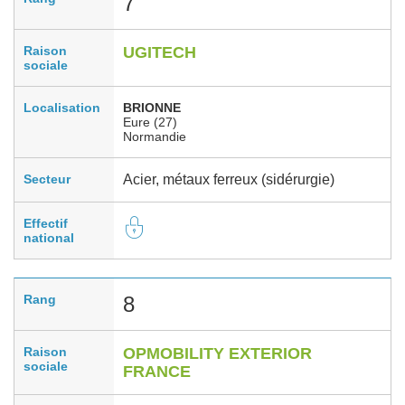
7
Raison
UGITECH
sociale
Localisation
BRIONNE
Eure (27)
Normandie
Secteur
Acier, métaux ferreux (sidérurgie)
Effectif
national
Rang
8
Raison
OPMOBILITY EXTERIOR
sociale
FRANCE