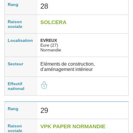
Rang
28
Raison
SOLCERA
sociale
Localisation
EVREUX
Eure (27)
Normandie
Secteur
Eléments de construction,
d'aménagement intérieur
Effectif
national
Rang
29
Raison
VPK PAPER NORMANDIE
sociale