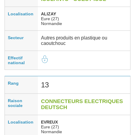
Localisation
ALIZAY
Eure (27)
Normandie
Secteur
Autres produits en plastique ou
caoutchouc
Effectif
national
Rang
13
Raison
CONNECTEURS ELECTRIQUES
sociale
DEUTSCH
Localisation
EVREUX
Eure (27)
Normandie