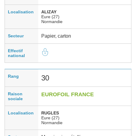
Localisation
ALIZAY
Eure (27)
Normandie
Secteur
Papier, carton
Effectif
national
Rang
30
Raison
EUROFOIL FRANCE
sociale
Localisation
RUGLES
Eure (27)
Normandie