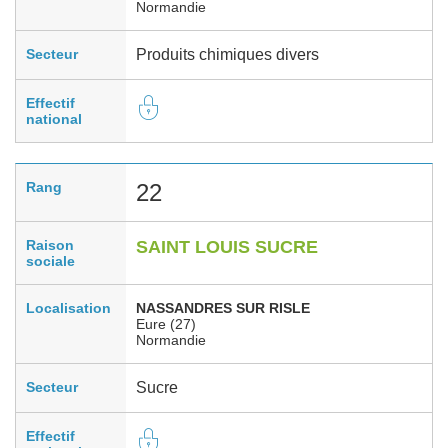
Normandie
Secteur
Produits chimiques divers
Effectif
national
Rang
22
Raison
SAINT LOUIS SUCRE
sociale
Localisation
NASSANDRES SUR RISLE
Eure (27)
Normandie
Secteur
Sucre
Effectif