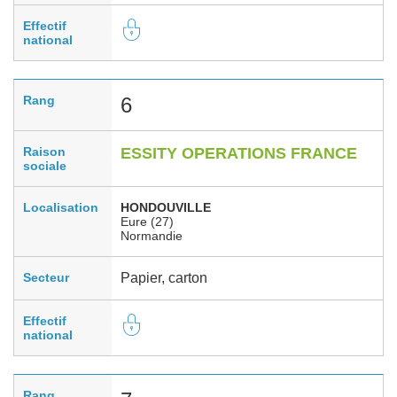
Effectif
national
Rang
6
Raison
ESSITY OPERATIONS FRANCE
sociale
Localisation
HONDOUVILLE
Eure (27)
Normandie
Secteur
Papier, carton
Effectif
national
Rang