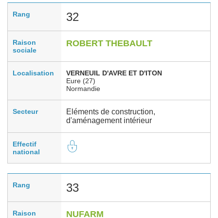
Rang
32
Raison
ROBERT THEBAULT
sociale
Localisation
VERNEUIL D'AVRE ET D'ITON
Eure (27)
Normandie
Secteur
Eléments de construction,
d'aménagement intérieur
Effectif
national
Rang
33
Raison
NUFARM