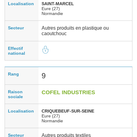
Localisation
SAINT-MARCEL
Eure (27)
Normandie
Secteur
Autres produits en plastique ou
caoutchouc
Effectif
national
Rang
9
Raison
COFEL INDUSTRIES
sociale
Localisation
CRIQUEBEUF-SUR-SEINE
Eure (27)
Normandie
Secteur
Autres produits textiles