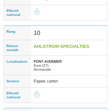
Effectif
national
Rang
10
Raison
AHLSTROM SPECIALTIES
sociale
Localisation
PONT-AUDEMER
Eure (27)
Normandie
Secteur
Papier, carton
Effectif
national