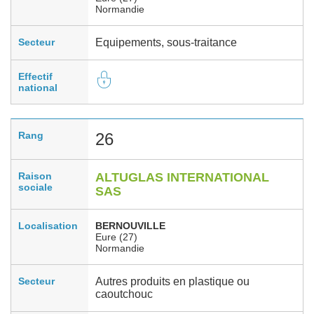
Normandie
Secteur
Equipements, sous-traitance
Effectif
national
Rang
26
Raison
ALTUGLAS INTERNATIONAL
sociale
SAS
Localisation
BERNOUVILLE
Eure (27)
Normandie
Secteur
Autres produits en plastique ou
caoutchouc