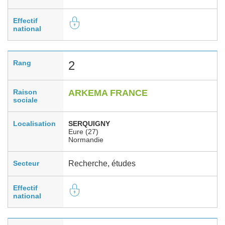
Effectif
national
Rang
2
Raison
ARKEMA FRANCE
sociale
Localisation
SERQUIGNY
Eure (27)
Normandie
Secteur
Recherche, études
Effectif
national