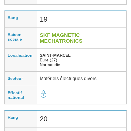
Rang
19
Raison
SKF MAGNETIC
sociale
MECHATRONICS
Localisation
SAINT-MARCEL
Eure (27)
Normandie
Secteur
Matériels électriques divers
Effectif
national
Rang
20