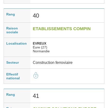
Rang
40
Raison
ETABLISSEMENTS COMPIN
sociale
Localisation
EVREUX
Eure (27)
Normandie
Secteur
Construction ferroviaire
Effectif
national
Rang
41