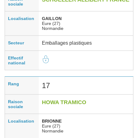
sociale
Localisation
GAILLON
Eure (27)
Normandie
Secteur
Emballages plastiques
Effectif
national
Rang
17
Raison
HOWA TRAMICO
sociale
Localisation
BRIONNE
Eure (27)
Normandie