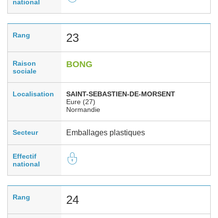
national
Rang
23
Raison
BONG
sociale
Localisation
SAINT-SEBASTIEN-DE-MORSENT
Eure (27)
Normandie
Secteur
Emballages plastiques
Effectif
national
Rang
24