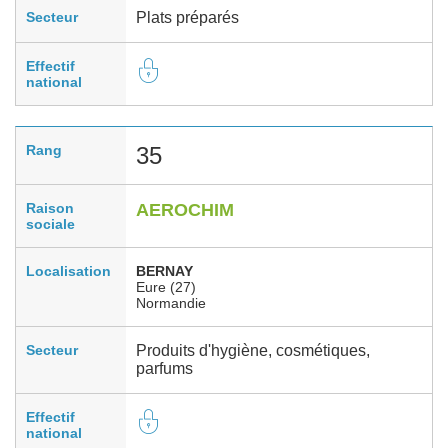
Secteur
Plats préparés
Effectif
national
Rang
35
Raison
AEROCHIM
sociale
Localisation
BERNAY
Eure (27)
Normandie
Secteur
Produits d'hygiène, cosmétiques,
parfums
Effectif
national