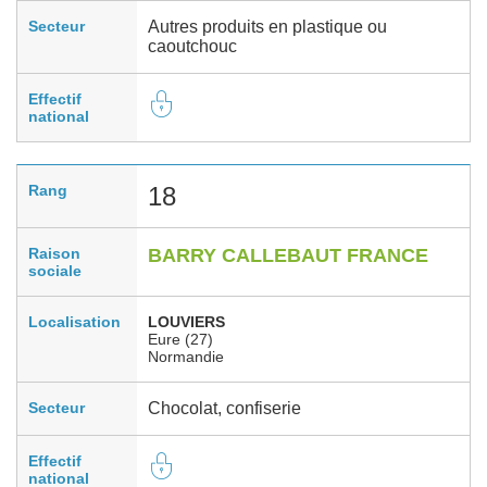
Secteur
Autres produits en plastique ou
caoutchouc
Effectif
national
Rang
18
Raison
BARRY CALLEBAUT FRANCE
sociale
Localisation
LOUVIERS
Eure (27)
Normandie
Secteur
Chocolat, confiserie
Effectif
national