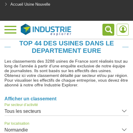
Accueil Usine Nouvelle
<
TOP 44 DES USINES DANS LE
DEPARTEMENT EURE
Les classements des 3288 usines de France sont réalisés tout au
long de l’année à partir d’une enquête exclusive de notre équipe
de journalistes. Ils sont basés sur les effectifs des usines.
Obtenez ici votre classement détaillé par secteur et/ou par région.
Pour visualiser les effectifs de chaque entreprise, vous devez être
abonné à notre offre Industrie Explorer.
Afficher un classement
Par secteur d’activité
Tous les secteurs
Par localisation
Normandie