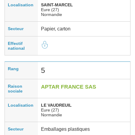
Localisation
SAINT-MARCEL
Eure (27)
Normandie
Secteur
Papier, carton
Effectif
national
Rang
5
Raison
APTAR FRANCE SAS
sociale
Localisation
LE VAUDREUIL
Eure (27)
Normandie
Secteur
Emballages plastiques