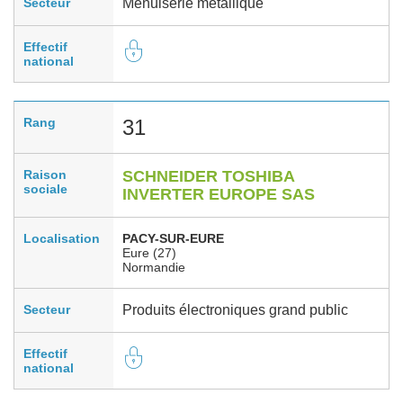
Secteur
Menuiserie métallique
Effectif
national
Rang
31
Raison
SCHNEIDER TOSHIBA
sociale
INVERTER EUROPE SAS
Localisation
PACY-SUR-EURE
Eure (27)
Normandie
Secteur
Produits électroniques grand public
Effectif
national