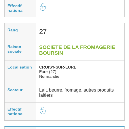
Effectif
national
Rang
27
Raison
SOCIETE DE LA FROMAGERIE
sociale
BOURSIN
Localisation
CROISY-SUR-EURE
Eure (27)
Normandie
Secteur
Lait, beurre, fromage, autres produits
laitiers
Effectif
national