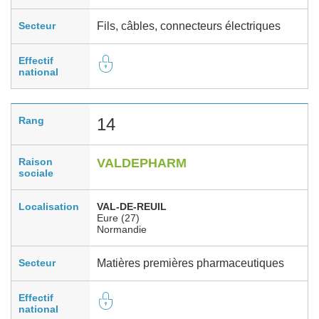
Secteur
Fils, câbles, connecteurs électriques
Effectif
national
Rang
14
Raison
VALDEPHARM
sociale
Localisation
VAL-DE-REUIL
Eure (27)
Normandie
Secteur
Matières premières pharmaceutiques
Effectif
national