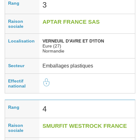
Rang
3
Raison
APTAR FRANCE SAS
sociale
Localisation
VERNEUIL D'AVRE ET D'ITON
Eure (27)
Normandie
Secteur
Emballages plastiques
Effectif
national
Rang
4
Raison
SMURFIT WESTROCK FRANCE
sociale