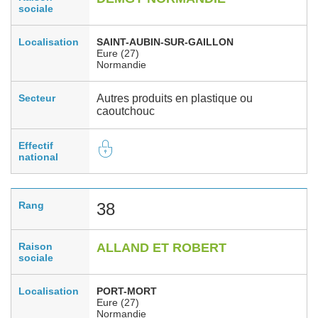
sociale
Localisation
SAINT-AUBIN-SUR-GAILLON
Eure (27)
Normandie
Secteur
Autres produits en plastique ou
caoutchouc
Effectif
national
Rang
38
Raison
ALLAND ET ROBERT
sociale
Localisation
PORT-MORT
Eure (27)
Normandie