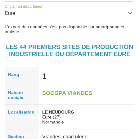
Choisir un département
Eure
L'export des données n'est pas disponible sur smartphone et
tablette.
LES 44 PREMIERS SITES DE PRODUCTION
INDUSTRIELLE DU DÉPARTEMENT EURE
Rang
1
Raison
SOCOPA VIANDES
sociale
Localisation
LE NEUBOURG
Eure (27)
Normandie
Secteur
Viandes, charcuterie