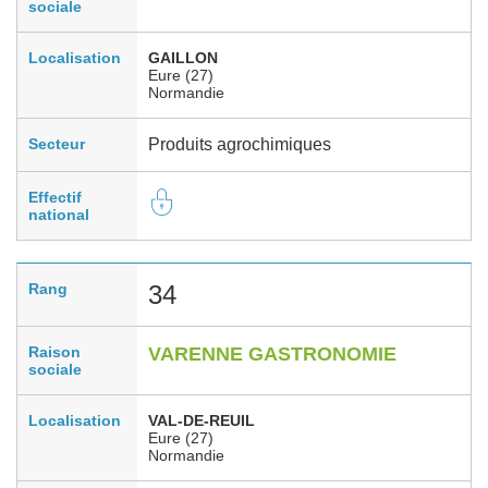
sociale
Localisation
GAILLON
Eure (27)
Normandie
Secteur
Produits agrochimiques
Effectif
national
Rang
34
Raison
VARENNE GASTRONOMIE
sociale
Localisation
VAL-DE-REUIL
Eure (27)
Normandie