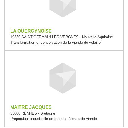
LA QUERCYNOISE
19330 SAINT-GERMAIN-LES-VERGNES - Nouvelle-Aquitaine
Transformation et conservation de la viande de volaille
MAITRE JACQUES
35000 RENNES - Bretagne
Préparation industrielle de produits à base de viande