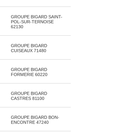
GROUPE BIGARD SAINT-
POL-SUR-TERNOISE
62130
GROUPE BIGARD
CUISEAUX 71480
GROUPE BIGARD
FORMERIE 60220
GROUPE BIGARD
CASTRES 81100
GROUPE BIGARD BON-
ENCONTRE 47240