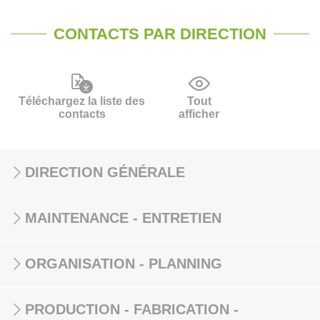
CONTACTS PAR DIRECTION
Téléchargez la liste des
Tout
contacts
afficher
DIRECTION GÉNÉRALE
MAINTENANCE - ENTRETIEN
ORGANISATION - PLANNING
PRODUCTION - FABRICATION -