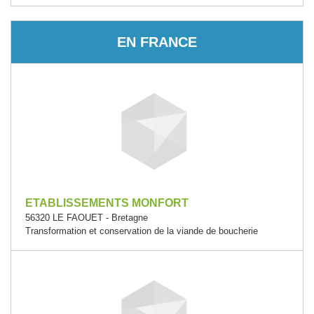
EN FRANCE
ETABLISSEMENTS MONFORT
56320 LE FAOUET - Bretagne
Transformation et conservation de la viande de boucherie