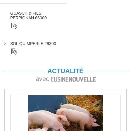
GUASCH & FILS
PERPIGNAN 66000
SOL QUIMPERLE 29300
ACTUALITÉ
avec