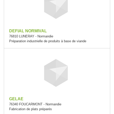
DEFIAL NORMIVAL
76810 LUNERAY - Normandie
Préparation industrielle de produits à base de viande
GELAE
76340 FOUCARMONT - Normandie
Fabrication de plats préparés