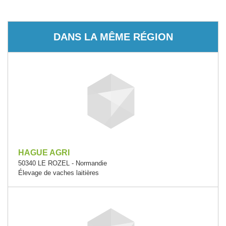
DANS LA MÊME RÉGION
HAGUE AGRI
50340 LE ROZEL - Normandie
Élevage de vaches laitières