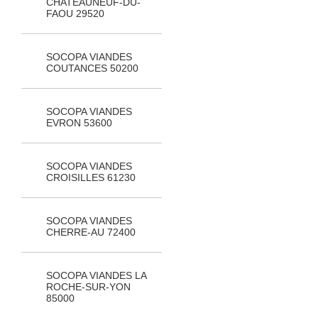
CHATEAUNEUF-DU-
FAOU 29520
SOCOPA VIANDES
COUTANCES 50200
SOCOPA VIANDES
EVRON 53600
SOCOPA VIANDES
CROISILLES 61230
SOCOPA VIANDES
CHERRE-AU 72400
SOCOPA VIANDES LA
ROCHE-SUR-YON
85000