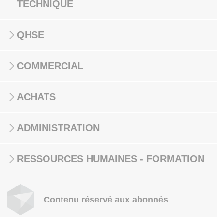
TECHNIQUE
QHSE
COMMERCIAL
ACHATS
ADMINISTRATION
RESSOURCES HUMAINES - FORMATION
Contenu réservé aux abonnés