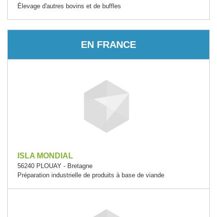
Élevage d'autres bovins et de buffles
EN FRANCE
ISLA MONDIAL
56240 PLOUAY - Bretagne
Préparation industrielle de produits à base de viande