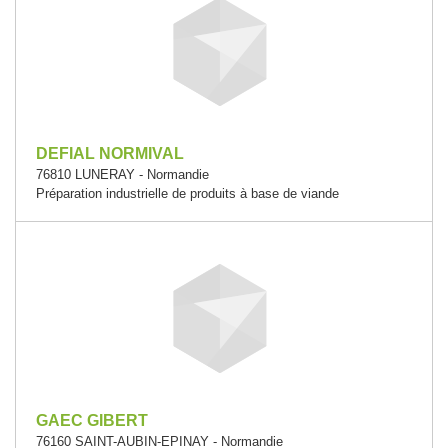
DEFIAL NORMIVAL
76810 LUNERAY - Normandie
Préparation industrielle de produits à base de viande
GAEC GIBERT
76160 SAINT-AUBIN-EPINAY - Normandie