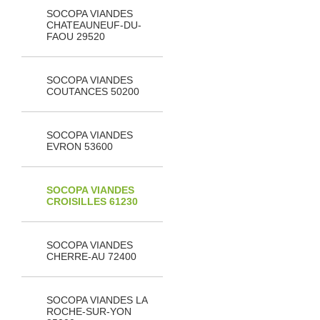
SOCOPA VIANDES
CHATEAUNEUF-DU-
FAOU 29520
SOCOPA VIANDES
COUTANCES 50200
SOCOPA VIANDES
EVRON 53600
SOCOPA VIANDES
CROISILLES 61230
SOCOPA VIANDES
CHERRE-AU 72400
SOCOPA VIANDES LA
ROCHE-SUR-YON