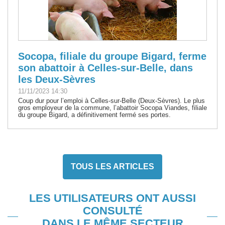
Socopa, filiale du groupe Bigard, ferme
son abattoir à Celles-sur-Belle, dans
les Deux-Sèvres
11/11/2023 14:30
Coup dur pour l’emploi à Celles-sur-Belle (Deux-Sèvres). Le plus
gros employeur de la commune, l’abattoir Socopa Viandes, filiale
du groupe Bigard, a définitivement fermé ses portes.
TOUS LES ARTICLES
LES UTILISATEURS ONT AUSSI
CONSULTÉ
DANS LE MÊME SECTEUR