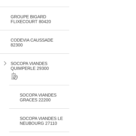
GROUPE BIGARD
FLIXECOURT 80420
CODEVIA CAUSSADE
82300
SOCOPA VIANDES
QUIMPERLE 29300
SOCOPA VIANDES
GRACES 22200
SOCOPA VIANDES LE
NEUBOURG 27110