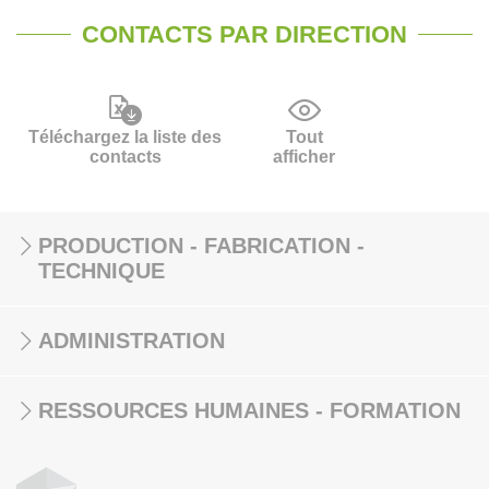
CONTACTS PAR DIRECTION
Téléchargez la liste des
Tout
contacts
afficher
PRODUCTION - FABRICATION -
TECHNIQUE
ADMINISTRATION
RESSOURCES HUMAINES - FORMATION