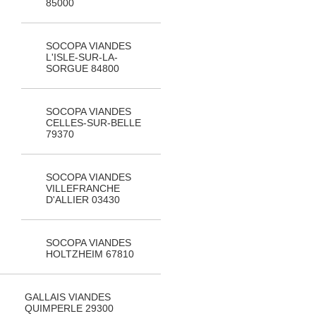
85000
SOCOPA VIANDES
L'ISLE-SUR-LA-
SORGUE 84800
SOCOPA VIANDES
CELLES-SUR-BELLE
79370
SOCOPA VIANDES
VILLEFRANCHE
D'ALLIER 03430
SOCOPA VIANDES
HOLTZHEIM 67810
GALLAIS VIANDES
QUIMPERLE 29300