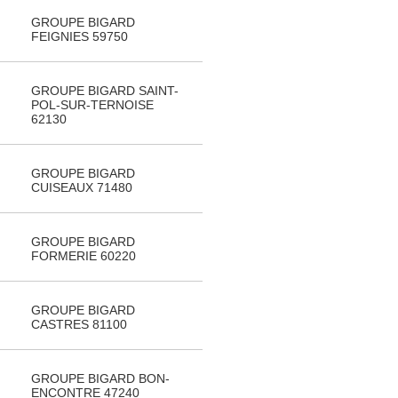
GROUPE BIGARD
FEIGNIES 59750
GROUPE BIGARD SAINT-
POL-SUR-TERNOISE
62130
GROUPE BIGARD
CUISEAUX 71480
GROUPE BIGARD
FORMERIE 60220
GROUPE BIGARD
CASTRES 81100
GROUPE BIGARD BON-
ENCONTRE 47240