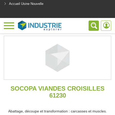
Accueil Usine Nouvelle
<
SOCOPA VIANDES CROISILLES
61230
Abattage, découpe et transformation : carcasses et muscles.