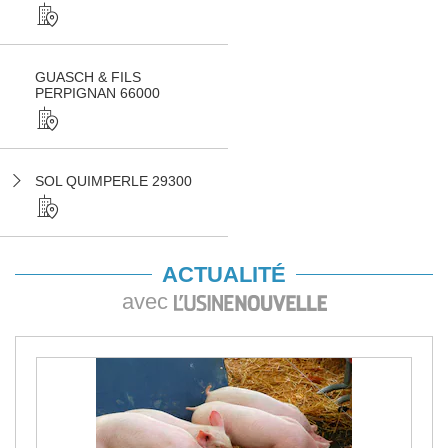
GUASCH & FILS
PERPIGNAN 66000
SOL QUIMPERLE 29300
ACTUALITÉ
avec