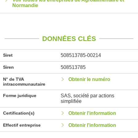
Normandie
DONNÉES CLÉS
Siret
508513785-00214
Siren
508513785
N° de TVA
Obtenir le numéro
intracommunautaire
Forme juridique
SAS, société par actions
simplifiée
Certification(s)
Obtenir l'information
Effectif entreprise
Obtenir l'information