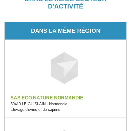
D'ACTIVITÉ
DANS LA MÊME RÉGION
SAS ECO NATURE NORMANDIE
50410 LE GUISLAIN - Normandie
Élevage d'ovins et de caprins