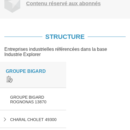
Contenu réservé aux abonnés
STRUCTURE
Entreprises industrielles référencées dans la base
Industrie Explorer
GROUPE BIGARD
GROUPE BIGARD
ROGNONAS 13870
CHARAL CHOLET 49300