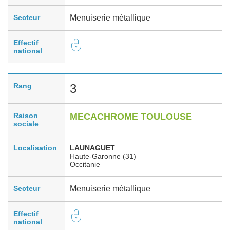
Secteur
Menuiserie métallique
Effectif
national
Rang
3
Raison
MECACHROME TOULOUSE
sociale
Localisation
LAUNAGUET
Haute-Garonne (31)
Occitanie
Secteur
Menuiserie métallique
Effectif
national