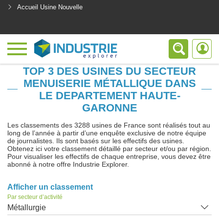
Accueil Usine Nouvelle
<
TOP 3 DES USINES DU SECTEUR
MENUISERIE MÉTALLIQUE DANS
LE DEPARTEMENT HAUTE-
GARONNE
Les classements des 3288 usines de France sont réalisés tout au
long de l’année à partir d’une enquête exclusive de notre équipe
de journalistes. Ils sont basés sur les effectifs des usines.
Obtenez ici votre classement détaillé par secteur et/ou par région.
Pour visualiser les effectifs de chaque entreprise, vous devez être
abonné à notre offre Industrie Explorer.
Afficher un classement
Par secteur d’activité
Métallurgie