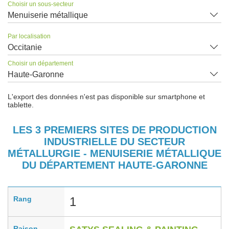
Choisir un sous-secteur
Menuiserie métallique
Par localisation
Occitanie
Choisir un département
Haute-Garonne
L'export des données n'est pas disponible sur smartphone et
tablette.
LES 3 PREMIERS SITES DE PRODUCTION
INDUSTRIELLE DU SECTEUR
MÉTALLURGIE - MENUISERIE MÉTALLIQUE
DU DÉPARTEMENT HAUTE-GARONNE
Rang
1
Raison