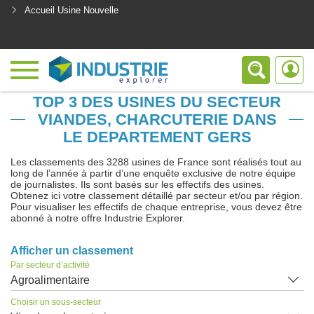
Accueil Usine Nouvelle
<
TOP 3 DES USINES DU SECTEUR
VIANDES, CHARCUTERIE DANS
LE DEPARTEMENT GERS
Les classements des 3288 usines de France sont réalisés tout au
long de l’année à partir d’une enquête exclusive de notre équipe
de journalistes. Ils sont basés sur les effectifs des usines.
Obtenez ici votre classement détaillé par secteur et/ou par région.
Pour visualiser les effectifs de chaque entreprise, vous devez être
abonné à notre offre Industrie Explorer.
Afficher un classement
Par secteur d’activité
Agroalimentaire
Choisir un sous-secteur