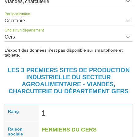
Viandes, charcuterie
Par localisation
Occitanie
Choisir un département
Gers
L'export des données n'est pas disponible sur smartphone et
tablette.
LES 3 PREMIERS SITES DE PRODUCTION
INDUSTRIELLE DU SECTEUR
AGROALIMENTAIRE - VIANDES,
CHARCUTERIE DU DÉPARTEMENT GERS
Rang
1
Raison
FERMIERS DU GERS
sociale