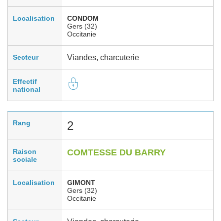
Localisation
CONDOM
Gers (32)
Occitanie
Secteur
Viandes, charcuterie
Effectif
national
Rang
2
Raison
COMTESSE DU BARRY
sociale
Localisation
GIMONT
Gers (32)
Occitanie