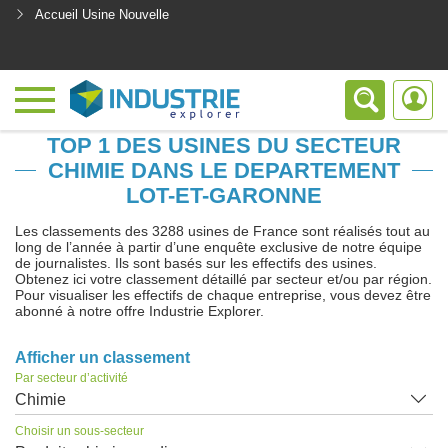
Accueil Usine Nouvelle
<
TOP 1 DES USINES DU SECTEUR
CHIMIE DANS LE DEPARTEMENT
LOT-ET-GARONNE
Les classements des 3288 usines de France sont réalisés tout au
long de l’année à partir d’une enquête exclusive de notre équipe
de journalistes. Ils sont basés sur les effectifs des usines.
Obtenez ici votre classement détaillé par secteur et/ou par région.
Pour visualiser les effectifs de chaque entreprise, vous devez être
abonné à notre offre Industrie Explorer.
Afficher un classement
Par secteur d’activité
Chimie
Choisir un sous-secteur