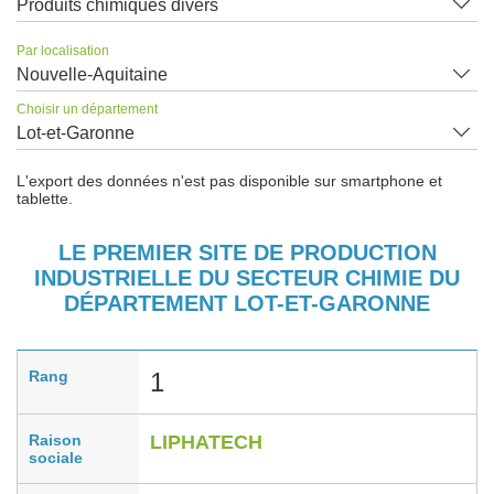
Produits chimiques divers
Par localisation
Nouvelle-Aquitaine
Choisir un département
Lot-et-Garonne
L'export des données n'est pas disponible sur smartphone et
tablette.
LE PREMIER SITE DE PRODUCTION
INDUSTRIELLE DU SECTEUR CHIMIE DU
DÉPARTEMENT LOT-ET-GARONNE
Rang
1
Raison
LIPHATECH
sociale