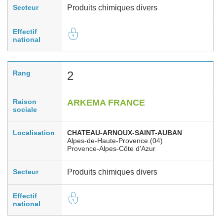
Secteur
Produits chimiques divers
Effectif
national
Rang
2
Raison
ARKEMA FRANCE
sociale
Localisation
CHATEAU-ARNOUX-SAINT-AUBAN
Alpes-de-Haute-Provence (04)
Provence-Alpes-Côte d'Azur
Secteur
Produits chimiques divers
Effectif
national