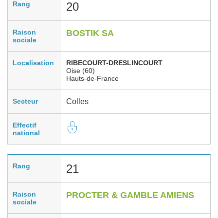
Rang
20
Raison
BOSTIK SA
sociale
Localisation
RIBECOURT-DRESLINCOURT
Oise (60)
Hauts-de-France
Secteur
Colles
Effectif
national
Rang
21
Raison
PROCTER & GAMBLE AMIENS
sociale