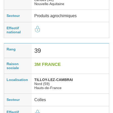
Nouvelle-Aquitaine
Secteur
Produits agrochimiques
Effectif
national
Rang
39
Raison
3M FRANCE
sociale
Localisation
TILLOY-LEZ-CAMBRAI
Nord (59)
Hauts-de-France
Secteur
Colles
Effectif