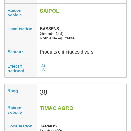
Raison
SAIPOL
sociale
Localisation
BASSENS
Gironde (33)
Nouvelle-Aquitaine
Secteur
Produits chimiques divers
Effectif
national
Rang
38
Raison
TIMAC AGRO
sociale
Localisation
TARNOS
Landes (40)