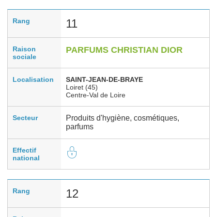
Rang
11
Raison
PARFUMS CHRISTIAN DIOR
sociale
Localisation
SAINT-JEAN-DE-BRAYE
Loiret (45)
Centre-Val de Loire
Secteur
Produits d'hygiène, cosmétiques,
parfums
Effectif
national
Rang
12