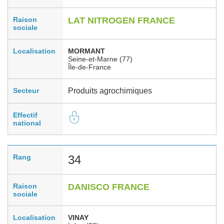
Raison
LAT NITROGEN FRANCE
sociale
Localisation
MORMANT
Seine-et-Marne (77)
Île-de-France
Secteur
Produits agrochimiques
Effectif
national
Rang
34
Raison
DANISCO FRANCE
sociale
Localisation
VINAY