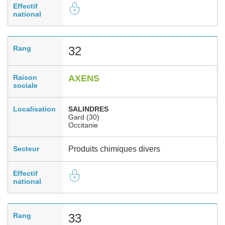
Effectif
national
Rang
32
Raison
AXENS
sociale
Localisation
SALINDRES
Gard (30)
Occitanie
Secteur
Produits chimiques divers
Effectif
national
Rang
33