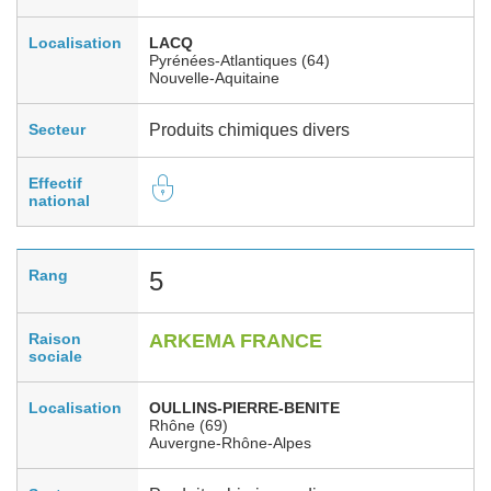
Localisation
LACQ
Pyrénées-Atlantiques (64)
Nouvelle-Aquitaine
Secteur
Produits chimiques divers
Effectif
national
Rang
5
Raison
ARKEMA FRANCE
sociale
Localisation
OULLINS-PIERRE-BENITE
Rhône (69)
Auvergne-Rhône-Alpes