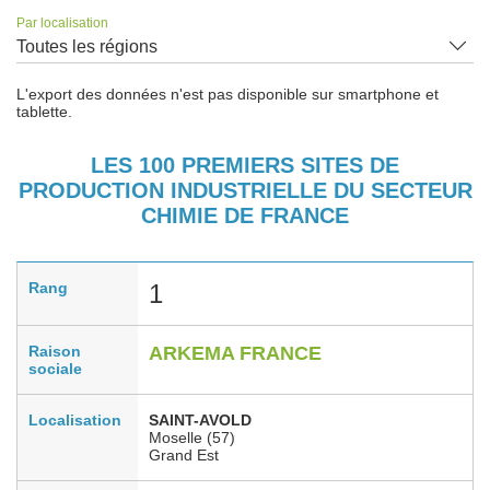
Par localisation
Toutes les régions
L'export des données n'est pas disponible sur smartphone et
tablette.
LES 100 PREMIERS SITES DE
PRODUCTION INDUSTRIELLE DU SECTEUR
CHIMIE DE FRANCE
Rang
1
Raison
ARKEMA FRANCE
sociale
Localisation
SAINT-AVOLD
Moselle (57)
Grand Est