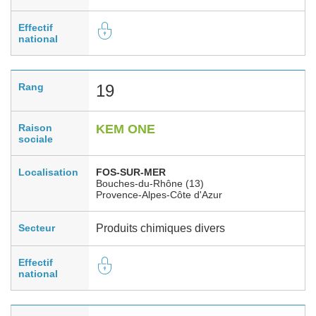
Effectif
national
Rang
19
Raison
KEM ONE
sociale
Localisation
FOS-SUR-MER
Bouches-du-Rhône (13)
Provence-Alpes-Côte d'Azur
Secteur
Produits chimiques divers
Effectif
national