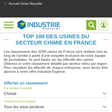
Accueil Usine Nouvelle
<
TOP 100 DES USINES DU
SECTEUR CHIMIE EN FRANCE
Les classements des 3288 usines de France sont réalisés tout au
long de l’année à partir d’une enquête exclusive de notre équipe
de journalistes. Ils sont basés sur les effectifs des usines.
Obtenez ici votre classement détaillé par secteur et/ou par région.
Pour visualiser les effectifs de chaque entreprise, vous devez être
abonné à notre offre Industrie Explorer.
Afficher un classement
Par secteur d’activité
Chimie
Choisir un sous-secteur
Tous les sous-secteurs