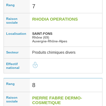
Rang
7
Raison
RHODIA OPERATIONS
sociale
Localisation
SAINT-FONS
Rhône (69)
Auvergne-Rhône-Alpes
Secteur
Produits chimiques divers
Effectif
national
Rang
8
Raison
PIERRE FABRE DERMO-
sociale
COSMETIQUE