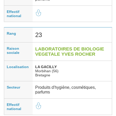
Effectif
national
Rang
23
Raison
LABORATOIRES DE BIOLOGIE
sociale
VEGETALE YVES ROCHER
Localisation
LA GACILLY
Morbihan (56)
Bretagne
Secteur
Produits d'hygiène, cosmétiques,
parfums
Effectif
national