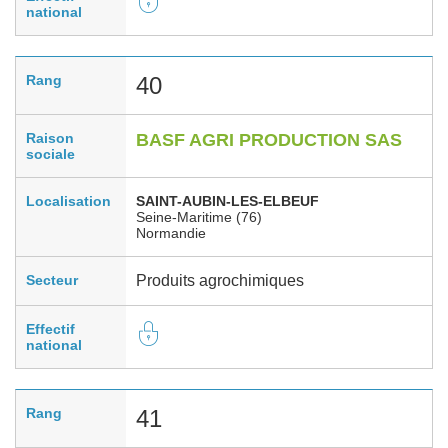
national
Rang
40
Raison
BASF AGRI PRODUCTION SAS
sociale
Localisation
SAINT-AUBIN-LES-ELBEUF
Seine-Maritime (76)
Normandie
Secteur
Produits agrochimiques
Effectif
national
Rang
41