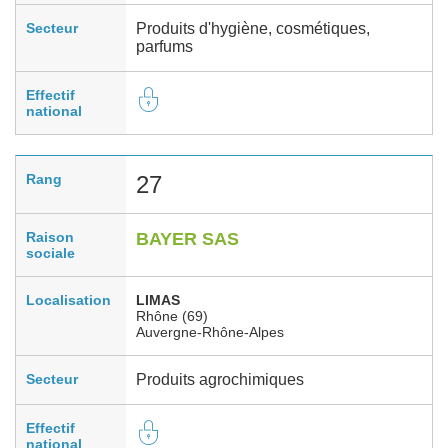
Secteur
Produits d'hygiène, cosmétiques,
parfums
Effectif
national
Rang
27
Raison
BAYER SAS
sociale
Localisation
LIMAS
Rhône (69)
Auvergne-Rhône-Alpes
Secteur
Produits agrochimiques
Effectif
national