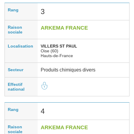
Rang
3
Raison
ARKEMA FRANCE
sociale
Localisation
VILLERS ST PAUL
Oise (60)
Hauts-de-France
Secteur
Produits chimiques divers
Effectif
national
Rang
4
Raison
ARKEMA FRANCE
sociale