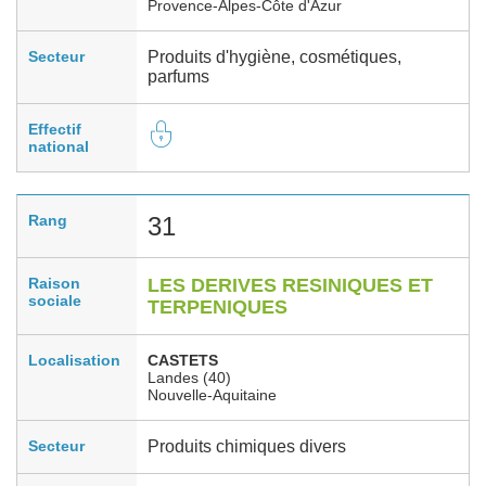
Provence-Alpes-Côte d'Azur
Secteur
Produits d'hygiène, cosmétiques,
parfums
Effectif
national
Rang
31
Raison
LES DERIVES RESINIQUES ET
sociale
TERPENIQUES
Localisation
CASTETS
Landes (40)
Nouvelle-Aquitaine
Secteur
Produits chimiques divers