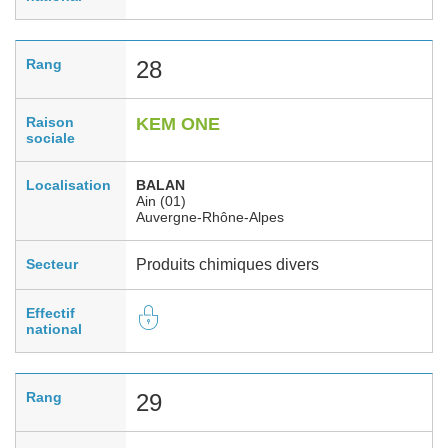
Rang
28
Raison
KEM ONE
sociale
Localisation
BALAN
Ain (01)
Auvergne-Rhône-Alpes
Secteur
Produits chimiques divers
Effectif
national
Rang
29