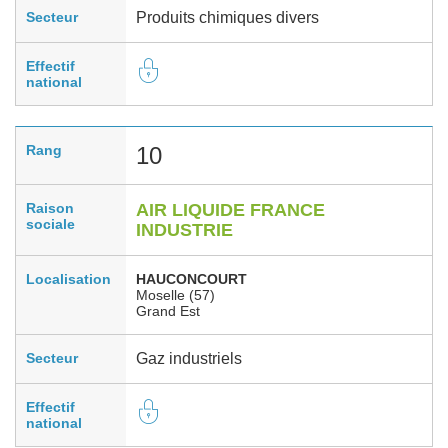
Secteur
Produits chimiques divers
Effectif
national
Rang
10
Raison
AIR LIQUIDE FRANCE
sociale
INDUSTRIE
Localisation
HAUCONCOURT
Moselle (57)
Grand Est
Secteur
Gaz industriels
Effectif
national