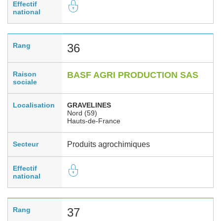
Effectif
national
Rang
36
Raison
BASF AGRI PRODUCTION SAS
sociale
Localisation
GRAVELINES
Nord (59)
Hauts-de-France
Secteur
Produits agrochimiques
Effectif
national
Rang
37