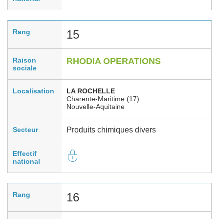
Rang
15
Raison
RHODIA OPERATIONS
sociale
Localisation
LA ROCHELLE
Charente-Maritime (17)
Nouvelle-Aquitaine
Secteur
Produits chimiques divers
Effectif
national
Rang
16