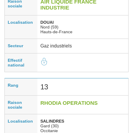
Raison
AIR LIQUIDE FRANCE
sociale
INDUSTRIE
Localisation
DOUAI
Nord (59)
Hauts-de-France
Secteur
Gaz industriels
Effectif
national
Rang
13
Raison
RHODIA OPERATIONS
sociale
Localisation
SALINDRES
Gard (30)
Occitanie