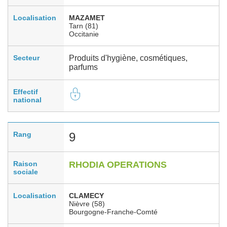
Localisation
MAZAMET
Tarn (81)
Occitanie
Secteur
Produits d'hygiène, cosmétiques,
parfums
Effectif
national
Rang
9
Raison
RHODIA OPERATIONS
sociale
Localisation
CLAMECY
Nièvre (58)
Bourgogne-Franche-Comté