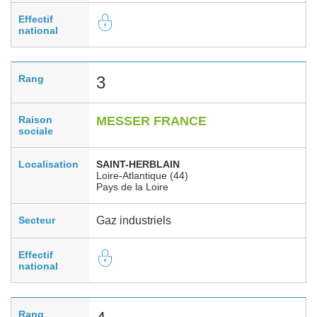
Effectif
national
Rang
3
Raison
MESSER FRANCE
sociale
Localisation
SAINT-HERBLAIN
Loire-Atlantique (44)
Pays de la Loire
Secteur
Gaz industriels
Effectif
national
Rang