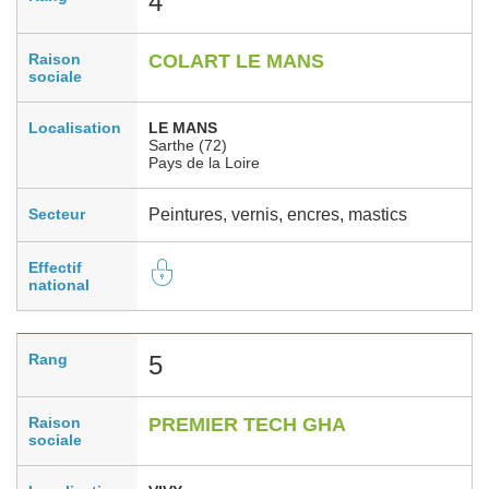
4
Raison
COLART LE MANS
sociale
Localisation
LE MANS
Sarthe (72)
Pays de la Loire
Secteur
Peintures, vernis, encres, mastics
Effectif
national
Rang
5
Raison
PREMIER TECH GHA
sociale