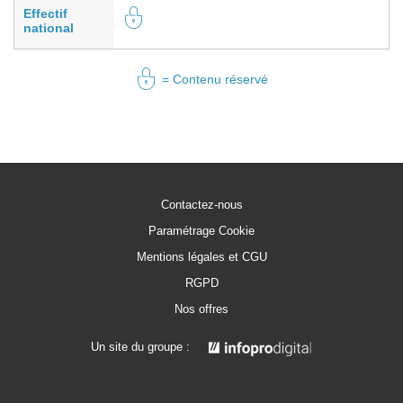
Effectif
national
= Contenu réservé
Contactez-nous
Paramétrage Cookie
Mentions légales et CGU
RGPD
Nos offres
Un site du groupe :