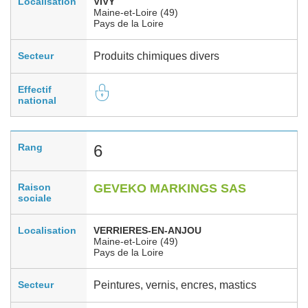
Localisation
VIVY
Maine-et-Loire (49)
Pays de la Loire
Secteur
Produits chimiques divers
Effectif
national
Rang
6
Raison
GEVEKO MARKINGS SAS
sociale
Localisation
VERRIERES-EN-ANJOU
Maine-et-Loire (49)
Pays de la Loire
Secteur
Peintures, vernis, encres, mastics