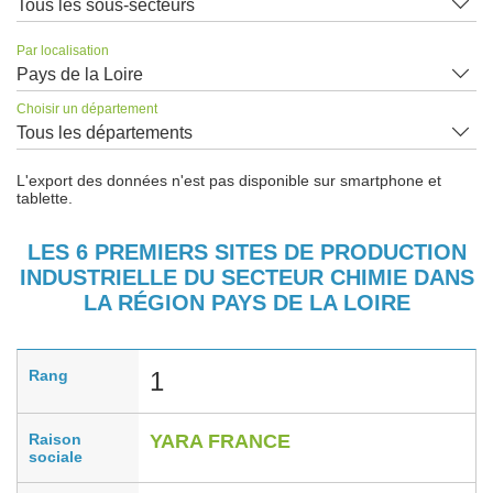
Tous les sous-secteurs
Par localisation
Pays de la Loire
Choisir un département
Tous les départements
L'export des données n'est pas disponible sur smartphone et
tablette.
LES 6 PREMIERS SITES DE PRODUCTION
INDUSTRIELLE DU SECTEUR CHIMIE DANS
LA RÉGION PAYS DE LA LOIRE
Rang
1
Raison
YARA FRANCE
sociale