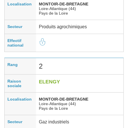
Localisation
MONTOIR-DE-BRETAGNE
Loire-Atlantique (44)
Pays de la Loire
Secteur
Produits agrochimiques
Effectif
national
Rang
2
Raison
ELENGY
sociale
Localisation
MONTOIR-DE-BRETAGNE
Loire-Atlantique (44)
Pays de la Loire
Secteur
Gaz industriels