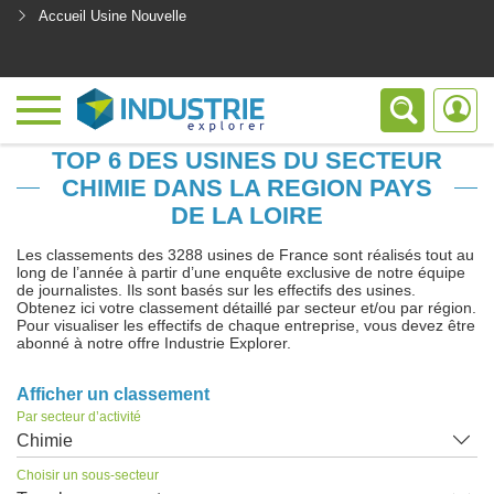
Accueil Usine Nouvelle
<
TOP 6 DES USINES DU SECTEUR
CHIMIE DANS LA REGION PAYS
DE LA LOIRE
Les classements des 3288 usines de France sont réalisés tout au
long de l’année à partir d’une enquête exclusive de notre équipe
de journalistes. Ils sont basés sur les effectifs des usines.
Obtenez ici votre classement détaillé par secteur et/ou par région.
Pour visualiser les effectifs de chaque entreprise, vous devez être
abonné à notre offre Industrie Explorer.
Afficher un classement
Par secteur d’activité
Chimie
Choisir un sous-secteur