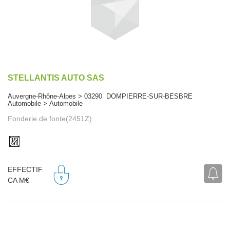
STELLANTIS AUTO SAS
Auvergne-Rhône-Alpes > 03290 DOMPIERRE-SUR-BESBRE
Automobile > Automobile
Fonderie de fonte(2451Z)
EFFECTIF
CA M€