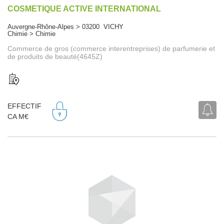
COSMETIQUE ACTIVE INTERNATIONAL
Auvergne-Rhône-Alpes > 03200 VICHY
Chimie > Chimie
Commerce de gros (commerce interentreprises) de parfumerie et
de produits de beauté(4645Z)
EFFECTIF
CA M€