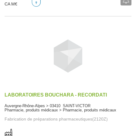
CA M€
LABORATOIRES BOUCHARA - RECORDATI
Auvergne-Rhône-Alpes > 03410 SAINT-VICTOR
Pharmacie, produits médicaux > Pharmacie, produits médicaux
Fabrication de préparations pharmaceutiques(2120Z)