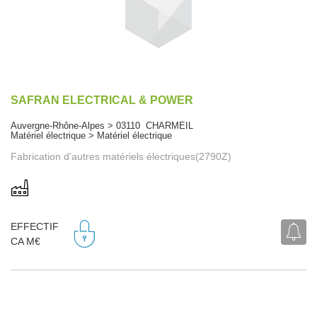
SAFRAN ELECTRICAL & POWER
Auvergne-Rhône-Alpes > 03110 CHARMEIL
Matériel électrique > Matériel électrique
Fabrication d'autres matériels électriques(2790Z)
EFFECTIF
CA M€