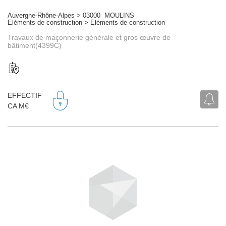
Auvergne-Rhône-Alpes > 03000 MOULINS
Eléments de construction > Eléments de construction
Travaux de maçonnerie générale et gros œuvre de
bâtiment(4399C)
EFFECTIF
CA M€