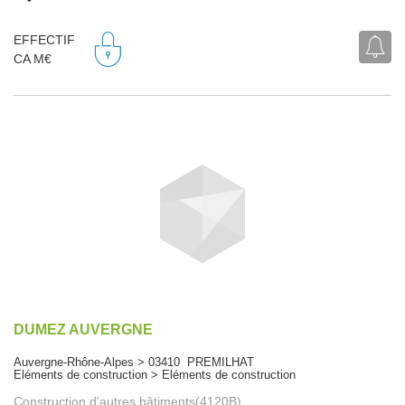
EFFECTIF
CA M€
DUMEZ AUVERGNE
Auvergne-Rhône-Alpes > 03410 PREMILHAT
Eléments de construction > Eléments de construction
Construction d'autres bâtiments(4120B)