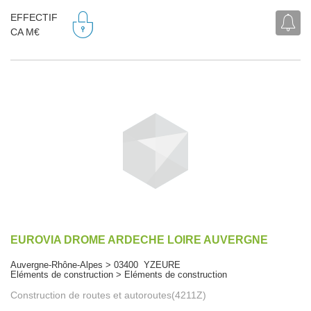
EFFECTIF
CA M€
EUROVIA DROME ARDECHE LOIRE AUVERGNE
Auvergne-Rhône-Alpes > 03400 YZEURE
Eléments de construction > Eléments de construction
Construction de routes et autoroutes(4211Z)