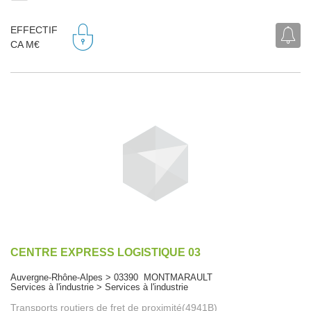
EFFECTIF
CA M€
CENTRE EXPRESS LOGISTIQUE 03
Auvergne-Rhône-Alpes > 03390 MONTMARAULT
Services à l'industrie > Services à l'industrie
Transports routiers de fret de proximité(4941B)