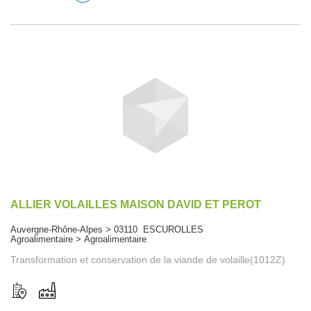
ALLIER VOLAILLES MAISON DAVID ET PEROT
Auvergne-Rhône-Alpes > 03110 ESCUROLLES
Agroalimentaire > Agroalimentaire
Transformation et conservation de la viande de volaille(1012Z)