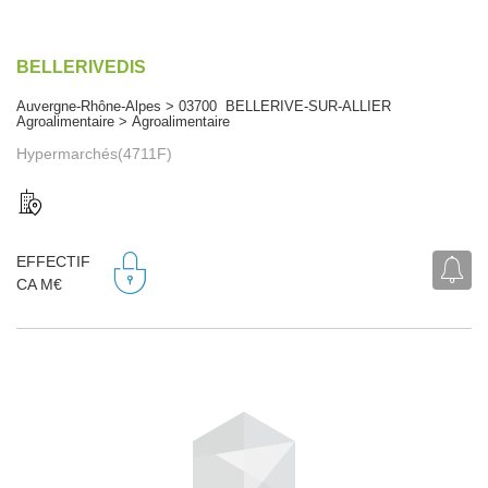
BELLERIVEDIS
Auvergne-Rhône-Alpes > 03700 BELLERIVE-SUR-ALLIER
Agroalimentaire > Agroalimentaire
Hypermarchés(4711F)
EFFECTIF
CA M€