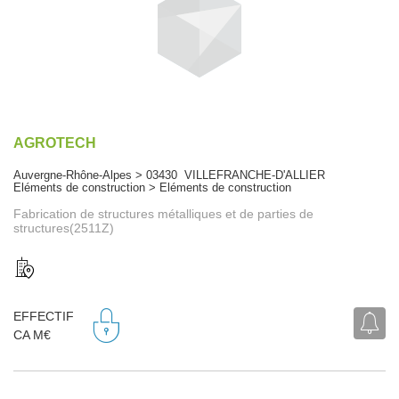
AGROTECH
Auvergne-Rhône-Alpes > 03430 VILLEFRANCHE-D'ALLIER
Eléments de construction > Eléments de construction
Fabrication de structures métalliques et de parties de
structures(2511Z)
EFFECTIF
CA M€