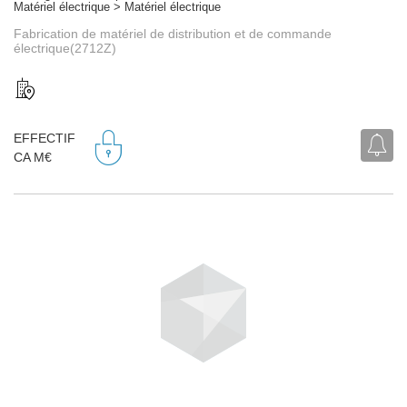
Matériel électrique > Matériel électrique
Fabrication de matériel de distribution et de commande
électrique(2712Z)
EFFECTIF
CA M€