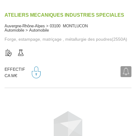
ATELIERS MECANIQUES INDUSTRIES SPECIALES
Auvergne-Rhône-Alpes > 03100 MONTLUCON
Automobile > Automobile
Forge, estampage, matriçage , métallurgie des poudres(2550A)
EFFECTIF
CA M€