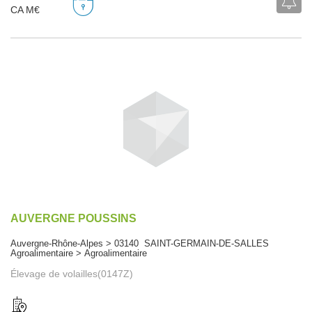
CA M€
AUVERGNE POUSSINS
Auvergne-Rhône-Alpes > 03140 SAINT-GERMAIN-DE-SALLES
Agroalimentaire > Agroalimentaire
Élevage de volailles(0147Z)