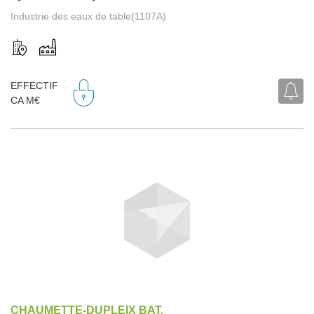
Industrie des eaux de table(1107A)
EFFECTIF
CA M€
CHAUMETTE-DUPLEIX BAT.