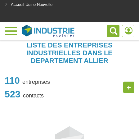
Accueil Usine Nouvelle
<
LISTE DES ENTREPRISES
INDUSTRIELLES DANS LE
DEPARTEMENT ALLIER
110
entreprises
+
523
contacts