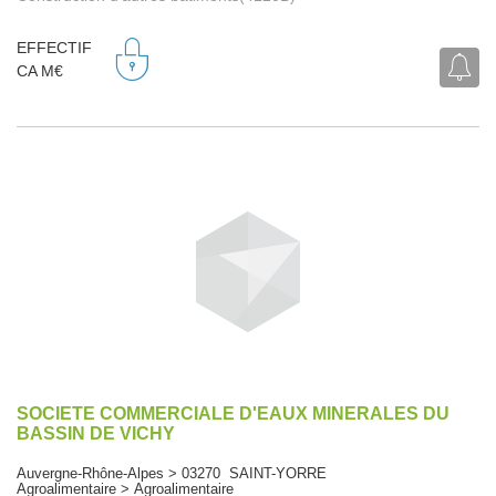
EFFECTIF
CA M€
SOCIETE COMMERCIALE D'EAUX MINERALES DU
BASSIN DE VICHY
Auvergne-Rhône-Alpes > 03270 SAINT-YORRE
Agroalimentaire > Agroalimentaire