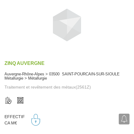
ZINQ AUVERGNE
Auvergne-Rhône-Alpes > 03500 SAINT-POURCAIN-SUR-SIOULE
Métallurgie > Métallurgie
Traitement et revêtement des métaux(2561Z)
EFFECTIF
CA M€