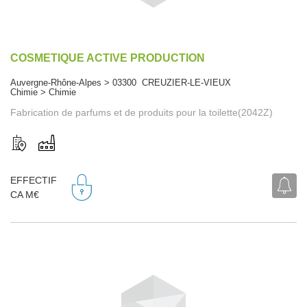
COSMETIQUE ACTIVE PRODUCTION
Auvergne-Rhône-Alpes > 03300 CREUZIER-LE-VIEUX
Chimie > Chimie
Fabrication de parfums et de produits pour la toilette(2042Z)
EFFECTIF
CA M€