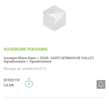
AUVERGNE POUSSINS
Auvergne-Rhône-Alpes > 03140 SAINT-GERMAIN-DE-SALLES
Agroalimentaire > Agroalimentaire
Élevage de volailles(0147Z)
EFFECTIF
CA M€