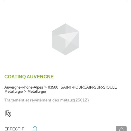
COATINQ AUVERGNE
Auvergne-Rhône-Alpes > 03500 SAINT-POURCAIN-SUR-SIOULE
Métallurgie > Métallurgie
Traitement et revêtement des métaux(2561Z)
EFFECTIF