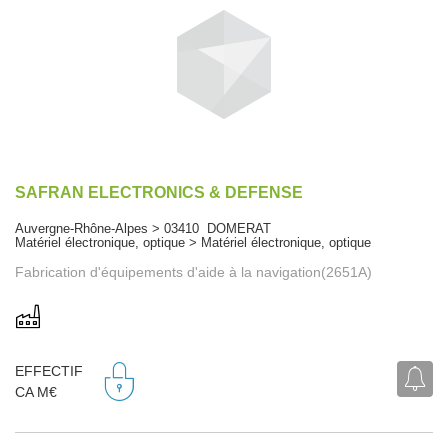
SAFRAN ELECTRONICS & DEFENSE
Auvergne-Rhône-Alpes > 03410 DOMERAT
Matériel électronique, optique > Matériel électronique, optique
Fabrication d'équipements d'aide à la navigation(2651A)
EFFECTIF
CA M€