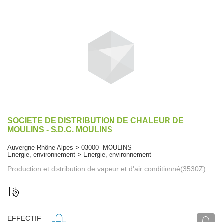
SOCIETE DE DISTRIBUTION DE CHALEUR DE
MOULINS - S.D.C. MOULINS
Auvergne-Rhône-Alpes > 03000 MOULINS
Energie, environnement > Energie, environnement
Production et distribution de vapeur et d'air conditionné(3530Z)
EFFECTIF