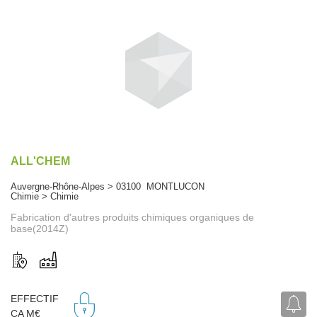
ALL'CHEM
Auvergne-Rhône-Alpes > 03100 MONTLUCON
Chimie > Chimie
Fabrication d'autres produits chimiques organiques de
base(2014Z)
EFFECTIF
CA M€