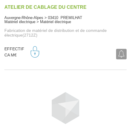
ATELIER DE CABLAGE DU CENTRE
Auvergne-Rhône-Alpes > 03410 PREMILHAT
Matériel électrique > Matériel électrique
Fabrication de matériel de distribution et de commande
électrique(2712Z)
EFFECTIF
CA M€