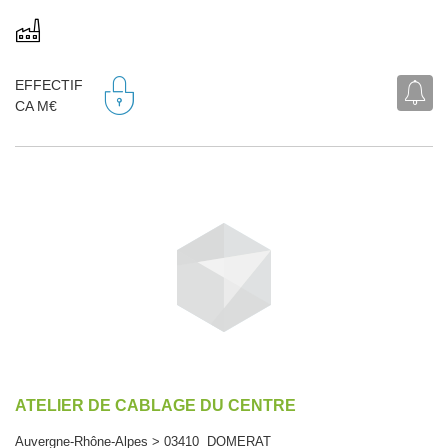
EFFECTIF
CA M€
ATELIER DE CABLAGE DU CENTRE
Auvergne-Rhône-Alpes > 03410 DOMERAT