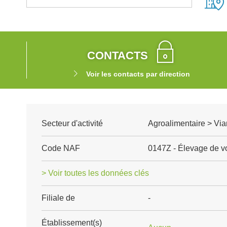
CONTACTS
Voir les contacts par direction
Secteur d'activité
Agroalimentaire > Via
Code NAF
0147Z - Élevage de vo
> Voir toutes les données clés
Filiale de
-
Établissement(s)