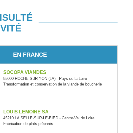
NSULTÉ
VITÉ
EN FRANCE
SOCOPA VIANDES
85000 ROCHE SUR YON (LA) - Pays de la Loire
Transformation et conservation de la viande de boucherie
LOUIS LEMOINE SA
45210 LA SELLE-SUR-LE-BIED - Centre-Val de Loire
Fabrication de plats préparés