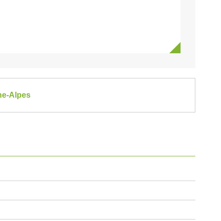
ne-Alpes