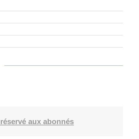
réservé aux abonnés