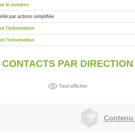
ir le numéro
été par actions simplifiée
ir l'information
ir l'information
CONTACTS PAR DIRECTION
Tout afficher
Contenu 