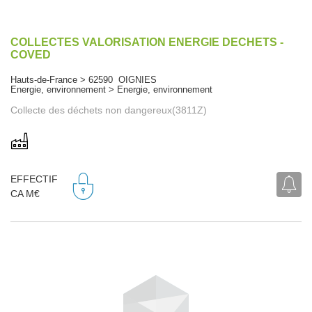
COLLECTES VALORISATION ENERGIE DECHETS -
COVED
Hauts-de-France > 62590 OIGNIES
Energie, environnement > Energie, environnement
Collecte des déchets non dangereux(3811Z)
EFFECTIF
CA M€