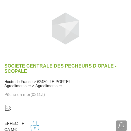
SOCIETE CENTRALE DES PECHEURS D'OPALE -
SCOPALE
Hauts-de-France > 62480 LE PORTEL
Agroalimentaire > Agroalimentaire
Pêche en mer(0311Z)
EFFECTIF
CA M€