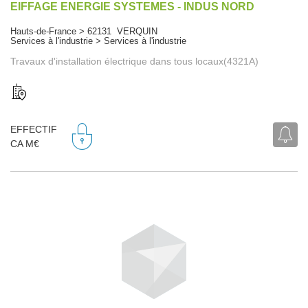
EIFFAGE ENERGIE SYSTEMES - INDUS NORD
Hauts-de-France > 62131 VERQUIN
Services à l'industrie > Services à l'industrie
Travaux d'installation électrique dans tous locaux(4321A)
EFFECTIF
CA M€