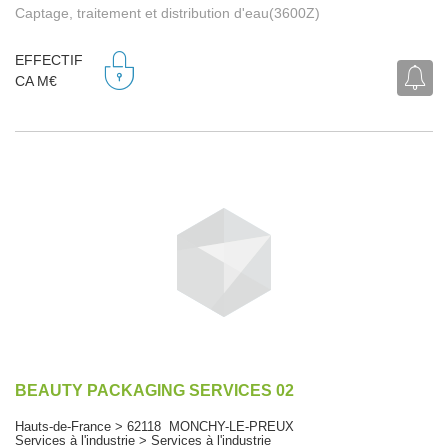
Captage, traitement et distribution d'eau(3600Z)
EFFECTIF
CA M€
BEAUTY PACKAGING SERVICES 02
Hauts-de-France > 62118 MONCHY-LE-PREUX
Services à l'industrie > Services à l'industrie