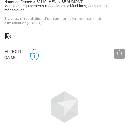
Hauts-de-France > 62110 HENIN-BEAUMONT
Machines, équipements mécaniques > Machines, équipements
mécaniques
Travaux d'installation d'équipements thermiques et de
climatisation(4322B)
EFFECTIF
CA M€