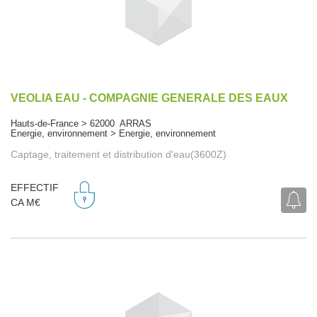
VEOLIA EAU - COMPAGNIE GENERALE DES EAUX
Hauts-de-France > 62000 ARRAS
Energie, environnement > Energie, environnement
Captage, traitement et distribution d'eau(3600Z)
EFFECTIF
CA M€