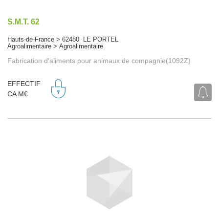
S.M.T. 62
Hauts-de-France > 62480 LE PORTEL
Agroalimentaire > Agroalimentaire
Fabrication d'aliments pour animaux de compagnie(1092Z)
EFFECTIF
CA M€