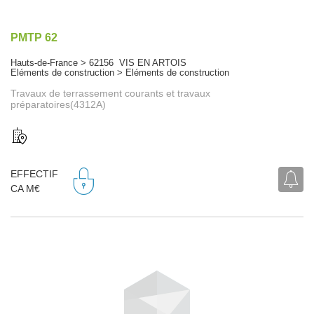
PMTP 62
Hauts-de-France > 62156 VIS EN ARTOIS
Eléments de construction > Eléments de construction
Travaux de terrassement courants et travaux
préparatoires(4312A)
EFFECTIF
CA M€