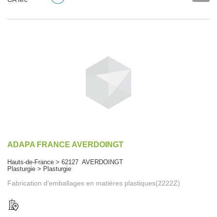
ADAPA FRANCE AVERDOINGT
Hauts-de-France > 62127 AVERDOINGT
Plasturgie > Plasturgie
Fabrication d'emballages en matières plastiques(2222Z)