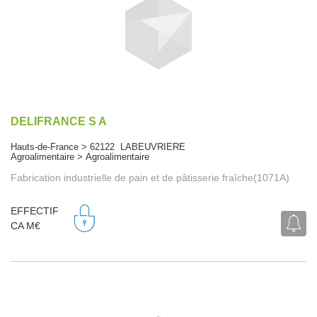
DELIFRANCE S A
Hauts-de-France > 62122 LABEUVRIERE
Agroalimentaire > Agroalimentaire
Fabrication industrielle de pain et de pâtisserie fraîche(1071A)
EFFECTIF
CA M€