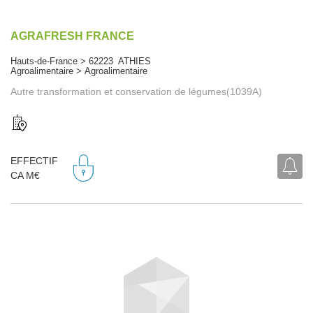
AGRAFRESH FRANCE
Hauts-de-France > 62223 ATHIES
Agroalimentaire > Agroalimentaire
Autre transformation et conservation de légumes(1039A)
EFFECTIF
CA M€