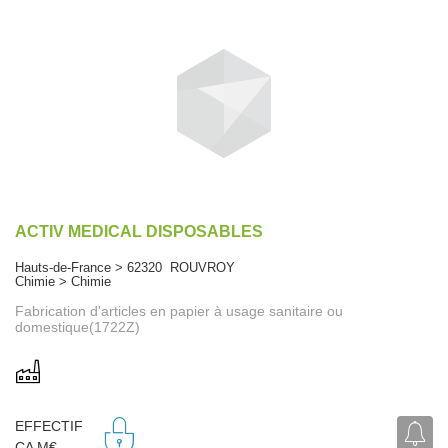
ACTIV MEDICAL DISPOSABLES
Hauts-de-France > 62320 ROUVROY
Chimie > Chimie
Fabrication d'articles en papier à usage sanitaire ou
domestique(1722Z)
EFFECTIF
CA M€