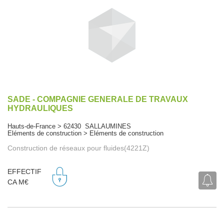
SADE - COMPAGNIE GENERALE DE TRAVAUX
HYDRAULIQUES
Hauts-de-France > 62430 SALLAUMINES
Eléments de construction > Eléments de construction
Construction de réseaux pour fluides(4221Z)
EFFECTIF
CA M€