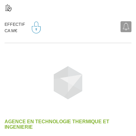
EFFECTIF
CA M€
AGENCE EN TECHNOLOGIE THERMIQUE ET
INGENIERIE