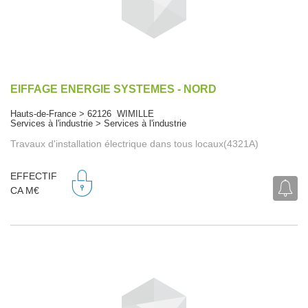
EIFFAGE ENERGIE SYSTEMES - NORD
Hauts-de-France > 62126 WIMILLE
Services à l'industrie > Services à l'industrie
Travaux d'installation électrique dans tous locaux(4321A)
EFFECTIF
CA M€