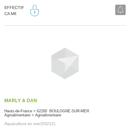
EFFECTIF
CA M€
MARLY & DAN
Hauts-de-France > 62200 BOULOGNE-SUR-MER
Agroalimentaire > Agroalimentaire
Aquaculture en mer(0321Z)