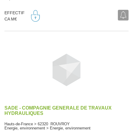
EFFECTIF
CA M€
SADE - COMPAGNIE GENERALE DE TRAVAUX
HYDRAULIQUES
Hauts-de-France > 62320 ROUVROY
Energie, environnement > Energie, environnement