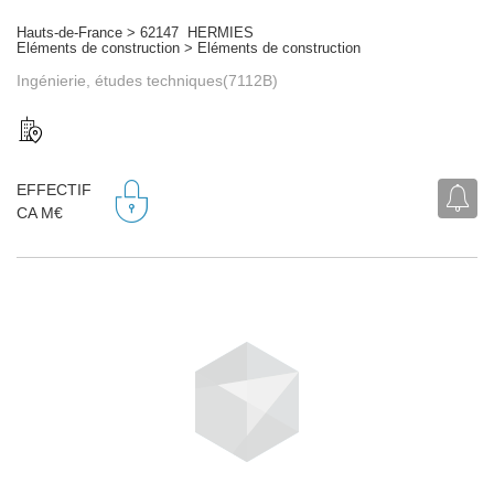
Hauts-de-France > 62147 HERMIES
Eléments de construction > Eléments de construction
Ingénierie, études techniques(7112B)
EFFECTIF
CA M€