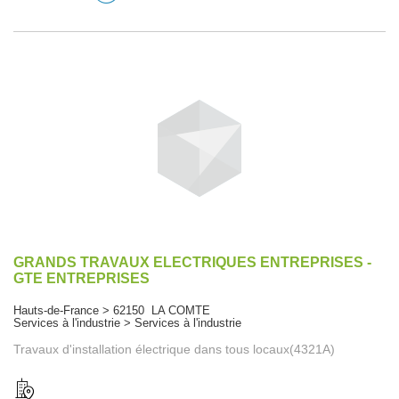
GRANDS TRAVAUX ELECTRIQUES ENTREPRISES -
GTE ENTREPRISES
Hauts-de-France > 62150 LA COMTE
Services à l'industrie > Services à l'industrie
Travaux d'installation électrique dans tous locaux(4321A)