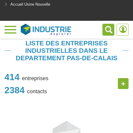
Accueil Usine Nouvelle
<
LISTE DES ENTREPRISES
INDUSTRIELLES DANS LE
DEPARTEMENT PAS-DE-CALAIS
414
entreprises
+
2384
contacts