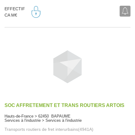
EFFECTIF
CA M€
SOC AFFRETEMENT ET TRANS ROUTIERS ARTOIS
Hauts-de-France > 62450 BAPAUME
Services à l'industrie > Services à l'industrie
Transports routiers de fret interurbains(4941A)