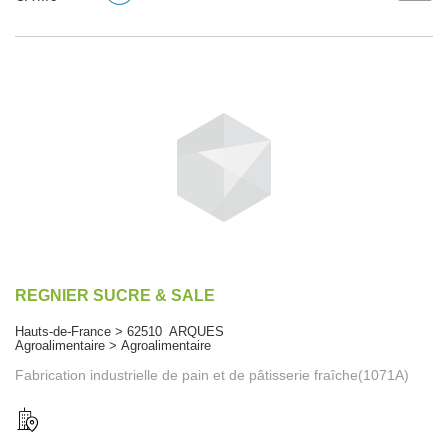
REGNIER SUCRE & SALE
Hauts-de-France > 62510 ARQUES
Agroalimentaire > Agroalimentaire
Fabrication industrielle de pain et de pâtisserie fraîche(1071A)