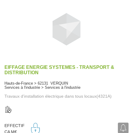
EIFFAGE ENERGIE SYSTEMES - TRANSPORT &
DISTRIBUTION
Hauts-de-France > 62131 VERQUIN
Services à l'industrie > Services à l'industrie
Travaux d'installation électrique dans tous locaux(4321A)
EFFECTIF
CA M€