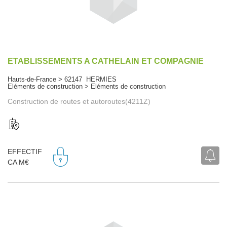
ETABLISSEMENTS A CATHELAIN ET COMPAGNIE
Hauts-de-France > 62147 HERMIES
Eléments de construction > Eléments de construction
Construction de routes et autoroutes(4211Z)
EFFECTIF
CA M€