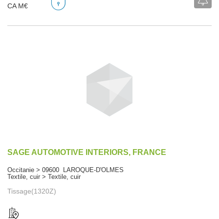
CA M€
SAGE AUTOMOTIVE INTERIORS, FRANCE
Occitanie > 09600 LAROQUE-D'OLMES
Textile, cuir > Textile, cuir
Tissage(1320Z)