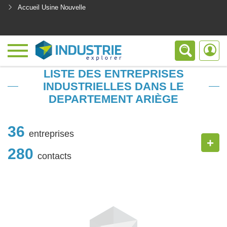
Accueil Usine Nouvelle
<
LISTE DES ENTREPRISES
INDUSTRIELLES DANS LE
DEPARTEMENT ARIÈGE
36
entreprises
+
280
contacts