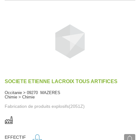
SOCIETE ETIENNE LACROIX TOUS ARTIFICES
Occitanie > 09270 MAZERES
Chimie > Chimie
Fabrication de produits explosifs(2051Z)
EFFECTIF