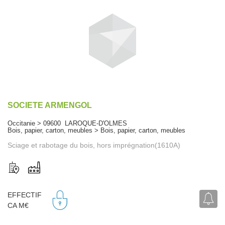
SOCIETE ARMENGOL
Occitanie > 09600 LAROQUE-D'OLMES
Bois, papier, carton, meubles > Bois, papier, carton, meubles
Sciage et rabotage du bois, hors imprégnation(1610A)
EFFECTIF
CA M€