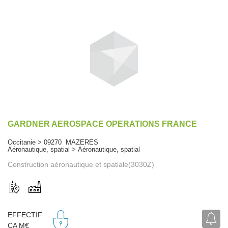
GARDNER AEROSPACE OPERATIONS FRANCE
Occitanie > 09270 MAZERES
Aéronautique, spatial > Aéronautique, spatial
Construction aéronautique et spatiale(3030Z)
EFFECTIF
CA M€