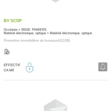
BV SCOP
Occitanie > 09100 PAMIERS
Matériel électronique, optique > Matériel électronique, optique
Promotion immobilière de bureaux(4110B)
EFFECTIF
CA M€