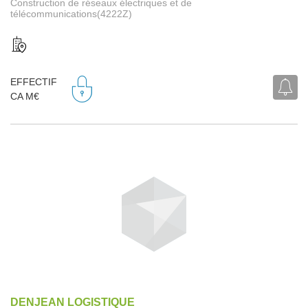
Construction de réseaux électriques et de
télécommunications(4222Z)
EFFECTIF
CA M€
DENJEAN LOGISTIQUE