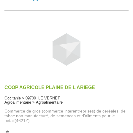
COOP AGRICOLE PLAINE DE L ARIEGE
Occitanie > 09700 LE VERNET
Agroalimentaire > Agroalimentaire
Commerce de gros (commerce interentreprises) de céréales, de
tabac non manufacturé, de semences et d'aliments pour le
bétail(4621Z)