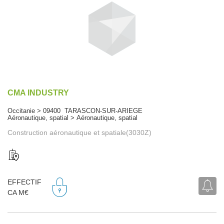
CMA INDUSTRY
Occitanie > 09400 TARASCON-SUR-ARIEGE
Aéronautique, spatial > Aéronautique, spatial
Construction aéronautique et spatiale(3030Z)
EFFECTIF
CA M€