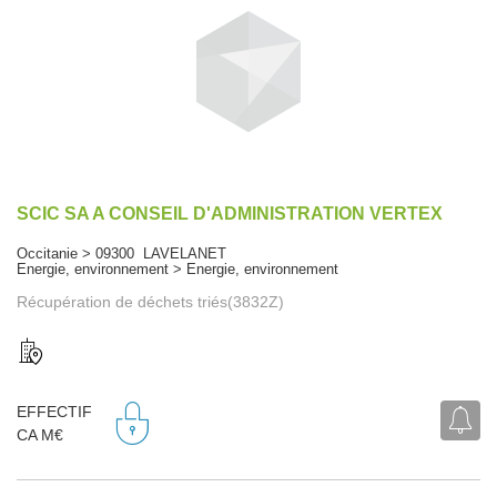
SCIC SA A CONSEIL D'ADMINISTRATION VERTEX
Occitanie > 09300 LAVELANET
Energie, environnement > Energie, environnement
Récupération de déchets triés(3832Z)
EFFECTIF
CA M€