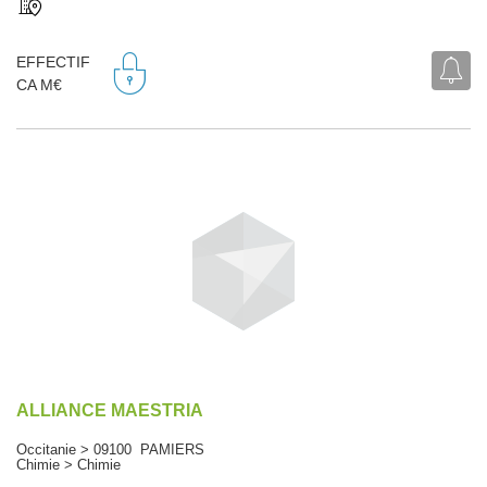
EFFECTIF
CA M€
ALLIANCE MAESTRIA
Occitanie > 09100 PAMIERS
Chimie > Chimie