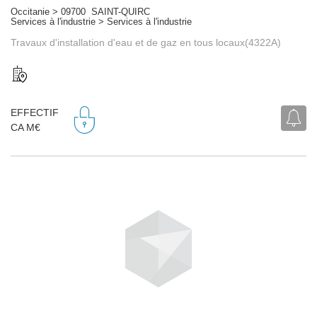
Occitanie > 09700 SAINT-QUIRC
Services à l'industrie > Services à l'industrie
Travaux d'installation d'eau et de gaz en tous locaux(4322A)
EFFECTIF
CA M€