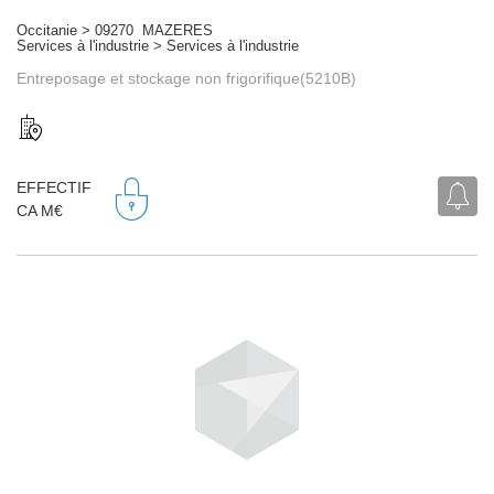
Occitanie > 09270 MAZERES
Services à l'industrie > Services à l'industrie
Entreposage et stockage non frigorifique(5210B)
EFFECTIF
CA M€