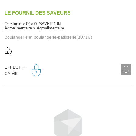
LE FOURNIL DES SAVEURS
Occitanie > 09700 SAVERDUN
Agroalimentaire > Agroalimentaire
Boulangerie et boulangerie-pâtisserie(1071C)
EFFECTIF
CA M€