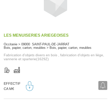
LES MENUISERIES ARIEGEOISES
Occitanie > 09000 SAINT-PAUL-DE-JARRAT
Bois, papier, carton, meubles > Bois, papier, carton, meubles
Fabrication d'objets divers en bois , fabrication d'objets en liège,
vannerie et sparterie(1629Z)
EFFECTIF
CA M€