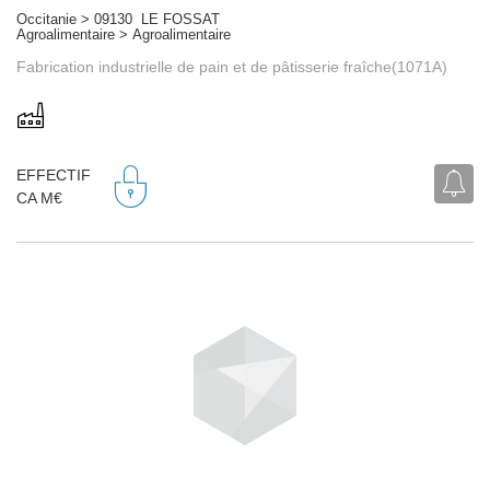
Occitanie > 09130 LE FOSSAT
Agroalimentaire > Agroalimentaire
Fabrication industrielle de pain et de pâtisserie fraîche(1071A)
EFFECTIF
CA M€