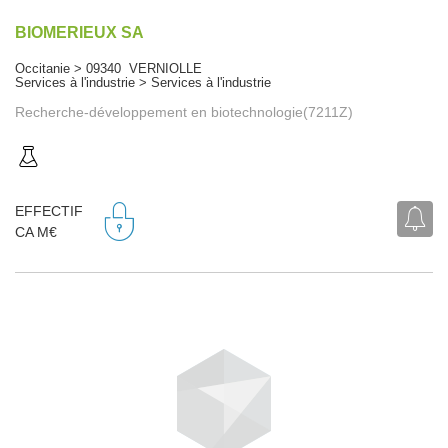
BIOMERIEUX SA
Occitanie > 09340 VERNIOLLE
Services à l'industrie > Services à l'industrie
Recherche-développement en biotechnologie(7211Z)
EFFECTIF
CA M€