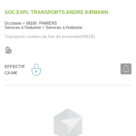
SOC EXPL TRANSPORTS ANDRE KIRMANN
Occitanie > 09100 PAMIERS
Services à l'industrie > Services à l'industrie
Transports routiers de fret de proximité(4941B)
EFFECTIF
CA M€