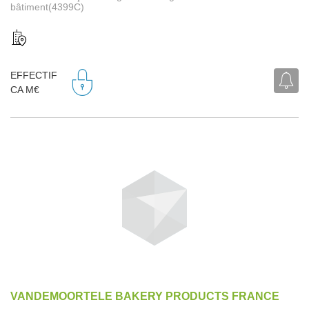
bâtiment(4399C)
EFFECTIF
CA M€
VANDEMOORTELE BAKERY PRODUCTS FRANCE