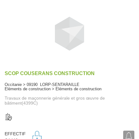
SCOP COUSERANS CONSTRUCTION
Occitanie > 09190 LORP-SENTARAILLE
Eléments de construction > Eléments de construction
Travaux de maçonnerie générale et gros œuvre de
bâtiment(4399C)
EFFECTIF