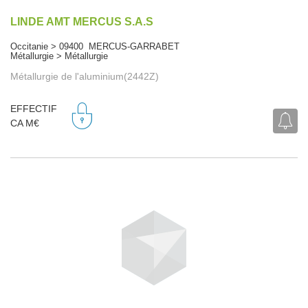
LINDE AMT MERCUS S.A.S
Occitanie > 09400 MERCUS-GARRABET
Métallurgie > Métallurgie
Métallurgie de l'aluminium(2442Z)
EFFECTIF
CA M€