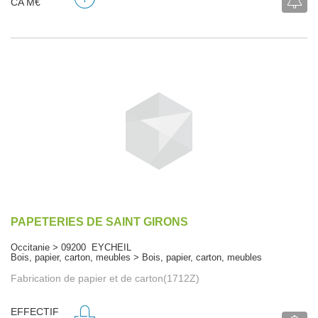
CA M€
PAPETERIES DE SAINT GIRONS
Occitanie > 09200 EYCHEIL
Bois, papier, carton, meubles > Bois, papier, carton, meubles
Fabrication de papier et de carton(1712Z)
EFFECTIF