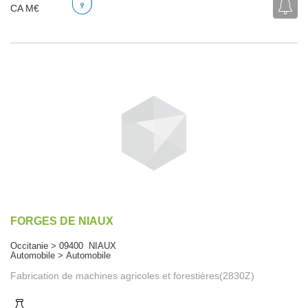
CA M€
FORGES DE NIAUX
Occitanie > 09400 NIAUX
Automobile > Automobile
Fabrication de machines agricoles et forestières(2830Z)