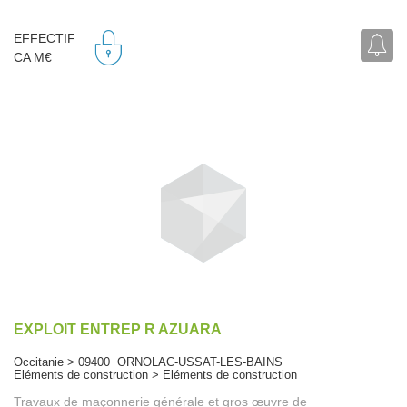
EFFECTIF
CA M€
EXPLOIT ENTREP R AZUARA
Occitanie > 09400 ORNOLAC-USSAT-LES-BAINS
Eléments de construction > Eléments de construction
Travaux de maçonnerie générale et gros œuvre de