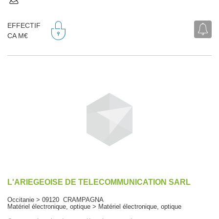
EFFECTIF
CA M€
L'ARIEGEOISE DE TELECOMMUNICATION SARL
Occitanie > 09120 CRAMPAGNA
Matériel électronique, optique > Matériel électronique, optique