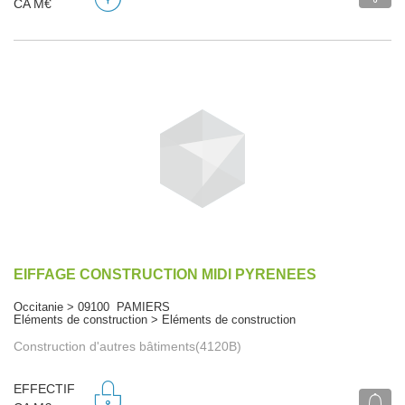
CA M€
EIFFAGE CONSTRUCTION MIDI PYRENEES
Occitanie > 09100 PAMIERS
Eléments de construction > Eléments de construction
Construction d'autres bâtiments(4120B)
EFFECTIF