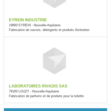
EYREIN INDUSTRIE
19800 EYREIN - Nouvelle-Aquitaine
Fabrication de savons, détergents et produits d'entretien
LABORATOIRES RIVADIS SAS
79100 LOUZY - Nouvelle-Aquitaine
Fabrication de parfums et de produits pour la toilette