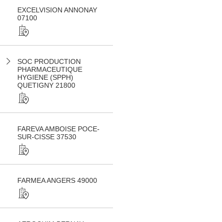
EXCELVISION ANNONAY
07100
SOC PRODUCTION
PHARMACEUTIQUE
HYGIENE (SPPH)
QUETIGNY 21800
FAREVA AMBOISE POCE-
SUR-CISSE 37530
FARMEA ANGERS 49000