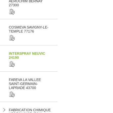
AEROCHIM BERNAY
27300
COSMEVA SAVIGNY-LE-
TEMPLE 77176
INTERSPRAY NEUVIC
24190
FAREVA LA VALLEE
SAINT-GERMAIN-
LAPRADE 43700
FABRICATION CHIMIQUE