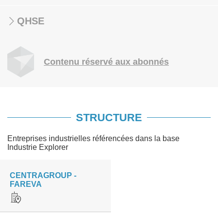
QHSE
Contenu réservé aux abonnés
STRUCTURE
Entreprises industrielles référencées dans la base
Industrie Explorer
CENTRAGROUP -
FAREVA