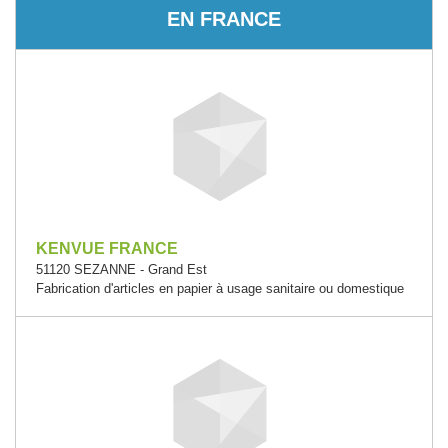
EN FRANCE
KENVUE FRANCE
51120 SEZANNE - Grand Est
Fabrication d'articles en papier à usage sanitaire ou domestique