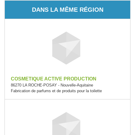
DANS LA MÊME RÉGION
COSMETIQUE ACTIVE PRODUCTION
86270 LA ROCHE-POSAY - Nouvelle-Aquitaine
Fabrication de parfums et de produits pour la toilette