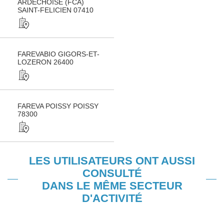
ARDECHOISE (FCA)
SAINT-FELICIEN 07410
FAREVABIO GIGORS-ET-
LOZERON 26400
FAREVA POISSY POISSY
78300
LES UTILISATEURS ONT AUSSI
CONSULTÉ
DANS LE MÊME SECTEUR
D'ACTIVITÉ