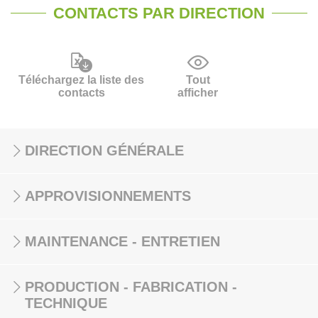
CONTACTS PAR DIRECTION
Téléchargez la liste des
Tout
contacts
afficher
DIRECTION GÉNÉRALE
APPROVISIONNEMENTS
MAINTENANCE - ENTRETIEN
PRODUCTION - FABRICATION -
TECHNIQUE