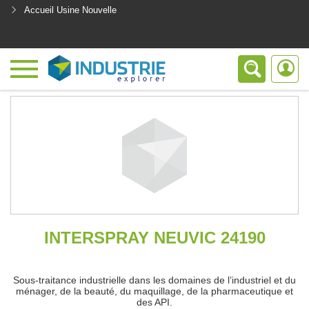
Accueil Usine Nouvelle
<
INTERSPRAY NEUVIC 24190
Sous-traitance industrielle dans les domaines de l’industriel et du
ménager, de la beauté, du maquillage, de la pharmaceutique et
des API.