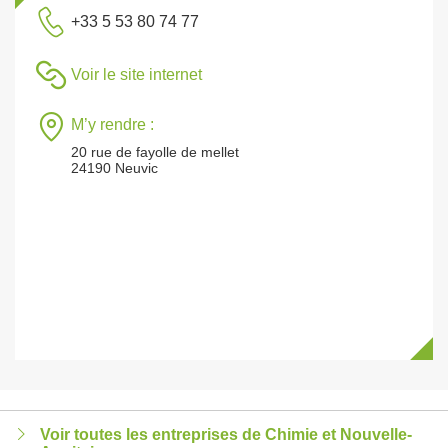
+33 5 53 80 74 77
Voir le site internet
M’y rendre :
20 rue de fayolle de mellet
24190 Neuvic
Voir toutes les entreprises de Chimie et Nouvelle-