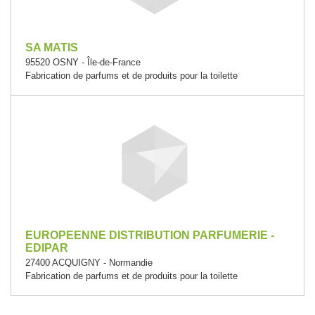
SA MATIS
95520 OSNY - Île-de-France
Fabrication de parfums et de produits pour la toilette
EUROPEENNE DISTRIBUTION PARFUMERIE -
EDIPAR
27400 ACQUIGNY - Normandie
Fabrication de parfums et de produits pour la toilette