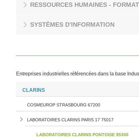
RESSOURCES HUMAINES - FORMAT
SYSTÈMES D'INFORMATION
Entreprises industrielles référencées dans la base Indus
CLARINS
COSMEUROP STRASBOURG 67200
LABORATOIRES CLARINS PARIS 17 75017
LABORATOIRES CLARINS PONTOISE 95300