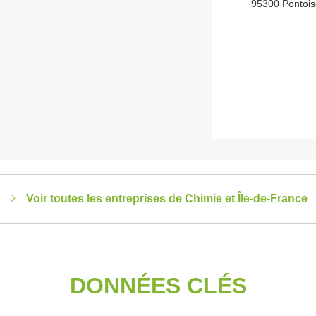
95300 Pontoi
Voir toutes les entreprises de Chimie et Île-de-France
DONNÉES CLÉS