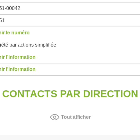
51-00042
51
ir le numéro
été par actions simplifiée
ir l'information
ir l'information
CONTACTS PAR DIRECTION
Tout afficher