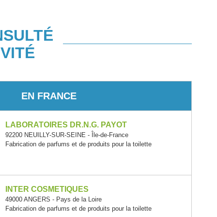
NSULTÉ
VITÉ
EN FRANCE
LABORATOIRES DR.N.G. PAYOT
92200 NEUILLY-SUR-SEINE - Île-de-France
Fabrication de parfums et de produits pour la toilette
INTER COSMETIQUES
49000 ANGERS - Pays de la Loire
Fabrication de parfums et de produits pour la toilette