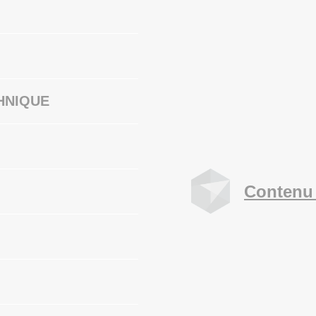
HNIQUE
Contenu 