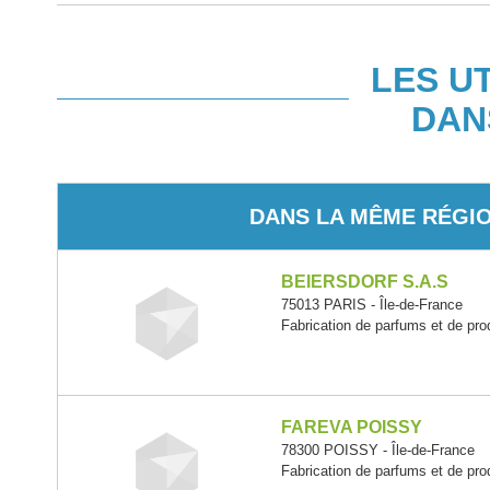
LES U
DAN
DANS LA MÊME RÉGI
BEIERSDORF S.A.S
75013 PARIS - Île-de-France
Fabrication de parfums et de produ
FAREVA POISSY
78300 POISSY - Île-de-France
Fabrication de parfums et de produ