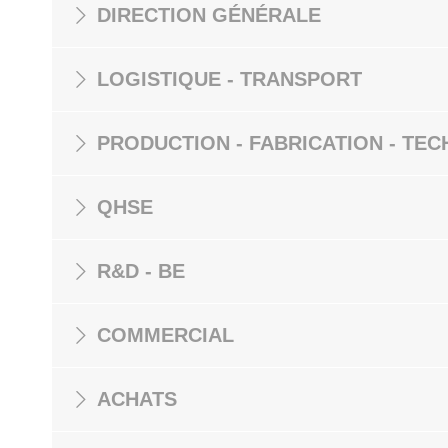
DIRECTION GÉNÉRALE
LOGISTIQUE - TRANSPORT
PRODUCTION - FABRICATION - TEC
QHSE
R&D - BE
COMMERCIAL
ACHATS