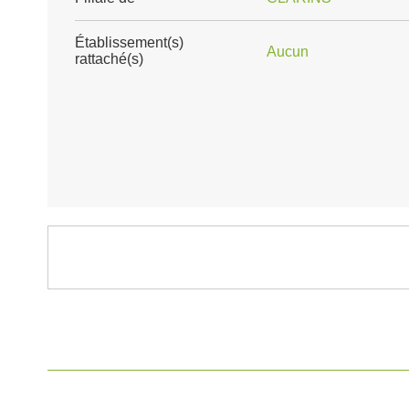
Établissement(s)
Aucun
rattaché(s)