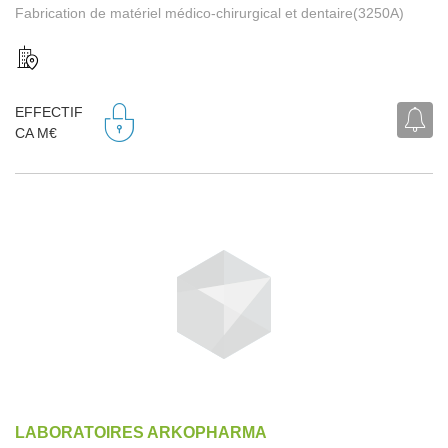
Fabrication de matériel médico-chirurgical et dentaire(3250A)
EFFECTIF
CA M€
LABORATOIRES ARKOPHARMA