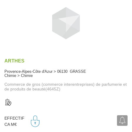
ARTHES
Provence-Alpes-Côte d'Azur > 06130 GRASSE
Chimie > Chimie
Commerce de gros (commerce interentreprises) de parfumerie et
de produits de beauté(4645Z)
EFFECTIF
CA M€