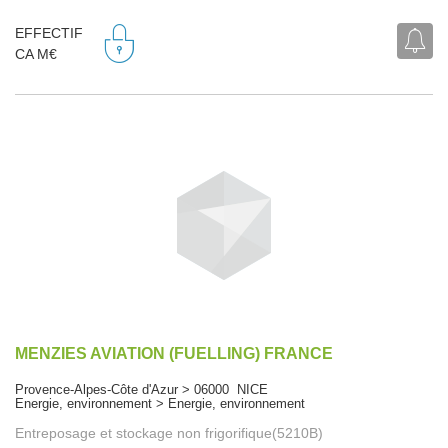
EFFECTIF
CA M€
MENZIES AVIATION (FUELLING) FRANCE
Provence-Alpes-Côte d'Azur > 06000 NICE
Energie, environnement > Energie, environnement
Entreposage et stockage non frigorifique(5210B)