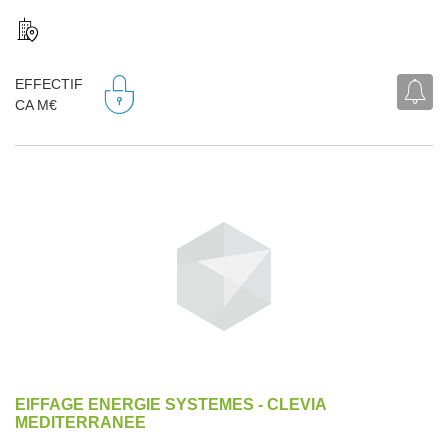
EFFECTIF
CA M€
EIFFAGE ENERGIE SYSTEMES - CLEVIA
MEDITERRANEE