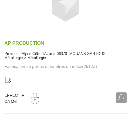
AP PRODUCTION
Provence-Alpes-Côte d'Azur > 06370 MOUANS-SARTOUX
Métallurgie > Métallurgie
Fabrication de portes et fenêtres en métal(2512Z)
EFFECTIF
CA M€