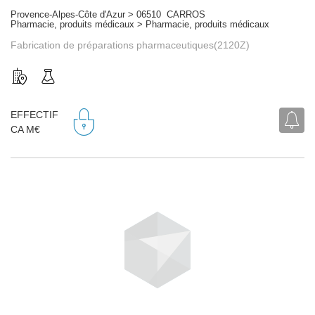
Provence-Alpes-Côte d'Azur > 06510 CARROS
Pharmacie, produits médicaux > Pharmacie, produits médicaux
Fabrication de préparations pharmaceutiques(2120Z)
EFFECTIF
CA M€