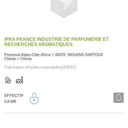
IPRA FRANCE INDUSTRIE DE PARFUMERIE ET
RECHERCHES AROMATIQUES
Provence-Alpes-Côte d'Azur > 06370 MOUANS-SARTOUX
Chimie > Chimie
Fabrication d'huiles essentielles(2053Z)
EFFECTIF
CA M€