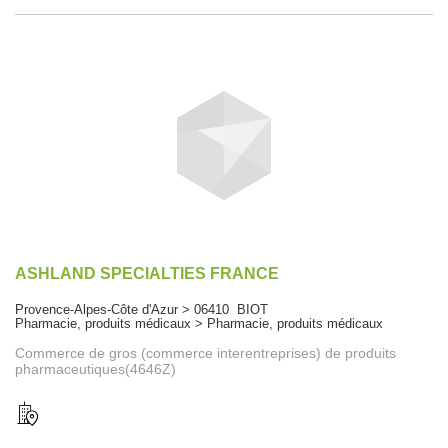
ASHLAND SPECIALTIES FRANCE
Provence-Alpes-Côte d'Azur > 06410 BIOT
Pharmacie, produits médicaux > Pharmacie, produits médicaux
Commerce de gros (commerce interentreprises) de produits
pharmaceutiques(4646Z)