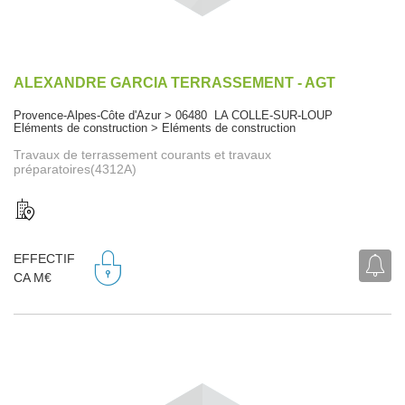
ALEXANDRE GARCIA TERRASSEMENT - AGT
Provence-Alpes-Côte d'Azur > 06480 LA COLLE-SUR-LOUP
Eléments de construction > Eléments de construction
Travaux de terrassement courants et travaux
préparatoires(4312A)
EFFECTIF
CA M€