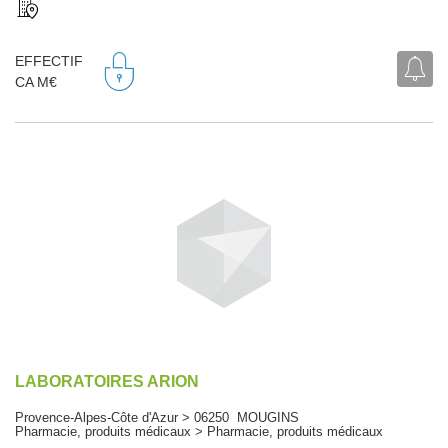
EFFECTIF
CA M€
LABORATOIRES ARION
Provence-Alpes-Côte d'Azur > 06250 MOUGINS
Pharmacie, produits médicaux > Pharmacie, produits médicaux