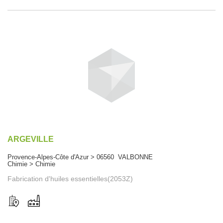
ARGEVILLE
Provence-Alpes-Côte d'Azur > 06560 VALBONNE
Chimie > Chimie
Fabrication d'huiles essentielles(2053Z)