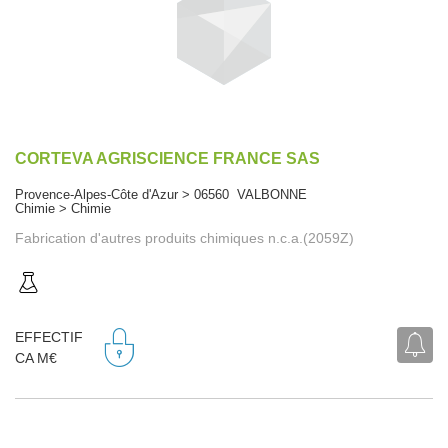
CORTEVA AGRISCIENCE FRANCE SAS
Provence-Alpes-Côte d'Azur > 06560 VALBONNE
Chimie > Chimie
Fabrication d'autres produits chimiques n.c.a.(2059Z)
EFFECTIF
CA M€