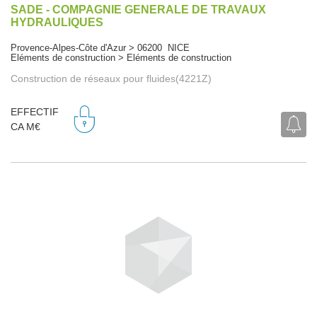
SADE - COMPAGNIE GENERALE DE TRAVAUX
HYDRAULIQUES
Provence-Alpes-Côte d'Azur > 06200 NICE
Eléments de construction > Eléments de construction
Construction de réseaux pour fluides(4221Z)
EFFECTIF
CA M€