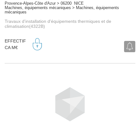
Provence-Alpes-Côte d'Azur > 06200 NICE
Machines, équipements mécaniques > Machines, équipements
mécaniques
Travaux d'installation d'équipements thermiques et de
climatisation(4322B)
EFFECTIF
CA M€