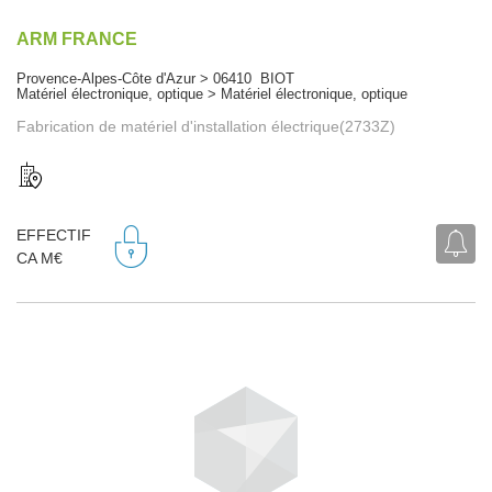
ARM FRANCE
Provence-Alpes-Côte d'Azur > 06410 BIOT
Matériel électronique, optique > Matériel électronique, optique
Fabrication de matériel d'installation électrique(2733Z)
EFFECTIF
CA M€