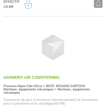
EFFECTIF
CA M€
HARMONY AIR CONDITIONING
Provence-Alpes-Côte d'Azur > 06370 MOUANS-SARTOUX
Machines, équipements mécaniques > Machines, équipements
mécaniques
Commerce de gros (commerce interentreprises) de fournitures
pour la plomberie et le chauffage(4674B)