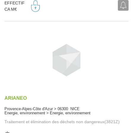
EFFECTIF
CA M€
ARIANEO
Provence-Alpes-Côte d'Azur > 06300 NICE
Energie, environnement > Energie, environnement
Traitement et élimination des déchets non dangereux(3821Z)