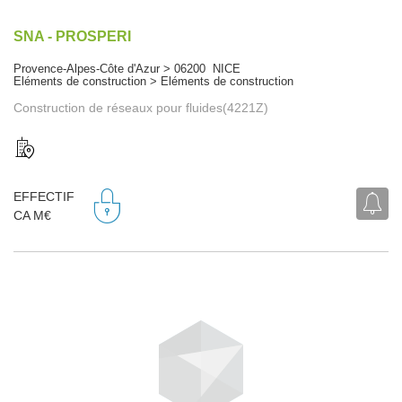
SNA - PROSPERI
Provence-Alpes-Côte d'Azur > 06200 NICE
Eléments de construction > Eléments de construction
Construction de réseaux pour fluides(4221Z)
EFFECTIF
CA M€