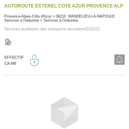
AUTOROUTE ESTEREL COTE AZUR PROVENCE ALP
Provence-Alpes-Côte d'Azur > 06210 MANDELIEU-LA-NAPOULE
Services à l'industrie > Services à l'industrie
Services auxiliaires des transports terrestres(5221Z)
EFFECTIF
CA M€