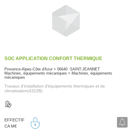
SOC APPLICATION CONFORT THERMIQUE
Provence-Alpes-Côte d'Azur > 06640 SAINT-JEANNET
Machines, équipements mécaniques > Machines, équipements
mécaniques
Travaux d'installation d'équipements thermiques et de
climatisation(4322B)
EFFECTIF
CA M€