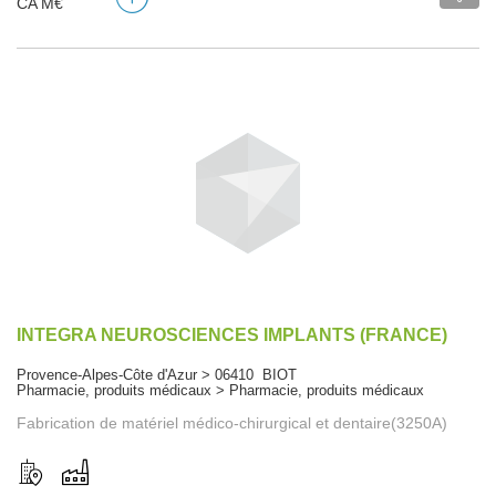
CA M€
INTEGRA NEUROSCIENCES IMPLANTS (FRANCE)
Provence-Alpes-Côte d'Azur > 06410 BIOT
Pharmacie, produits médicaux > Pharmacie, produits médicaux
Fabrication de matériel médico-chirurgical et dentaire(3250A)