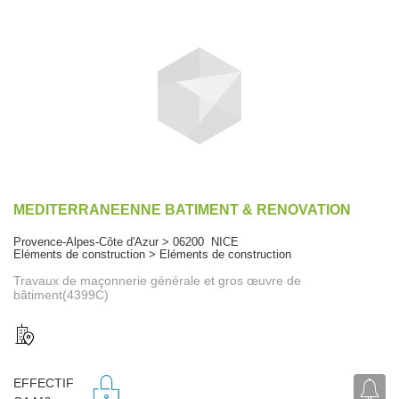
MEDITERRANEENNE BATIMENT & RENOVATION
Provence-Alpes-Côte d'Azur > 06200 NICE
Eléments de construction > Eléments de construction
Travaux de maçonnerie générale et gros œuvre de
bâtiment(4399C)
EFFECTIF