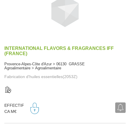
INTERNATIONAL FLAVORS & FRAGRANCES IFF
(FRANCE)
Provence-Alpes-Côte d'Azur > 06130 GRASSE
Agroalimentaire > Agroalimentaire
Fabrication d'huiles essentielles(2053Z)
EFFECTIF
CA M€