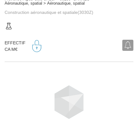
Aéronautique, spatial > Aéronautique, spatial
Construction aéronautique et spatiale(3030Z)
EFFECTIF
CA M€