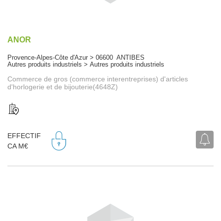
ANOR
Provence-Alpes-Côte d'Azur > 06600 ANTIBES
Autres produits industriels > Autres produits industriels
Commerce de gros (commerce interentreprises) d'articles
d'horlogerie et de bijouterie(4648Z)
EFFECTIF
CA M€