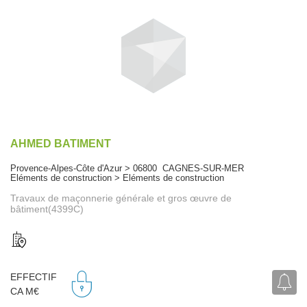
AHMED BATIMENT
Provence-Alpes-Côte d'Azur > 06800 CAGNES-SUR-MER
Eléments de construction > Eléments de construction
Travaux de maçonnerie générale et gros œuvre de
bâtiment(4399C)
EFFECTIF
CA M€