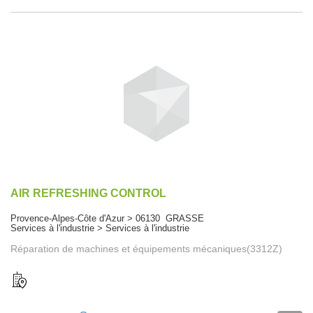
AIR REFRESHING CONTROL
Provence-Alpes-Côte d'Azur > 06130 GRASSE
Services à l'industrie > Services à l'industrie
Réparation de machines et équipements mécaniques(3312Z)