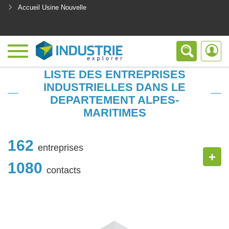
Accueil Usine Nouvelle
<
LISTE DES ENTREPRISES
INDUSTRIELLES DANS LE
DEPARTEMENT ALPES-
MARITIMES
162
entreprises
+
1080
contacts