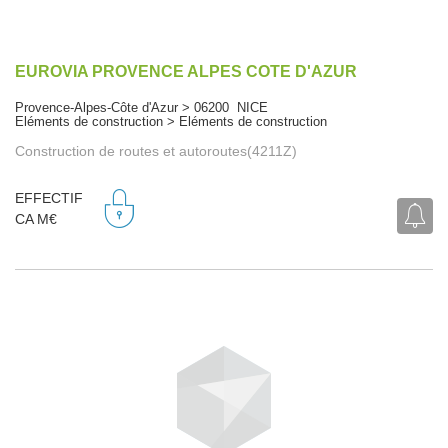
EUROVIA PROVENCE ALPES COTE D'AZUR
Provence-Alpes-Côte d'Azur > 06200 NICE
Eléments de construction > Eléments de construction
Construction de routes et autoroutes(4211Z)
EFFECTIF
CA M€