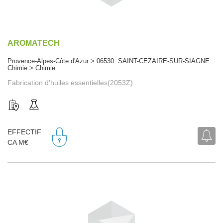
AROMATECH
Provence-Alpes-Côte d'Azur > 06530 SAINT-CEZAIRE-SUR-SIAGNE
Chimie > Chimie
Fabrication d'huiles essentielles(2053Z)
EFFECTIF
CA M€