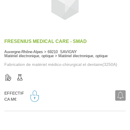
FRESENIUS MEDICAL CARE - SMAD
Auvergne-Rhône-Alpes > 69210 SAVIGNY
Matériel électronique, optique > Matériel électronique, optique
Fabrication de matériel médico-chirurgical et dentaire(3250A)
EFFECTIF
CA M€