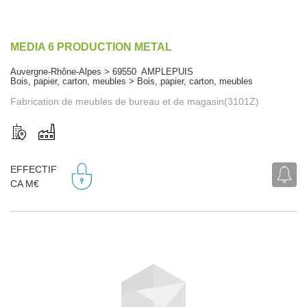
MEDIA 6 PRODUCTION METAL
Auvergne-Rhône-Alpes > 69550 AMPLEPUIS
Bois, papier, carton, meubles > Bois, papier, carton, meubles
Fabrication de meubles de bureau et de magasin(3101Z)
EFFECTIF
CA M€