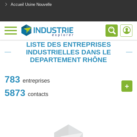
Accueil Usine Nouvelle
<
LISTE DES ENTREPRISES
INDUSTRIELLES DANS LE
DEPARTEMENT RHÔNE
783
entreprises
+
5873
contacts