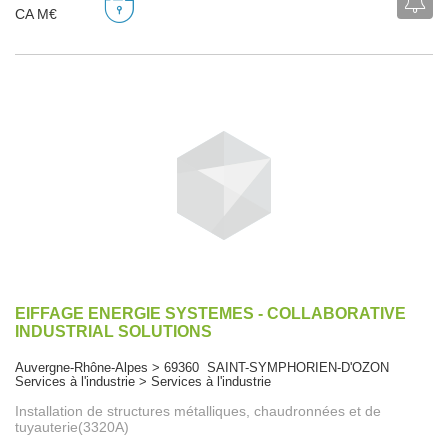
CA M€
EIFFAGE ENERGIE SYSTEMES - COLLABORATIVE
INDUSTRIAL SOLUTIONS
Auvergne-Rhône-Alpes > 69360 SAINT-SYMPHORIEN-D'OZON
Services à l'industrie > Services à l'industrie
Installation de structures métalliques, chaudronnées et de
tuyauterie(3320A)