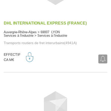
DHL INTERNATIONAL EXPRESS (FRANCE)
Auvergne-Rhône-Alpes > 69007 LYON
Services à l'industrie > Services à l'industrie
Transports routiers de fret interurbains(4941A)
EFFECTIF
CA M€