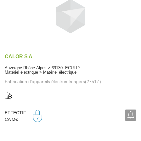
CALOR S A
Auvergne-Rhône-Alpes > 69130 ECULLY
Matériel électrique > Matériel électrique
Fabrication d'appareils électroménagers(2751Z)
EFFECTIF
CA M€