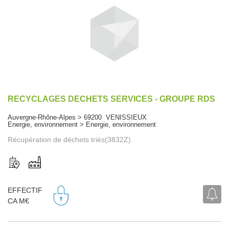
RECYCLAGES DECHETS SERVICES - GROUPE RDS
Auvergne-Rhône-Alpes > 69200 VENISSIEUX
Energie, environnement > Energie, environnement
Récupération de déchets triés(3832Z)
EFFECTIF
CA M€