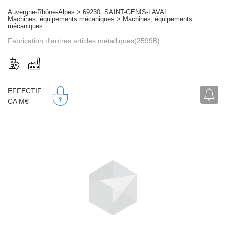
Auvergne-Rhône-Alpes > 69230 SAINT-GENIS-LAVAL
Machines, équipements mécaniques > Machines, équipements
mécaniques
Fabrication d'autres articles métalliques(2599B)
EFFECTIF
CA M€