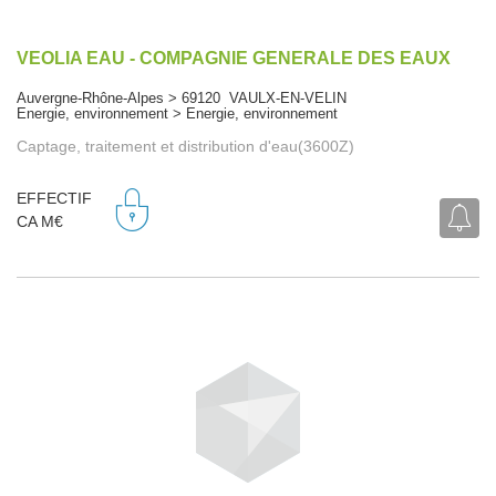
VEOLIA EAU - COMPAGNIE GENERALE DES EAUX
Auvergne-Rhône-Alpes > 69120 VAULX-EN-VELIN
Energie, environnement > Energie, environnement
Captage, traitement et distribution d'eau(3600Z)
EFFECTIF
CA M€