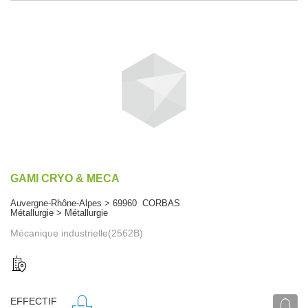
GAMI CRYO & MECA
Auvergne-Rhône-Alpes > 69960 CORBAS
Métallurgie > Métallurgie
Mécanique industrielle(2562B)
EFFECTIF