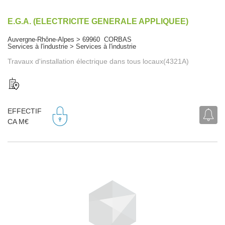
E.G.A. (ELECTRICITE GENERALE APPLIQUEE)
Auvergne-Rhône-Alpes > 69960 CORBAS
Services à l'industrie > Services à l'industrie
Travaux d'installation électrique dans tous locaux(4321A)
EFFECTIF
CA M€