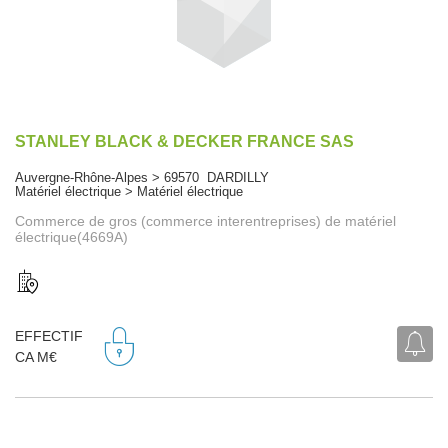
STANLEY BLACK & DECKER FRANCE SAS
Auvergne-Rhône-Alpes > 69570 DARDILLY
Matériel électrique > Matériel électrique
Commerce de gros (commerce interentreprises) de matériel
électrique(4669A)
EFFECTIF
CA M€