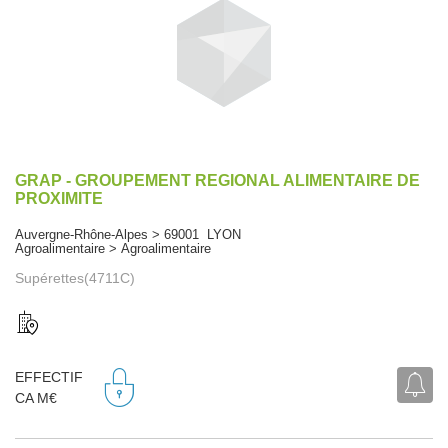
GRAP - GROUPEMENT REGIONAL ALIMENTAIRE DE
PROXIMITE
Auvergne-Rhône-Alpes > 69001 LYON
Agroalimentaire > Agroalimentaire
Supérettes(4711C)
EFFECTIF
CA M€