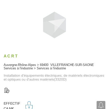
A C R T
Auvergne-Rhône-Alpes > 69400 VILLEFRANCHE-SUR-SAONE
Services à l'industrie > Services à l'industrie
Installation d'équipements électriques, de matériels électroniques
et optiques ou d'autres matériels(3320D)
EFFECTIF
CA M€