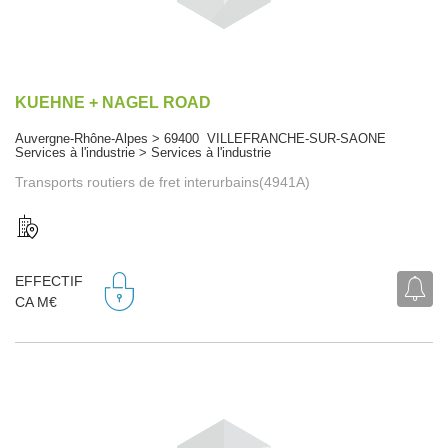
KUEHNE + NAGEL ROAD
Auvergne-Rhône-Alpes > 69400 VILLEFRANCHE-SUR-SAONE
Services à l'industrie > Services à l'industrie
Transports routiers de fret interurbains(4941A)
EFFECTIF
CA M€