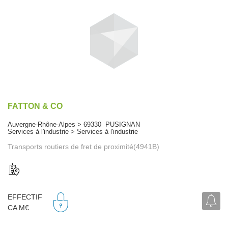
FATTON & CO
Auvergne-Rhône-Alpes > 69330 PUSIGNAN
Services à l'industrie > Services à l'industrie
Transports routiers de fret de proximité(4941B)
EFFECTIF
CA M€