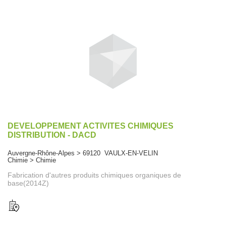
DEVELOPPEMENT ACTIVITES CHIMIQUES
DISTRIBUTION - DACD
Auvergne-Rhône-Alpes > 69120 VAULX-EN-VELIN
Chimie > Chimie
Fabrication d'autres produits chimiques organiques de
base(2014Z)