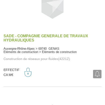
SADE - COMPAGNIE GENERALE DE TRAVAUX
HYDRAULIQUES
Auvergne-Rhône-Alpes > 69740 GENAS
Eléments de construction > Eléments de construction
Construction de réseaux pour fluides(4221Z)
EFFECTIF
CA M€