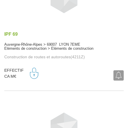
IPF 69
Auvergne-Rhône-Alpes > 69007 LYON 7EME
Eléments de construction > Eléments de construction
Construction de routes et autoroutes(4211Z)
EFFECTIF
CA M€