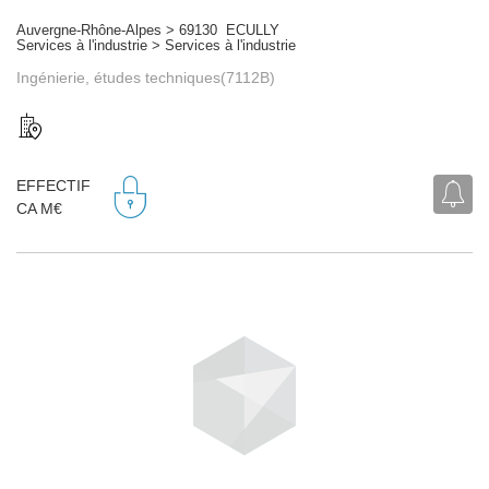
Auvergne-Rhône-Alpes > 69130 ECULLY
Services à l'industrie > Services à l'industrie
Ingénierie, études techniques(7112B)
EFFECTIF
CA M€