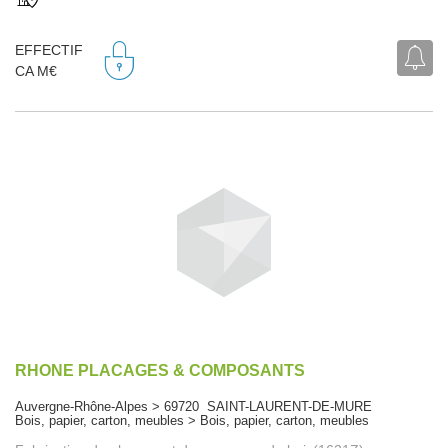
EFFECTIF
CA M€
RHONE PLACAGES & COMPOSANTS
Auvergne-Rhône-Alpes > 69720 SAINT-LAURENT-DE-MURE
Bois, papier, carton, meubles > Bois, papier, carton, meubles