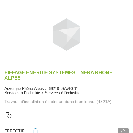
EIFFAGE ENERGIE SYSTEMES - INFRA RHONE
ALPES
Auvergne-Rhône-Alpes > 69210 SAVIGNY
Services à l'industrie > Services à l'industrie
Travaux d'installation électrique dans tous locaux(4321A)
EFFECTIF