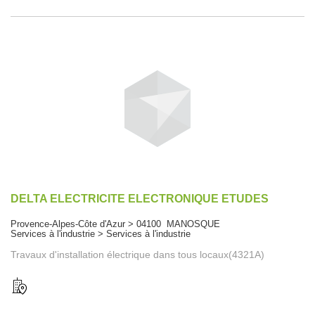
DELTA ELECTRICITE ELECTRONIQUE ETUDES
Provence-Alpes-Côte d'Azur > 04100 MANOSQUE
Services à l'industrie > Services à l'industrie
Travaux d'installation électrique dans tous locaux(4321A)