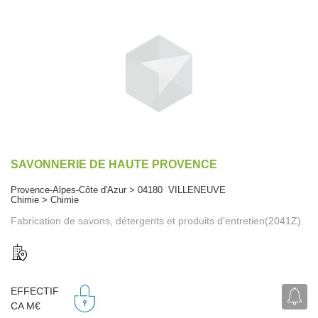
SAVONNERIE DE HAUTE PROVENCE
Provence-Alpes-Côte d'Azur > 04180 VILLENEUVE
Chimie > Chimie
Fabrication de savons, détergents et produits d'entretien(2041Z)
EFFECTIF
CA M€