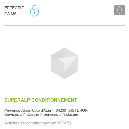
EFFECTIF
CA M€
SUPERALP CONDITIONNEMENT
Provence-Alpes-Côte d'Azur > 04200 SISTERON
Services à l'industrie > Services à l'industrie
Activités de conditionnement(8292Z)