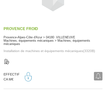
PROVENCE FROID
Provence-Alpes-Côte d'Azur > 04180 VILLENEUVE
Machines, équipements mécaniques > Machines, équipements
mécaniques
Installation de machines et équipements mécaniques(3320B)
EFFECTIF
CA M€