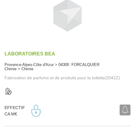
LABORATOIRES BEA
Provence-Alpes-Côte d'Azur > 04300 FORCALQUIER
Chimie > Chimie
Fabrication de parfums et de produits pour la toilette(2042Z)
EFFECTIF
CA M€