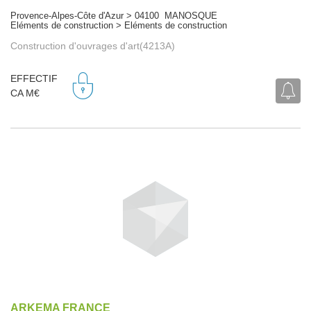
Provence-Alpes-Côte d'Azur > 04100 MANOSQUE
Eléments de construction > Eléments de construction
Construction d'ouvrages d'art(4213A)
EFFECTIF
CA M€
ARKEMA FRANCE