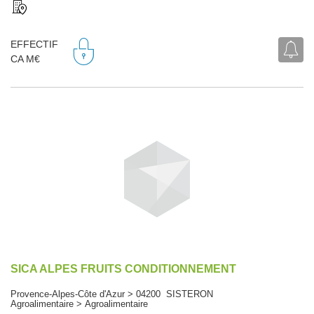
EFFECTIF
CA M€
SICA ALPES FRUITS CONDITIONNEMENT
Provence-Alpes-Côte d'Azur > 04200 SISTERON
Agroalimentaire > Agroalimentaire