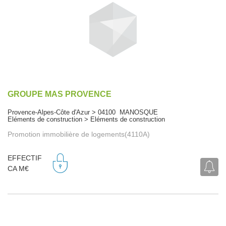
GROUPE MAS PROVENCE
Provence-Alpes-Côte d'Azur > 04100 MANOSQUE
Eléments de construction > Eléments de construction
Promotion immobilière de logements(4110A)
EFFECTIF
CA M€