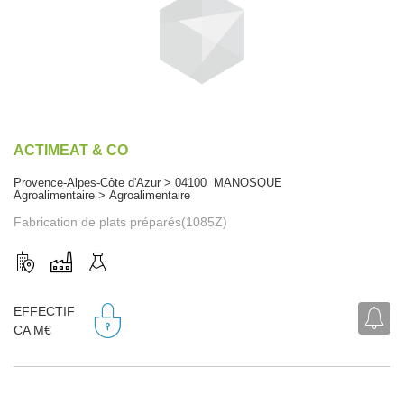
ACTIMEAT & CO
Provence-Alpes-Côte d'Azur > 04100 MANOSQUE
Agroalimentaire > Agroalimentaire
Fabrication de plats préparés(1085Z)
EFFECTIF
CA M€