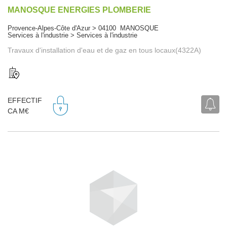
MANOSQUE ENERGIES PLOMBERIE
Provence-Alpes-Côte d'Azur > 04100 MANOSQUE
Services à l'industrie > Services à l'industrie
Travaux d'installation d'eau et de gaz en tous locaux(4322A)
EFFECTIF
CA M€