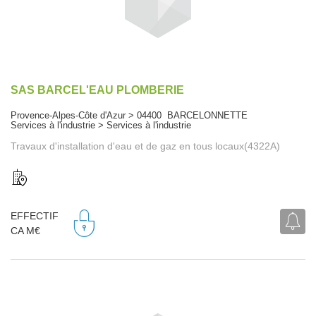
SAS BARCEL'EAU PLOMBERIE
Provence-Alpes-Côte d'Azur > 04400 BARCELONNETTE
Services à l'industrie > Services à l'industrie
Travaux d'installation d'eau et de gaz en tous locaux(4322A)
EFFECTIF
CA M€