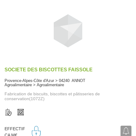
SOCIETE DES BISCOTTES FAISSOLE
Provence-Alpes-Côte d'Azur > 04240 ANNOT
Agroalimentaire > Agroalimentaire
Fabrication de biscuits, biscottes et pâtisseries de
conservation(1072Z)
EFFECTIF
CA M€