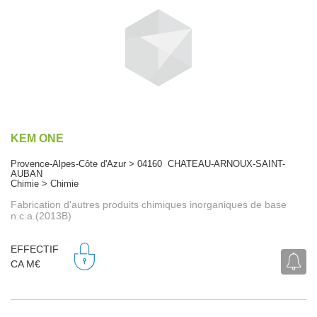
KEM ONE
Provence-Alpes-Côte d'Azur > 04160 CHATEAU-ARNOUX-SAINT-
AUBAN
Chimie > Chimie
Fabrication d'autres produits chimiques inorganiques de base
n.c.a.(2013B)
EFFECTIF
CA M€