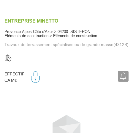
ENTREPRISE MINETTO
Provence-Alpes-Côte d'Azur > 04200 SISTERON
Eléments de construction > Eléments de construction
Travaux de terrassement spécialisés ou de grande masse(4312B)
EFFECTIF
CA M€