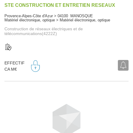
STE CONSTRUCTION ET ENTRETIEN RESEAUX
Provence-Alpes-Côte d'Azur > 04100 MANOSQUE
Matériel électronique, optique > Matériel électronique, optique
Construction de réseaux électriques et de
télécommunications(4222Z)
EFFECTIF
CA M€