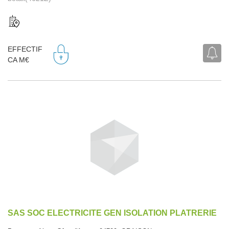
EFFECTIF
CA M€
SAS SOC ELECTRICITE GEN ISOLATION PLATRERIE