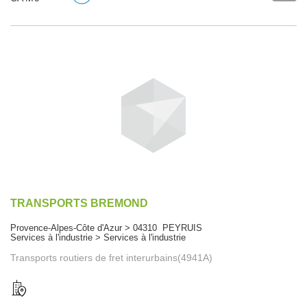
TRANSPORTS BREMOND
Provence-Alpes-Côte d'Azur > 04310 PEYRUIS
Services à l'industrie > Services à l'industrie
Transports routiers de fret interurbains(4941A)