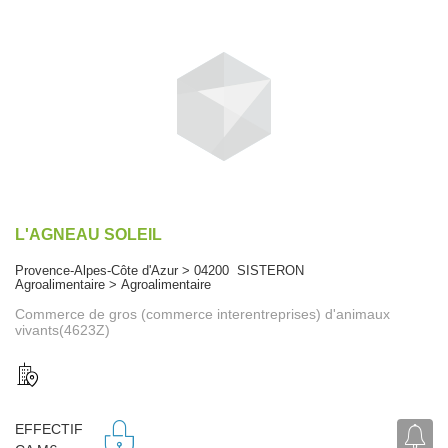
L'AGNEAU SOLEIL
Provence-Alpes-Côte d'Azur > 04200 SISTERON
Agroalimentaire > Agroalimentaire
Commerce de gros (commerce interentreprises) d'animaux
vivants(4623Z)
EFFECTIF