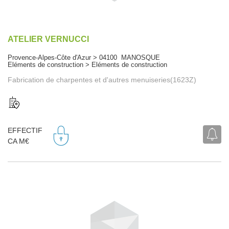
ATELIER VERNUCCI
Provence-Alpes-Côte d'Azur > 04100 MANOSQUE
Eléments de construction > Eléments de construction
Fabrication de charpentes et d'autres menuiseries(1623Z)
EFFECTIF
CA M€