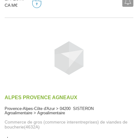
CA M€
ALPES PROVENCE AGNEAUX
Provence-Alpes-Côte d'Azur > 04200 SISTERON
Agroalimentaire > Agroalimentaire
Commerce de gros (commerce interentreprises) de viandes de
boucherie(4632A)