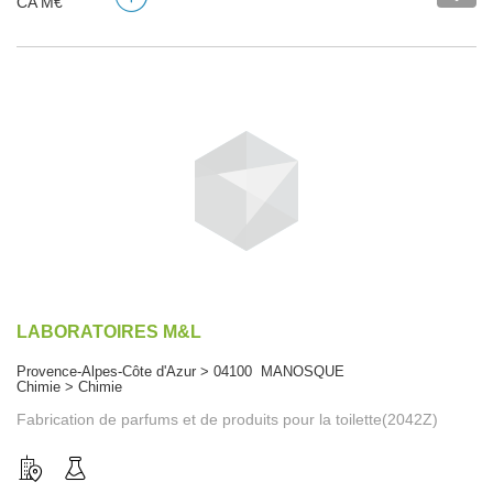
CA M€
LABORATOIRES M&L
Provence-Alpes-Côte d'Azur > 04100 MANOSQUE
Chimie > Chimie
Fabrication de parfums et de produits pour la toilette(2042Z)