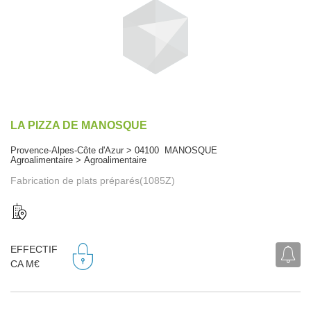
LA PIZZA DE MANOSQUE
Provence-Alpes-Côte d'Azur > 04100 MANOSQUE
Agroalimentaire > Agroalimentaire
Fabrication de plats préparés(1085Z)
EFFECTIF
CA M€