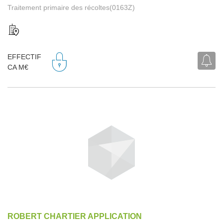
Traitement primaire des récoltes(0163Z)
EFFECTIF
CA M€
ROBERT CHARTIER APPLICATION