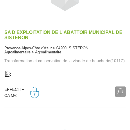
SA D'EXPLOITATION DE L'ABATTOIR MUNICIPAL DE
SISTERON
Provence-Alpes-Côte d'Azur > 04200 SISTERON
Agroalimentaire > Agroalimentaire
Transformation et conservation de la viande de boucherie(1011Z)
EFFECTIF
CA M€