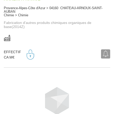
Provence-Alpes-Côte d'Azur > 04160 CHATEAU-ARNOUX-SAINT-
AUBAN
Chimie > Chimie
Fabrication d'autres produits chimiques organiques de
base(2014Z)
EFFECTIF
CA M€