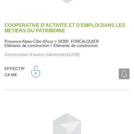
COOPERATIVE D'ACTIVITE ET D'EMPLOI DANS LES
METIERS DU PATRIMOINE
Provence-Alpes-Côte d'Azur > 04300 FORCALQUIER
Eléments de construction > Eléments de construction
Construction d'autres bâtiments(4120B)
EFFECTIF
CA M€