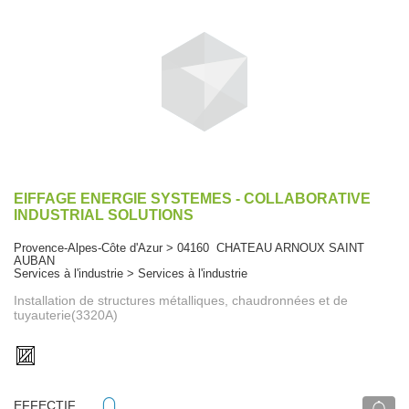
EIFFAGE ENERGIE SYSTEMES - COLLABORATIVE
INDUSTRIAL SOLUTIONS
Provence-Alpes-Côte d'Azur > 04160 CHATEAU ARNOUX SAINT
AUBAN
Services à l'industrie > Services à l'industrie
Installation de structures métalliques, chaudronnées et de
tuyauterie(3320A)
EFFECTIF