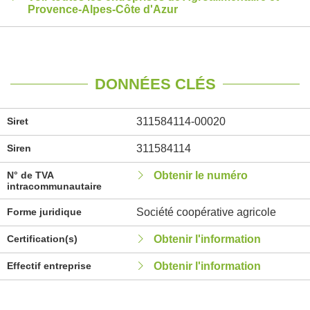
Provence-Alpes-Côte d'Azur
DONNÉES CLÉS
Siret
311584114-00020
Siren
311584114
N° de TVA
Obtenir le numéro
intracommunautaire
Forme juridique
Société coopérative agricole
Certification(s)
Obtenir l'information
Effectif entreprise
Obtenir l'information