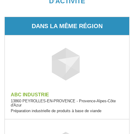
D'ACTIVITÉ
DANS LA MÊME RÉGION
ABC INDUSTRIE
13860 PEYROLLES-EN-PROVENCE - Provence-Alpes-Côte
d'Azur
Préparation industrielle de produits à base de viande