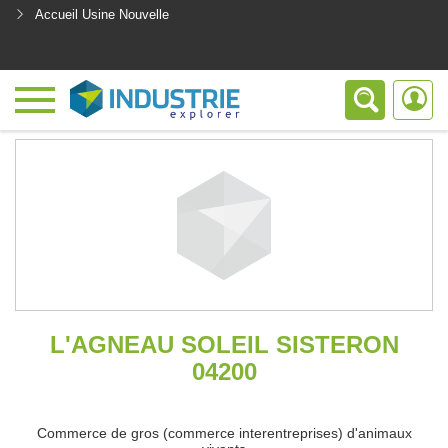
Accueil Usine Nouvelle
<
L'AGNEAU SOLEIL SISTERON
04200
Commerce de gros (commerce interentreprises) d'animaux