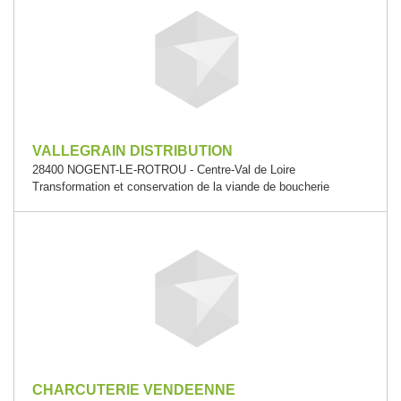
VALLEGRAIN DISTRIBUTION
28400 NOGENT-LE-ROTROU - Centre-Val de Loire
Transformation et conservation de la viande de boucherie
CHARCUTERIE VENDEENNE