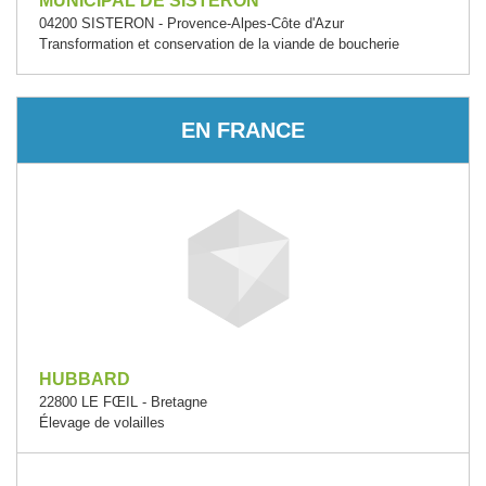
MUNICIPAL DE SISTERON
04200 SISTERON - Provence-Alpes-Côte d'Azur
Transformation et conservation de la viande de boucherie
EN FRANCE
HUBBARD
22800 LE FŒIL - Bretagne
Élevage de volailles