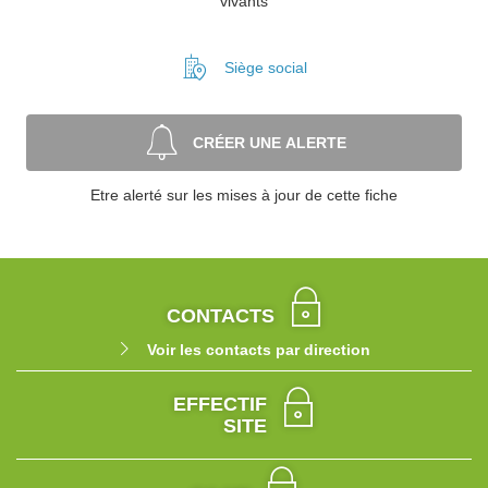
vivants
Siège social
CRÉER UNE ALERTE
Etre alerté sur les mises à jour de cette fiche
CONTACTS
Voir les contacts par direction
EFFECTIF
SITE