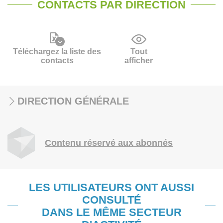
CONTACTS PAR DIRECTION
Téléchargez la liste des
Tout
contacts
afficher
DIRECTION GÉNÉRALE
Contenu réservé aux abonnés
LES UTILISATEURS ONT AUSSI
CONSULTÉ
DANS LE MÊME SECTEUR