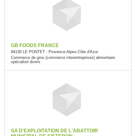
GB FOODS FRANCE
84130 LE PONTET - Provence-Alpes-Côte d'Azur
Commerce de gros (commerce interentreprises) alimentaire
spécialisé divers
SA D'EXPLOITATION DE L'ABATTOIR